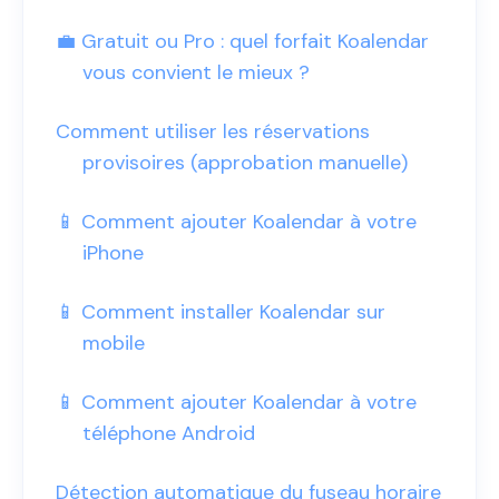
💼 Gratuit ou Pro : quel forfait Koalendar
vous convient le mieux ?
Comment utiliser les réservations
provisoires (approbation manuelle)
📱 Comment ajouter Koalendar à votre
iPhone
📱 Comment installer Koalendar sur
mobile
📱 Comment ajouter Koalendar à votre
téléphone Android
Détection automatique du fuseau horaire