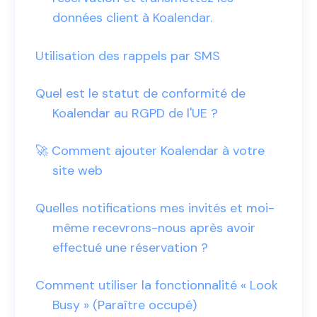
données client à Koalendar.
Utilisation des rappels par SMS
Quel est le statut de conformité de
Koalendar au RGPD de l'UE ?
🚀 Comment ajouter Koalendar à votre
site web
Quelles notifications mes invités et moi-
même recevrons-nous après avoir
effectué une réservation ?
Comment utiliser la fonctionnalité « Look
Busy » (Paraître occupé)