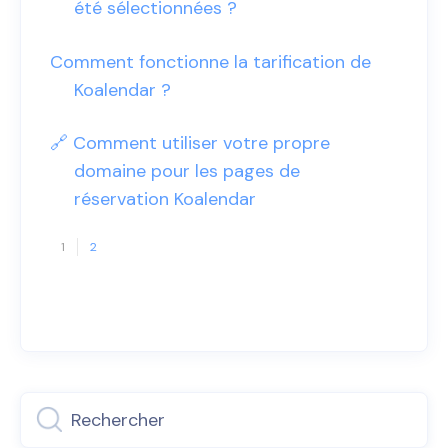
été sélectionnées ?
Comment fonctionne la tarification de
Koalendar ?
🔗 Comment utiliser votre propre
domaine pour les pages de
réservation Koalendar
1
2