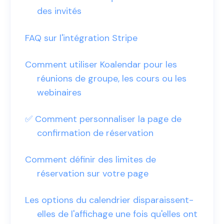
des invités
FAQ sur l'intégration Stripe
Comment utiliser Koalendar pour les
réunions de groupe, les cours ou les
webinaires
✅ Comment personnaliser la page de
confirmation de réservation
Comment définir des limites de
réservation sur votre page
Les options du calendrier disparaissent-
elles de l'affichage une fois qu'elles ont