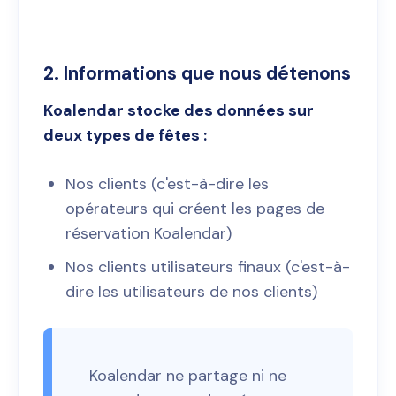
2. Informations que nous détenons
Koalendar stocke des données sur
deux types de fêtes :
Nos clients (c'est-à-dire les
opérateurs qui créent les pages de
réservation Koalendar)
Nos clients utilisateurs finaux (c'est-à-
dire les utilisateurs de nos clients)
Koalendar ne partage ni ne