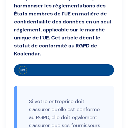
harmoniser les réglementations des
États membres de l'UE en matière de
confidentialité des données en un seul
règlement, applicable sur le marché
unique de l'UE. Cet article décrit le
statut de conformité au RGPD de
Koalendar.
Si votre entreprise doit
s'assurer qu'elle est conforme
au RGPD, elle doit également
s'assurer que ses fournisseurs