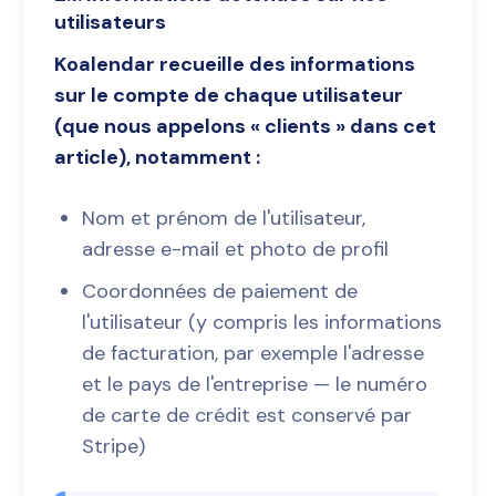
utilisateurs
Koalendar recueille des informations
sur le compte de chaque utilisateur
(que nous appelons « clients » dans cet
article), notamment :
Nom et prénom de l'utilisateur,
adresse e-mail et photo de profil
Coordonnées de paiement de
l'utilisateur (y compris les informations
de facturation, par exemple l'adresse
et le pays de l'entreprise — le numéro
de carte de crédit est conservé par
Stripe)