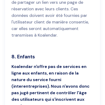
de partager un lien vers une page de
réservation avec leurs clients. Ces
données doivent avoir été fournies par
l'utilisateur client de manière consentie,
car elles seront automatiquement
transmises à Koalendar.
8. Enfants
Koalendar n'offre pas de services en
ligne aux enfants, en raison de la
nature du service fourni
(interentreprises). Nous n'avons donc
pas jugé pertinent de contrôler l'âge
des utilisateurs qui s'inscrivent aux