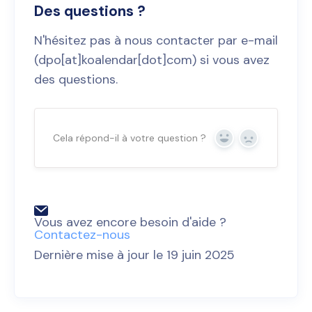
Des questions ?
N'hésitez pas à nous contacter par e-mail
(dpo[at]koalendar[dot]com) si vous avez
des questions.
Cela répond-il à votre question ?
Oui
Non
Vous avez encore besoin d'aide ?
Contactez-nous
Dernière mise à jour le 19 juin 2025