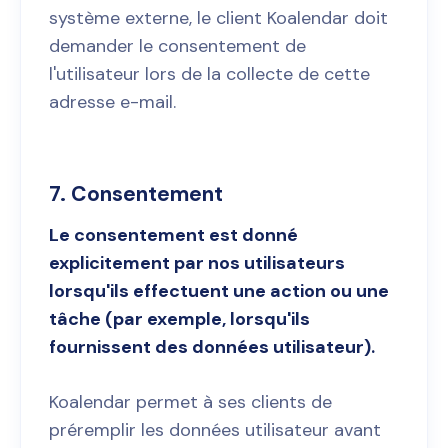
système externe, le client Koalendar doit
demander le consentement de
l'utilisateur lors de la collecte de cette
adresse e-mail.
7. Consentement
Le consentement est donné
explicitement par nos utilisateurs
lorsqu'ils effectuent une action ou une
tâche (par exemple, lorsqu'ils
fournissent des données utilisateur).
Koalendar permet à ses clients de
préremplir les données utilisateur avant