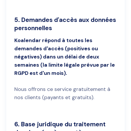
5. Demandes d'accès aux données
personnelles
Koalendar répond à toutes les
demandes d'accès (positives ou
négatives) dans un délai de deux
semaines (la limite légale prévue par le
RGPD est d'un mois).
Nous offrons ce service gratuitement à
nos clients (payants et gratuits).
6. Base juridique du traitement