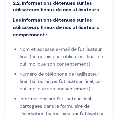
2.2. Informations détenues sur les
utilisateurs finaux de nos utilisateurs
Les informations détenues sur les
utilisateurs finaux de nos utilisateurs
comprennent :
Nom et adresse e-mail de l'utilisateur
final (si fournis par l'utilisateur final, ce
qui implique son consentement)
Numéro de téléphone de l'utilisateur
final (si fourni par l'utilisateur final, ce
qui implique son consentement)
Informations sur l'utilisateur final
partagées dans le formulaire de
réservation (si fournies par l'utilisateur