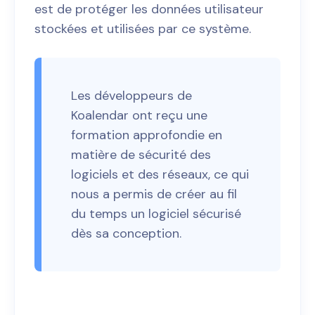
est de protéger les données utilisateur
stockées et utilisées par ce système.
Les développeurs de
Koalendar ont reçu une
formation approfondie en
matière de sécurité des
logiciels et des réseaux, ce qui
nous a permis de créer au fil
du temps un logiciel sécurisé
dès sa conception.