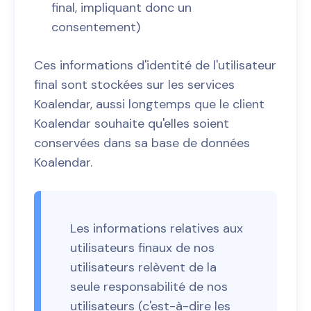
final, impliquant donc un
consentement)
Ces informations d'identité de l'utilisateur
final sont stockées sur les services
Koalendar, aussi longtemps que le client
Koalendar souhaite qu'elles soient
conservées dans sa base de données
Koalendar.
Les informations relatives aux
utilisateurs finaux de nos
utilisateurs relèvent de la
seule responsabilité de nos
utilisateurs (c'est-à-dire les