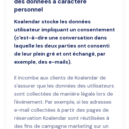
des données à caractère
personnel
Koalendar stocke les données
utilisateur impliquant un consentement
(c'est-à-dire une conversation dans
laquelle les deux parties ont consenti
de leur plein gré et ont échangé, par
exemple, des e-mails).
Il incombe aux clients de Koalendar de
s'assurer que les données des utilisateurs
sont collectées de manière légale lors de
l'événement. Par exemple, si les adresses
e-mail collectées à partir des pages de
réservation Koalendar sont réutilisées à
des fins de campagne marketing sur un