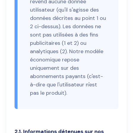
revend aucune donnée
utilisateur (qu'il s'agisse des
données décrites au point 1 ou
2 ci-dessus). Les données ne
sont pas utilisées à des fins
publicitaires (1 et 2) ou
analytiques (2). Notre modèle
économique repose
uniquement sur des
abonnements payants (c'est-
à-dire que l'utilisateur n'est
pas le produit).
2.1. Informations détenues sur nos