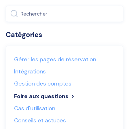
Catégories
Gérer les pages de réservation
Intégrations
Gestion des comptes
Foire aux questions
Cas d'utilisation
Conseils et astuces