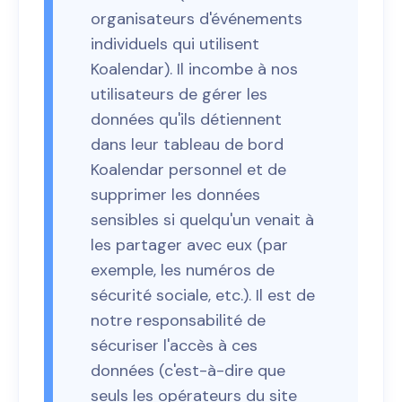
organisateurs d'événements
individuels qui utilisent
Koalendar). Il incombe à nos
utilisateurs de gérer les
données qu'ils détiennent
dans leur tableau de bord
Koalendar personnel et de
supprimer les données
sensibles si quelqu'un venait à
les partager avec eux (par
exemple, les numéros de
sécurité sociale, etc.). Il est de
notre responsabilité de
sécuriser l'accès à ces
données (c'est-à-dire que
seuls les opérateurs du site