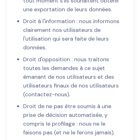
tout moment s'ils souhaitent obtenir
une exportation de leurs données.
Droit à l'information : nous informons
clairement nos utilisateurs de
l'utilisation qui sera faite de leurs
données.
Droit d'opposition : nous traitons
toutes les demandes à ce sujet
émanant de nos utilisateurs et des
utilisateurs finaux de nos utilisateurs
(contactez-nous).
Droit de ne pas être soumis à une
prise de décision automatisée, y
compris le profilage : nous ne le
faisons pas (et ne le ferons jamais).