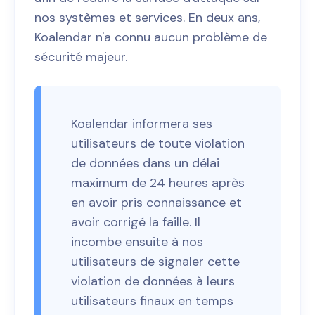
nos systèmes et services. En deux ans,
Koalendar n'a connu aucun problème de
sécurité majeur.
Koalendar informera ses
utilisateurs de toute violation
de données dans un délai
maximum de 24 heures après
en avoir pris connaissance et
avoir corrigé la faille. Il
incombe ensuite à nos
utilisateurs de signaler cette
violation de données à leurs
utilisateurs finaux en temps