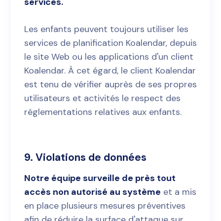
services.
Les enfants peuvent toujours utiliser les
services de planification Koalendar, depuis
le site Web ou les applications d'un client
Koalendar. À cet égard, le client Koalendar
est tenu de vérifier auprès de ses propres
utilisateurs et activités le respect des
réglementations relatives aux enfants.
9. Violations de données
Notre équipe surveille de près tout
accès non autorisé au système
et a mis
en place plusieurs mesures préventives
afin de réduire la surface d'attaque sur