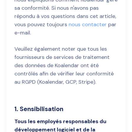
sa conformité. Si nous n'avons pas
répondu à vos questions dans cet article,
vous pouvez toujours
nous contacter
par
e-mail.
Veuillez également noter que tous les
fournisseurs de services de traitement
des données de Koalendar ont été
contrôlés afin de vérifier leur conformité
au RGPD (Koalendar, GCP, Stripe).
1. Sensibilisation
Tous les employés responsables du
développement logiciel et de la