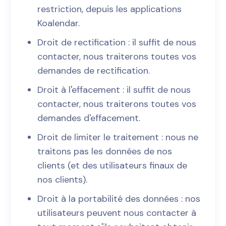
restriction, depuis les applications
Koalendar.
Droit de rectification : il suffit de nous
contacter, nous traiterons toutes vos
demandes de rectification.
Droit à l'effacement : il suffit de nous
contacter, nous traiterons toutes vos
demandes d'effacement.
Droit de limiter le traitement : nous ne
traitons pas les données de nos
clients (et des utilisateurs finaux de
nos clients).
Droit à la portabilité des données : nos
utilisateurs peuvent nous contacter à