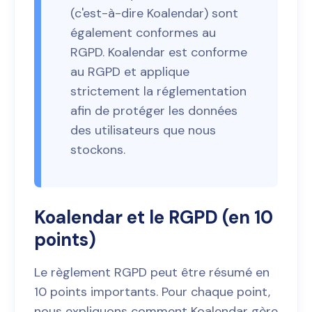
(c'est-à-dire Koalendar) sont
également conformes au
RGPD. Koalendar est conforme
au RGPD et applique
strictement la réglementation
afin de protéger les données
des utilisateurs que nous
stockons.
Koalendar et le RGPD (en 10
points)
Le règlement RGPD peut être résumé en
10 points importants. Pour chaque point,
nous expliquons comment Koalendar gère