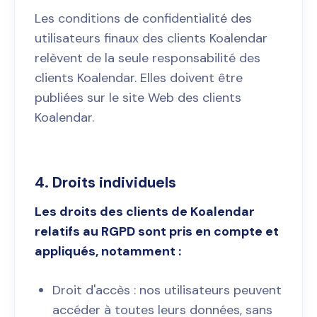
Les conditions de confidentialité des
utilisateurs finaux des clients Koalendar
relèvent de la seule responsabilité des
clients Koalendar. Elles doivent être
publiées sur le site Web des clients
Koalendar.
4. Droits individuels
Les droits des clients de Koalendar
relatifs au RGPD sont pris en compte et
appliqués, notamment :
Droit d'accès : nos utilisateurs peuvent
accéder à toutes leurs données, sans