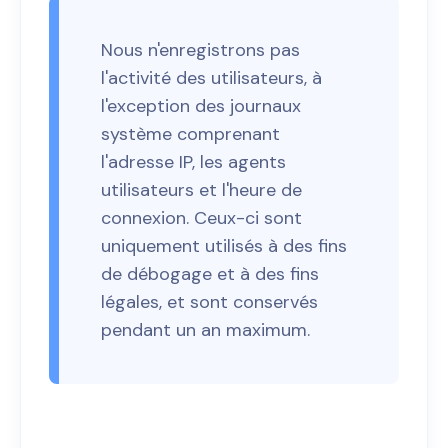
Nous n'enregistrons pas
l'activité des utilisateurs, à
l'exception des journaux
système comprenant
l'adresse IP, les agents
utilisateurs et l'heure de
connexion. Ceux-ci sont
uniquement utilisés à des fins
de débogage et à des fins
légales, et sont conservés
pendant un an maximum.