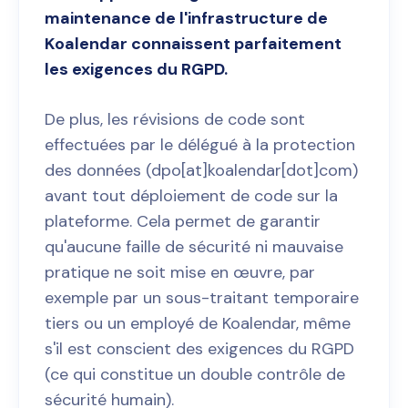
maintenance de l'infrastructure de
Koalendar connaissent parfaitement
les exigences du RGPD.
De plus, les révisions de code sont
effectuées par le délégué à la protection
des données (dpo[at]koalendar[dot]com)
avant tout déploiement de code sur la
plateforme. Cela permet de garantir
qu'aucune faille de sécurité ni mauvaise
pratique ne soit mise en œuvre, par
exemple par un sous-traitant temporaire
tiers ou un employé de Koalendar, même
s'il est conscient des exigences du RGPD
(ce qui constitue un double contrôle de
sécurité humain).