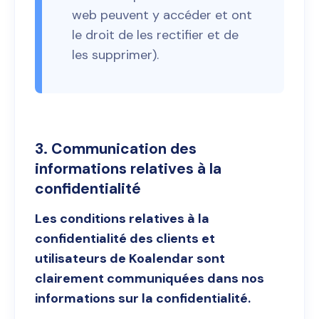
web peuvent y accéder et ont
le droit de les rectifier et de
les supprimer).
3. Communication des
informations relatives à la
confidentialité
Les conditions relatives à la
confidentialité des clients et
utilisateurs de Koalendar sont
clairement communiquées dans nos
informations sur la confidentialité.