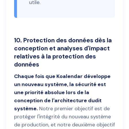
utile.
10. Protection des données dès la
conception et analyses d'impact
relatives à la protection des
données
Chaque fois que Koalendar développe
un nouveau système, la sécurité est
une priorité absolue lors de la
conception de l'architecture dudit
système.
Notre premier objectif est de
protéger l'intégrité du nouveau système
de production, et notre deuxième objectif