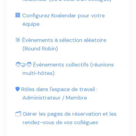
🏢 Configurez Koalendar pour votre
équipe
🎯 Événements à sélection aléatoire
(Round Robin)
🧑‍🤝‍🧑 Événements collectifs (réunions
multi-hôtes)
🛡️ Rôles dans l'espace de travail :
Administrateur / Membre
🗂️ Gérer les pages de réservation et les
rendez-vous de vos collègues