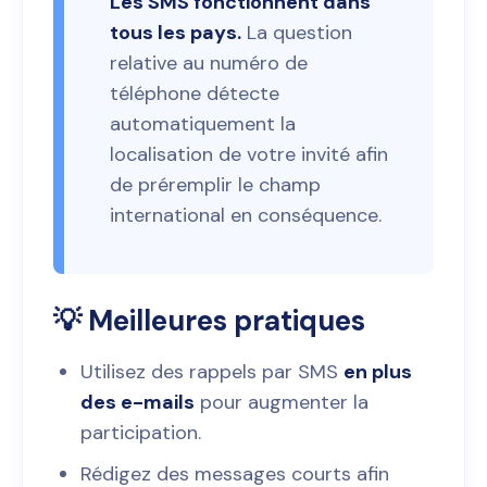
Les SMS fonctionnent dans
tous les pays.
La question
relative au numéro de
téléphone détecte
automatiquement la
localisation de votre invité afin
de préremplir le champ
international en conséquence.
💡 Meilleures pratiques
Utilisez des rappels par SMS
en plus
des e-mails
pour augmenter la
participation.
Rédigez des messages courts afin