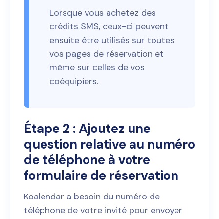
Lorsque vous achetez des
crédits SMS, ceux-ci peuvent
ensuite être utilisés sur toutes
vos pages de réservation et
même sur celles de vos
coéquipiers.
Étape 2 : Ajoutez une
question relative au numéro
de téléphone à votre
formulaire de réservation
Koalendar a besoin du numéro de
téléphone de votre invité pour envoyer