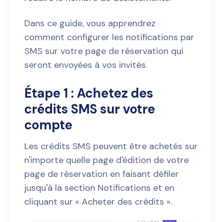
Dans ce guide, vous apprendrez
comment configurer les notifications par
SMS sur votre page de réservation qui
seront envoyées à vos invités.
Étape 1 : Achetez des
crédits SMS sur votre
compte
Les crédits SMS peuvent être achetés sur
n'importe quelle page d'édition de votre
page de réservation en faisant défiler
jusqu'à la section Notifications et en
cliquant sur « Acheter des crédits ».