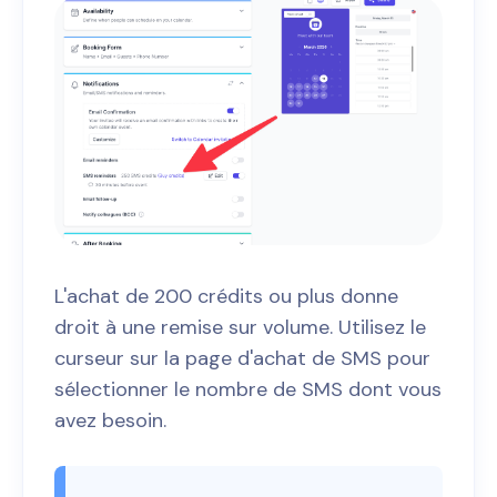
L'achat de 200 crédits ou plus donne
droit à une remise sur volume. Utilisez le
curseur sur la page d'achat de SMS pour
sélectionner le nombre de SMS dont vous
avez besoin.