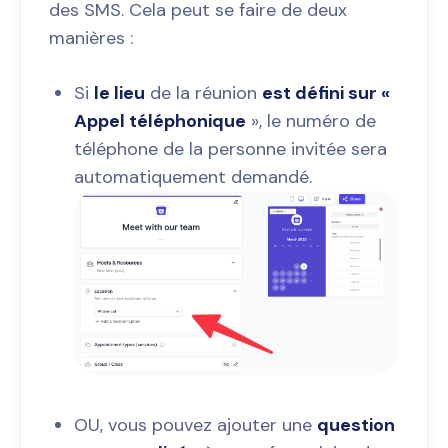
des SMS. Cela peut se faire de deux
manières :
Si
le lieu
de la réunion
est défini sur «
Appel téléphonique
», le numéro de
téléphone de la personne invitée sera
automatiquement demandé.
OU, vous pouvez ajouter une
question