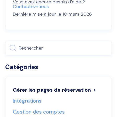
Vous avez encore besoin d'aide ?
Contactez-nous
Dernière mise à jour le 10 mars 2026
Catégories
Gérer les pages de réservation
Intégrations
Gestion des comptes