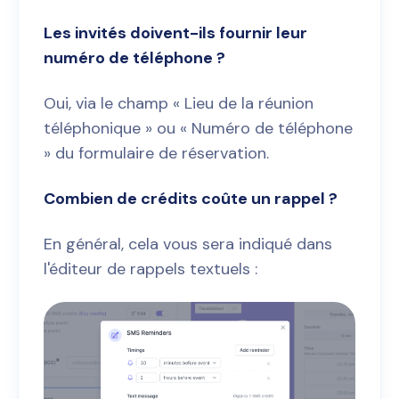
Les invités doivent-ils fournir leur
numéro de téléphone ?
Oui, via le champ « Lieu de la réunion
téléphonique » ou « Numéro de téléphone
» du formulaire de réservation.
Combien de crédits coûte un rappel ?
En général, cela vous sera indiqué dans
l'éditeur de rappels textuels :