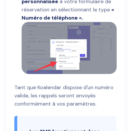
personnalisée
à votre formulaire de
réservation en sélectionnant le type
«
Numéro de téléphone ».
Tant que Koalendar dispose d'un numéro
valide, les rappels seront envoyés
conformément à vos paramètres.