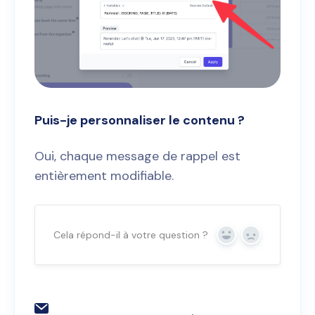
Puis-je personnaliser le contenu ?
Oui, chaque message de rappel est
entièrement modifiable.
Cela répond-il à votre question ?
Oui
Non