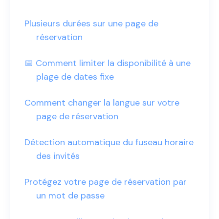
Plusieurs durées sur une page de
réservation
📅 Comment limiter la disponibilité à une
plage de dates fixe
Comment changer la langue sur votre
page de réservation
Détection automatique du fuseau horaire
des invités
Protégez votre page de réservation par
un mot de passe