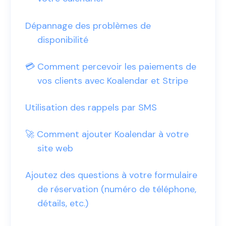
Dépannage des problèmes de
disponibilité
💳 Comment percevoir les paiements de
vos clients avec Koalendar et Stripe
Utilisation des rappels par SMS
🚀 Comment ajouter Koalendar à votre
site web
Ajoutez des questions à votre formulaire
de réservation (numéro de téléphone,
détails, etc.)