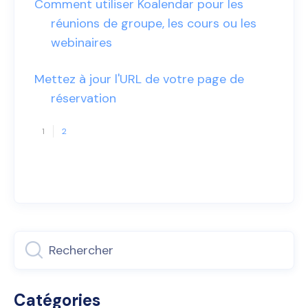
Comment utiliser Koalendar pour les
réunions de groupe, les cours ou les
webinaires
Mettez à jour l'URL de votre page de
réservation
1
2
Catégories