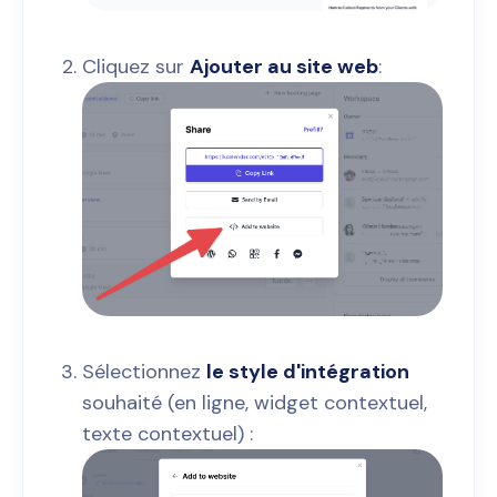
Cliquez sur
Ajouter au site web
:
Sélectionnez
le style d'intégration
souhaité (en ligne, widget contextuel,
texte contextuel) :