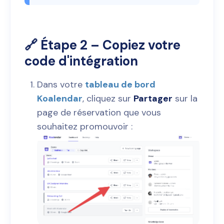
🔗 Étape 2 – Copiez votre
code d'intégration
Dans votre
tableau de bord
Koalendar
, cliquez sur
Partager
sur la
page de réservation que vous
souhaitez promouvoir :