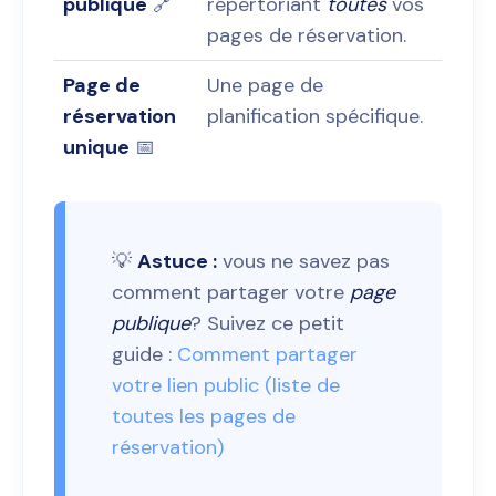
publique
🔗
répertoriant
toutes
vos
pages de réservation.
Page de
Une page de
réservation
planification spécifique.
unique
📅
💡
Astuce :
vous ne savez pas
comment partager votre
page
publique
? Suivez ce petit
guide :
Comment partager
votre lien public (liste de
toutes les pages de
réservation)