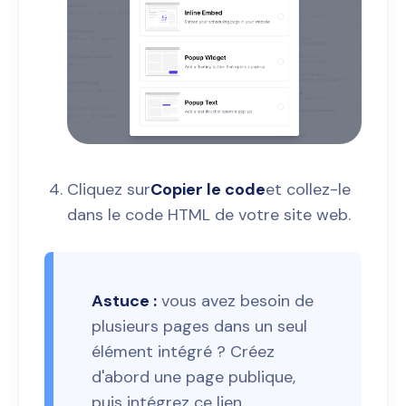
Cliquez sur
Copier le code
et collez-le
dans le code HTML de votre site web.
Astuce :
vous avez besoin de
plusieurs pages dans un seul
élément intégré ? Créez
d'abord une page publique,
puis intégrez ce lien.