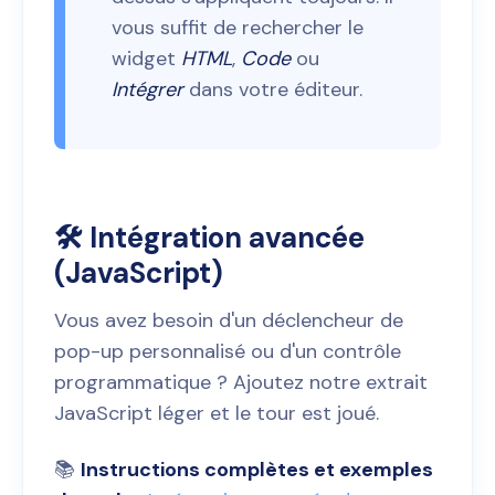
vous suffit de rechercher le
widget
HTML
,
Code
ou
Intégrer
dans votre éditeur.
🛠️ Intégration avancée
(JavaScript)
Vous avez besoin d'un déclencheur de
pop-up personnalisé ou d'un contrôle
programmatique ? Ajoutez notre extrait
JavaScript léger et le tour est joué.
📚
Instructions complètes et exemples