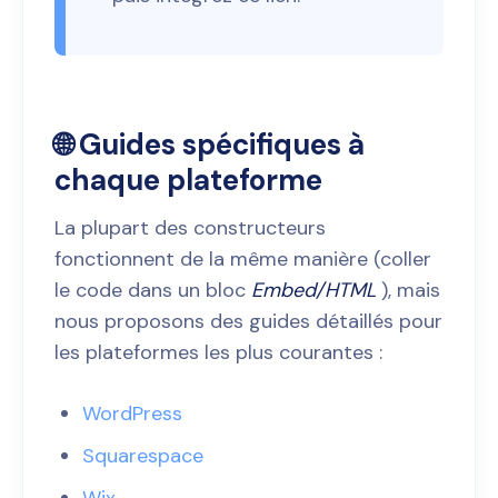
🌐 Guides spécifiques à
chaque plateforme
La plupart des constructeurs
fonctionnent de la même manière (coller
le code dans un bloc
Embed/HTML
), mais
nous proposons des guides détaillés pour
les plateformes les plus courantes :
WordPress
Squarespace
Wix