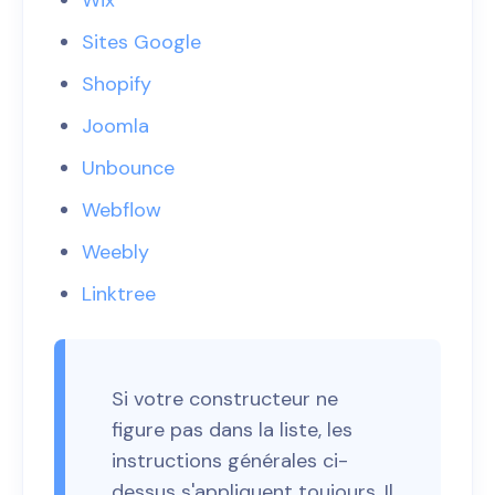
Sites Google
Shopify
Joomla
Unbounce
Webflow
Weebly
Linktree
Si votre constructeur ne
figure pas dans la liste, les
instructions générales ci-
dessus s'appliquent toujours. Il