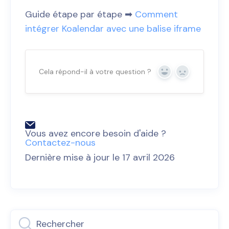
Guide étape par étape ➡︎
Comment
intégrer Koalendar avec une balise iframe
Cela répond-il à votre question ?
Oui
Non
Vous avez encore besoin d'aide ?
Contactez-nous
Dernière mise à jour le 17 avril 2026