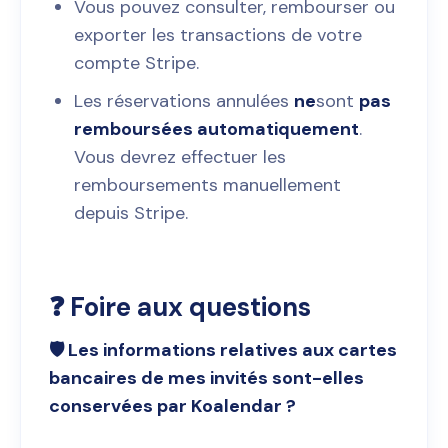
Vous pouvez consulter, rembourser ou
exporter les transactions de votre
compte Stripe.
Les réservations annulées
ne
sont
pas
remboursées automatiquement
.
Vous devrez effectuer les
remboursements manuellement
depuis Stripe.
❓ Foire aux questions
🛡️ Les informations relatives aux cartes
bancaires de mes invités sont-elles
conservées par Koalendar ?