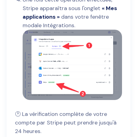
Stripe apparaîtra sous l'onglet
« Mes
applications »
dans votre fenêtre
modale Intégrations.
🕐 La vérification complète de votre
compte par Stripe peut prendre jusqu'à
24 heures.