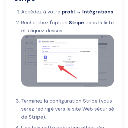
Accédez à votre
profil → Intégrations
Recherchez l'option
Stripe
dans la liste
et cliquez dessus.
Terminez la configuration Stripe (vous
serez redirigé vers le site Web sécurisé
de Stripe).
Une fois cette opération effectuée,