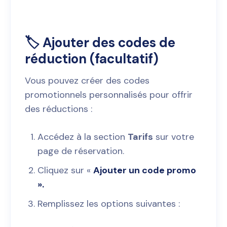
🏷️ Ajouter des codes de
réduction (facultatif)
Vous pouvez créer des codes
promotionnels personnalisés pour offrir
des réductions :
Accédez à la section
Tarifs
sur votre
page de réservation.
Cliquez sur «
Ajouter un code promo
».
Remplissez les options suivantes :