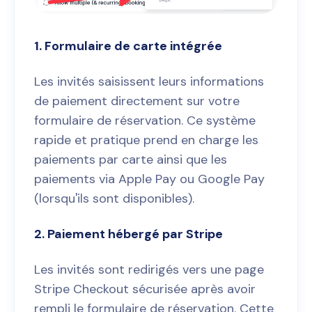
1. Formulaire de carte intégrée
Les invités saisissent leurs informations
de paiement directement sur votre
formulaire de réservation. Ce système
rapide et pratique prend en charge les
paiements par carte ainsi que les
paiements via Apple Pay ou Google Pay
(lorsqu'ils sont disponibles).
2. Paiement hébergé par Stripe
Les invités sont redirigés vers une page
Stripe Checkout sécurisée après avoir
rempli le formulaire de réservation. Cette