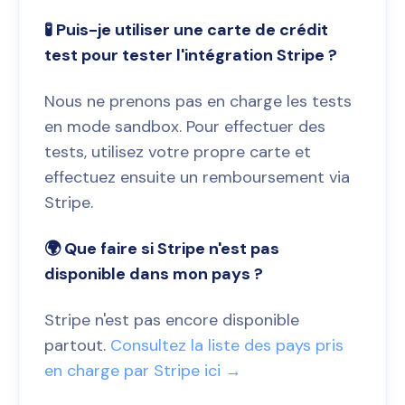
🧪 Puis-je utiliser une carte de crédit
test pour tester l'intégration Stripe ?
Nous ne prenons pas en charge les tests
en mode sandbox. Pour effectuer des
tests, utilisez votre propre carte et
effectuez ensuite un remboursement via
Stripe.
🌍 Que faire si Stripe n'est pas
disponible dans mon pays ?
Stripe n'est pas encore disponible
partout.
Consultez la liste des pays pris
en charge par Stripe ici →