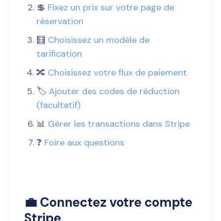
💲
Fixez un prix sur votre page de
réservation
🧮
Choisissez un modèle de
tarification
🔀
Choisissez votre flux de paiement
🏷️
Ajouter des codes de réduction
(facultatif)
📊
Gérer les transactions dans Stripe
❓
Foire aux questions
💼 Connectez votre compte
Stripe