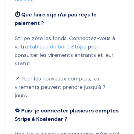
⏱️ Que faire si je n'ai pas reçu le
paiement ?
Stripe gère les fonds. Connectez-vous à
votre
tableau de bord Stripe
pour
consulter les virements entrants et leur
statut.
📌 Pour les nouveaux comptes, les
virements peuvent prendre jusqu'à 7
jours.
🔁 Puis-je connecter plusieurs comptes
Stripe à Koalendar ?