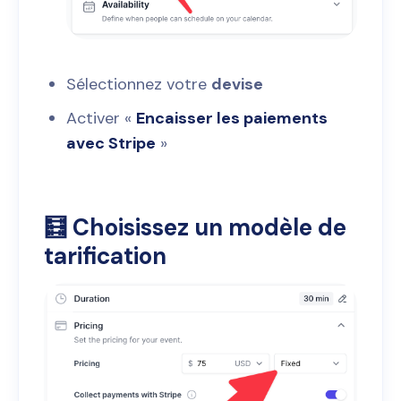
Sélectionnez votre
devise
Activer «
Encaisser les paiements
avec Stripe
»
🧮 Choisissez un modèle de
tarification