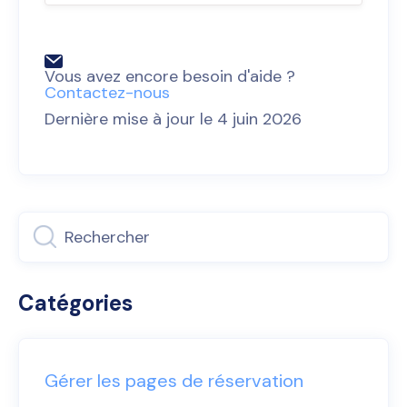
Vous avez encore besoin d'aide ?
Contactez-nous
Dernière mise à jour le 4 juin 2026
Catégories
Gérer les pages de réservation