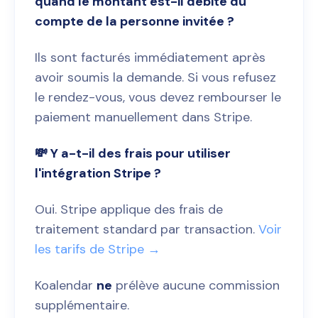
quand le montant est-il débité du
compte de la personne invitée ?
Ils sont facturés immédiatement après
avoir soumis la demande. Si vous refusez
le rendez-vous, vous devez rembourser le
paiement manuellement dans Stripe.
💸 Y a-t-il des frais pour utiliser
l'intégration Stripe ?
Oui. Stripe applique des frais de
traitement standard par transaction.
Voir
les tarifs de Stripe →
Koalendar
ne
prélève aucune commission
supplémentaire.