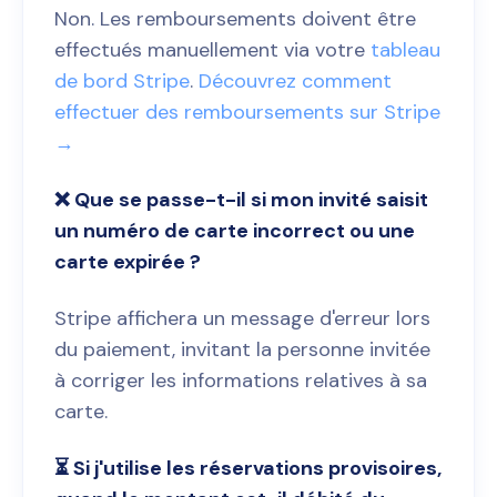
Non. Les remboursements doivent être
effectués manuellement via votre
tableau
de bord Stripe
.
Découvrez comment
effectuer des remboursements sur Stripe
→
❌ Que se passe-t-il si mon invité saisit
un numéro de carte incorrect ou une
carte expirée ?
Stripe affichera un message d'erreur lors
du paiement, invitant la personne invitée
à corriger les informations relatives à sa
carte.
⏳ Si j'utilise les réservations provisoires,