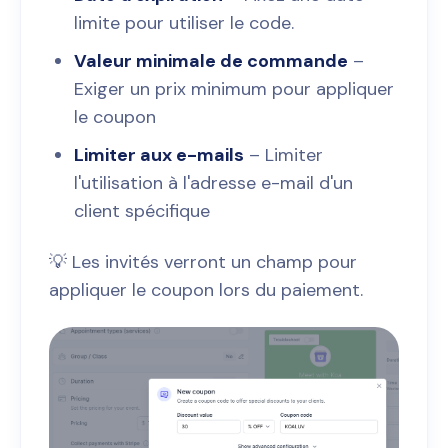
limite pour utiliser le code.
Valeur minimale de commande
–
Exiger un prix minimum pour appliquer
le coupon
Limiter aux e-mails
– Limiter
l'utilisation à l'adresse e-mail d'un
client spécifique
💡 Les invités verront un champ pour
appliquer le coupon lors du paiement.