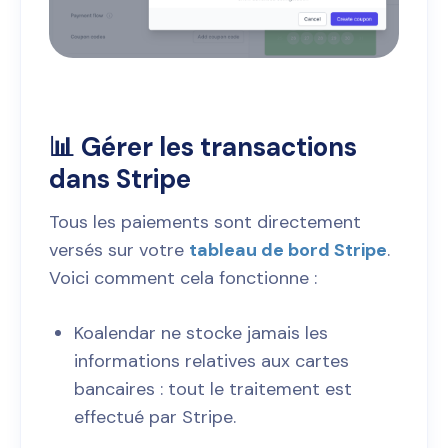
📊 Gérer les transactions
dans Stripe
Tous les paiements sont directement
versés sur votre
tableau de bord Stripe
.
Voici comment cela fonctionne :
Koalendar ne stocke jamais les
informations relatives aux cartes
bancaires : tout le traitement est
effectué par Stripe.