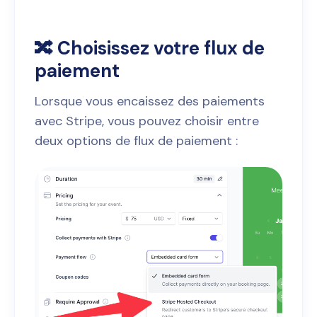
🔀 Choisissez votre flux de
paiement
Lorsque vous encaissez des paiements
avec Stripe, vous pouvez choisir entre
deux options de flux de paiement :