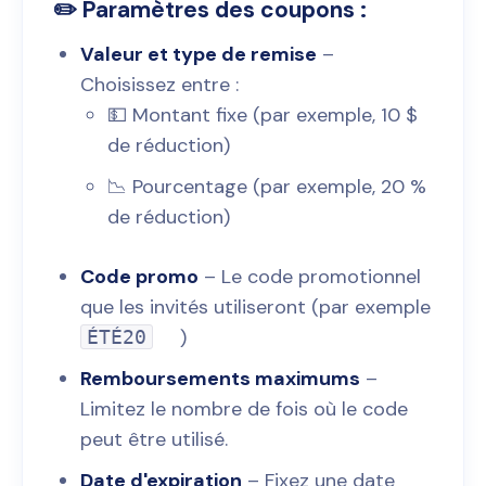
✏️ Paramètres des coupons :
Valeur et type de remise
–
Choisissez entre :
💵 Montant fixe (par exemple, 10 $
de réduction)
📉 Pourcentage (par exemple, 20 %
de réduction)
Code promo
– Le code promotionnel
que les invités utiliseront (par exemple
)
ÉTÉ20
Remboursements maximums
–
Limitez le nombre de fois où le code
peut être utilisé.
Date d'expiration
– Fixez une date