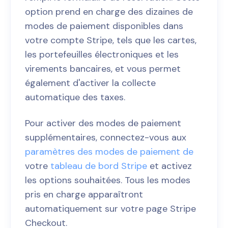
option prend en charge des dizaines de
modes de paiement disponibles dans
votre compte Stripe, tels que les cartes,
les portefeuilles électroniques et les
virements bancaires, et vous permet
également d'activer la collecte
automatique des taxes.
Pour activer des modes de paiement
supplémentaires, connectez-vous aux
paramètres des modes de paiement de
votre
tableau de bord Stripe
et activez
les options souhaitées. Tous les modes
pris en charge apparaîtront
automatiquement sur votre page Stripe
Checkout.