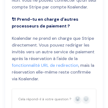
Non. Vous ne pouvez connecter qu'un seul
compte Stripe par compte Koalendar.
🔌 Prend-tu en charge d'autres
processeurs de paiement ?
Koalendar ne prend en charge que Stripe
directement. Vous pouvez rediriger les
invités vers un autre service de paiement
après la réservation à l'aide de la
fonctionnalité URL de redirection
, mais la
réservation elle-même reste confirmée
via Koalendar.
Cela répond-il à votre question ?
Oui
Non