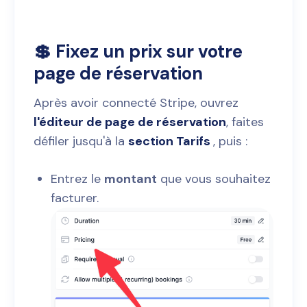
💲 Fixez un prix sur votre
page de réservation
Après avoir connecté Stripe, ouvrez
l'éditeur de page de réservation
, faites
défiler jusqu'à la
section Tarifs
, puis :
Entrez le
montant
que vous souhaitez
facturer.