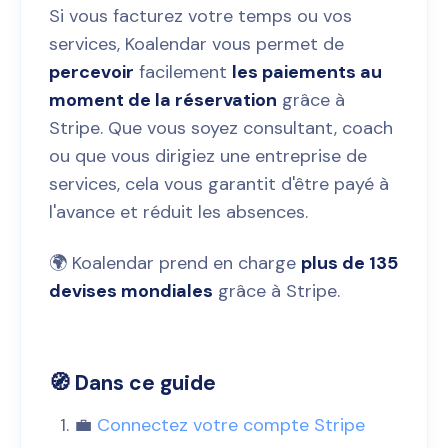
Si vous facturez votre temps ou vos
services, Koalendar vous permet de
percevoir
facilement
les paiements au
moment de la réservation
grâce à
Stripe. Que vous soyez consultant, coach
ou que vous dirigiez une entreprise de
services, cela vous garantit d'être payé à
l'avance et réduit les absences.
🌍 Koalendar prend en charge
plus de 135
devises mondiales
grâce à Stripe.
🧭 Dans ce guide
💼
Connectez votre compte Stripe