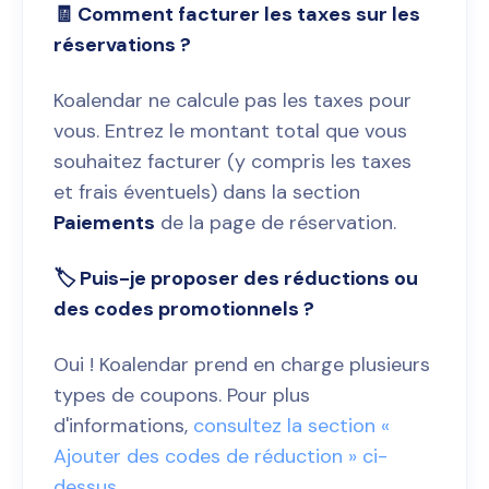
🧾 Comment facturer les taxes sur les
réservations ?
Koalendar ne calcule pas les taxes pour
vous. Entrez le montant total que vous
souhaitez facturer (y compris les taxes
et frais éventuels) dans la section
Paiements
de la page de réservation.
🏷️ Puis-je proposer des réductions ou
des codes promotionnels ?
Oui ! Koalendar prend en charge plusieurs
types de coupons. Pour plus
d'informations,
consultez la section «
Ajouter des codes de réduction » ci-
dessus
.