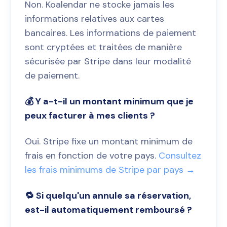
Non. Koalendar ne stocke jamais les
informations relatives aux cartes
bancaires. Les informations de paiement
sont cryptées et traitées de manière
sécurisée par Stripe dans leur modalité
de paiement.
💰 Y a-t-il un montant minimum que je
peux facturer à mes clients ?
Oui. Stripe fixe un montant minimum de
frais en fonction de votre pays.
Consultez
les frais minimums de Stripe par pays →
🔁 Si quelqu'un annule sa réservation,
est-il automatiquement remboursé ?