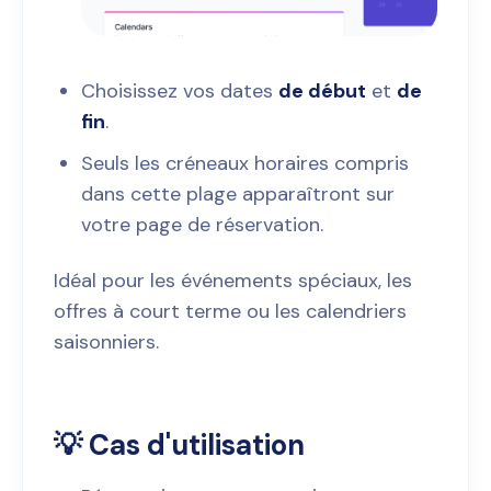
Choisissez vos dates
de début
et
de
fin
.
Seuls les créneaux horaires compris
dans cette plage apparaîtront sur
votre page de réservation.
Idéal pour les événements spéciaux, les
offres à court terme ou les calendriers
saisonniers.
💡 Cas d'utilisation