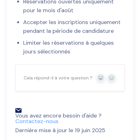
Réservations ouvertes uniquement
pour le mois d'août
Accepter les inscriptions uniquement
pendant la période de candidature
Limiter les réservations à quelques
jours sélectionnés
Cela répond-il à votre question ?
Oui
Non
Vous avez encore besoin d'aide ?
Contactez-nous
Dernière mise à jour le 19 juin 2025