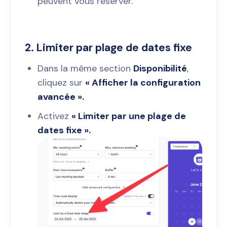
peuvent vous réserver.
2.
Limiter par plage de dates fixe
Dans la même section
Disponibilité
,
cliquez sur
« Afficher la configuration
avancée ».
Activez
« Limiter par une plage de
dates fixe ».