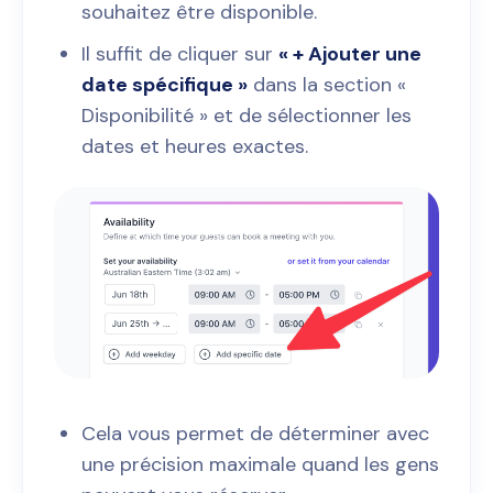
souhaitez être disponible.
Il suffit de cliquer sur
« + Ajouter une
date spécifique »
dans la section «
Disponibilité » et de sélectionner les
dates et heures exactes.
Cela vous permet de déterminer avec
une précision maximale quand les gens