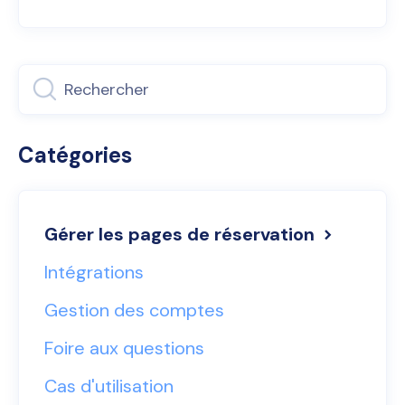
Catégories
Gérer les pages de réservation
Intégrations
Gestion des comptes
Foire aux questions
Cas d'utilisation