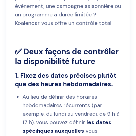
événement, une campagne saisonnière ou
un programme à durée limitée ?
Koalendar vous offre un contrôle total.
✅ Deux façons de contrôler
la disponibilité future
1.
Fixez des dates précises plutôt
que des heures hebdomadaires
.
Au lieu de définir des horaires
hebdomadaires récurrents (par
exemple, du lundi au vendredi, de 9 h à
17 h), vous pouvez définir
les dates
spécifiques auxquelles
vous