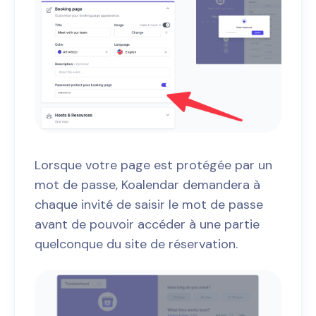
Lorsque votre page est protégée par un
mot de passe, Koalendar demandera à
chaque invité de saisir le mot de passe
avant de pouvoir accéder à une partie
quelconque du site de réservation.