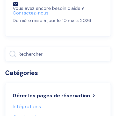
Vous avez encore besoin d'aide ?
Contactez-nous
Dernière mise à jour le 10 mars 2026
Catégories
Gérer les pages de réservation
Intégrations