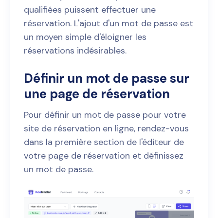
qualifiées puissent effectuer une
réservation. L'ajout d'un mot de passe est
un moyen simple d'éloigner les
réservations indésirables.
Définir un mot de passe sur
une page de réservation
Pour définir un mot de passe pour votre
site de réservation en ligne, rendez-vous
dans la première section de l'éditeur de
votre page de réservation et définissez
un mot de passe.