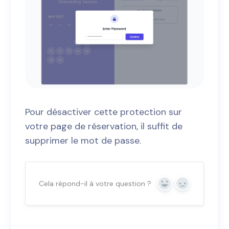
Pour désactiver cette protection sur
votre page de réservation, il suffit de
supprimer le mot de passe.
Cela répond-il à votre question ?
Oui
Non