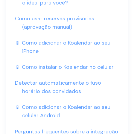
o ideal para você?
Como usar reservas provisórias
(aprovação manual)
📱 Como adicionar o Koalendar ao seu
iPhone
📱 Como instalar o Koalendar no celular
Detectar automaticamente o fuso
horário dos convidados
📱 Como adicionar o Koalendar ao seu
celular Android
Perguntas frequentes sobre a integração