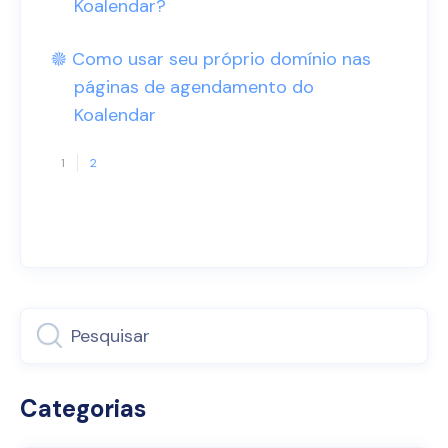
Koalendar?
🟔 Como usar seu próprio domínio nas
páginas de agendamento do
Koalendar
1
2
Categorias