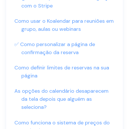
com o Stripe
Como usar o Koalendar para reuniões em
grupo, aulas ou webinars
✅ Como personalizar a página de
confirmação da reserva
Como definir limites de reservas na sua
página
As opções do calendário desaparecem
da tela depois que alguém as
seleciona?
Como funciona o sistema de preços do