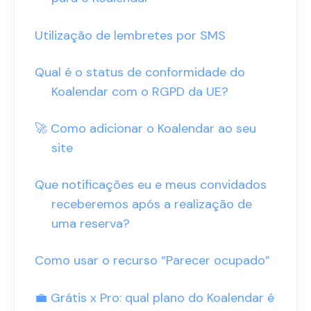
Utilização de lembretes por SMS
Qual é o status de conformidade do
Koalendar com o RGPD da UE?
🚀 Como adicionar o Koalendar ao seu
site
Que notificações eu e meus convidados
receberemos após a realização de
uma reserva?
Como usar o recurso “Parecer ocupado”
💼 Grátis x Pro: qual plano do Koalendar é