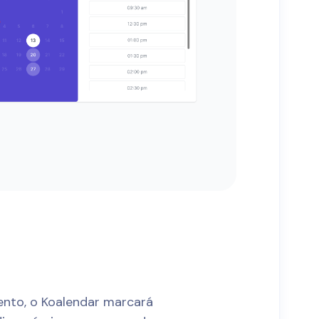
nto, o Koalendar marcará