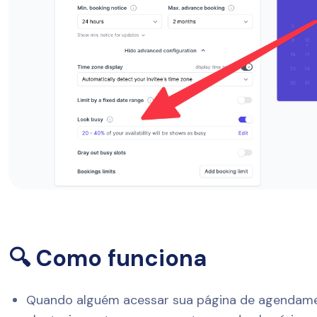
🔍 Como funciona
Quando alguém acessar sua página de agendame