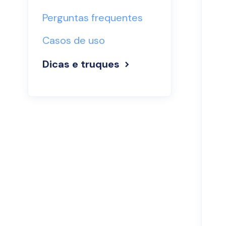
Perguntas frequentes
Casos de uso
Dicas e truques