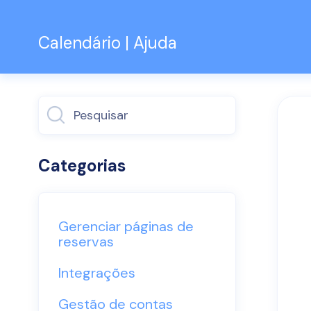
Calendário | Ajuda
Alternar
pesquisa
Categorias
Gerenciar páginas de
reservas
Integrações
Gestão de contas