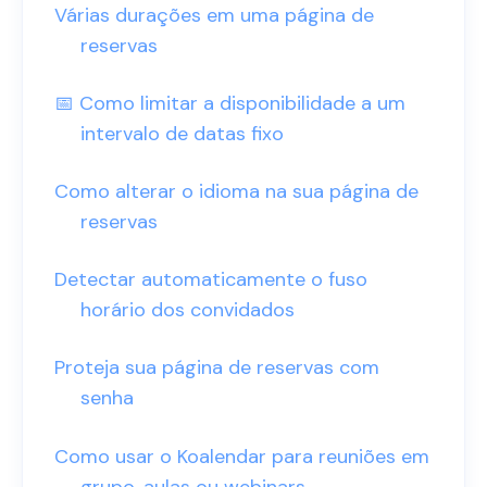
Várias durações em uma página de
reservas
📅 Como limitar a disponibilidade a um
intervalo de datas fixo
Como alterar o idioma na sua página de
reservas
Detectar automaticamente o fuso
horário dos convidados
Proteja sua página de reservas com
senha
Como usar o Koalendar para reuniões em
grupo, aulas ou webinars