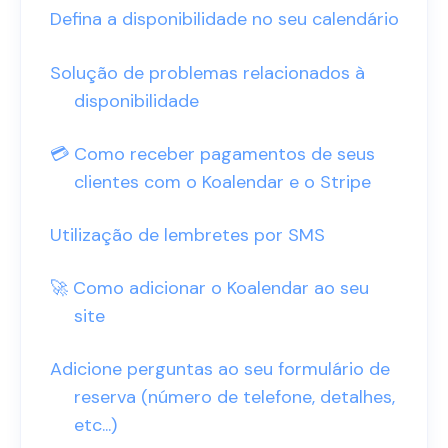
Defina a disponibilidade no seu calendário
Solução de problemas relacionados à
disponibilidade
💳 Como receber pagamentos de seus
clientes com o Koalendar e o Stripe
Utilização de lembretes por SMS
🚀 Como adicionar o Koalendar ao seu
site
Adicione perguntas ao seu formulário de
reserva (número de telefone, detalhes,
etc...)