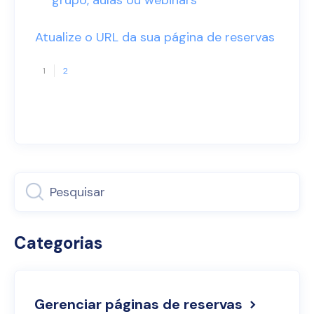
Atualize o URL da sua página de reservas
1
2
Categorias
Gerenciar páginas de reservas