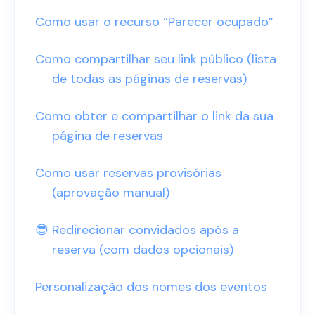
Como usar o recurso “Parecer ocupado”
Como compartilhar seu link público (lista
de todas as páginas de reservas)
Como obter e compartilhar o link da sua
página de reservas
Como usar reservas provisórias
(aprovação manual)
😎 Redirecionar convidados após a
reserva (com dados opcionais)
Personalização dos nomes dos eventos