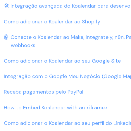
🛠️ Integração avançada do Koalendar para desenvo
Como adicionar o Koalendar ao Shopify
🤖 Conecte o Koalendar ao Make, Integrately, n8n, 
webhooks
Como adicionar o Koalendar ao seu Google Site
Integração com o Google Meu Negócio (Google Map
Receba pagamentos pelo PayPal
How to Embed Koalendar with an <iframe>
Como adicionar o Koalendar ao seu perfil do LinkedI