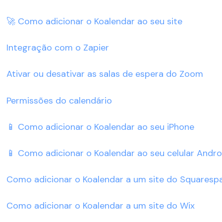
🚀 Como adicionar o Koalendar ao seu site
Integração com o Zapier
Ativar ou desativar as salas de espera do Zoom
Permissões do calendário
📱 Como adicionar o Koalendar ao seu iPhone
📱 Como adicionar o Koalendar ao seu celular Andro
Como adicionar o Koalendar a um site do Squaresp
Como adicionar o Koalendar a um site do Wix