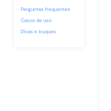
Perguntas frequentes
Casos de uso
Dicas e truques