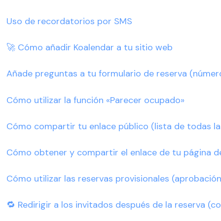
Uso de recordatorios por SMS
🚀 Cómo añadir Koalendar a tu sitio web
Añade preguntas a tu formulario de reserva (número d
Cómo utilizar la función «Parecer ocupado»
Cómo compartir tu enlace público (lista de todas la
Cómo obtener y compartir el enlace de tu página d
Cómo utilizar las reservas provisionales (aprobació
🔁 Redirigir a los invitados después de la reserva (