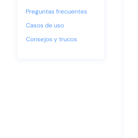
Preguntas frecuentes
Casos de uso
Consejos y trucos