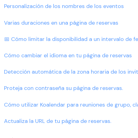
Personalización de los nombres de los eventos
Varias duraciones en una página de reservas
📅 Cómo limitar la disponibilidad a un intervalo de fe
Cómo cambiar el idioma en tu página de reservas
Detección automática de la zona horaria de los invi
Proteja con contraseña su página de reservas.
Cómo utilizar Koalendar para reuniones de grupo, c
Actualiza la URL de tu página de reservas.