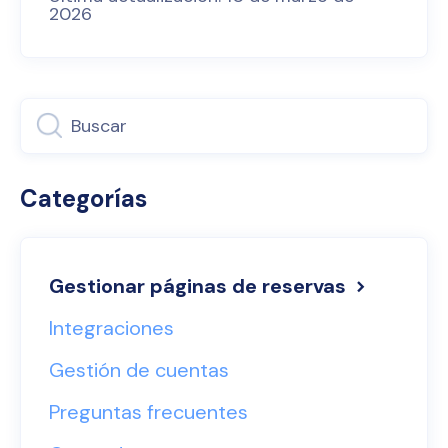
2026
Categorías
Gestionar páginas de reservas
Integraciones
Gestión de cuentas
Preguntas frecuentes