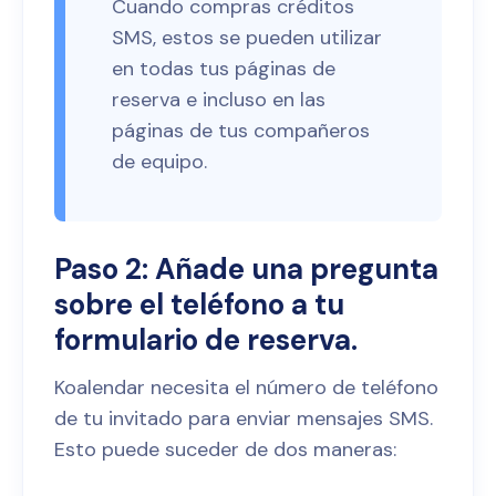
Cuando compras créditos
SMS, estos se pueden utilizar
en todas tus páginas de
reserva e incluso en las
páginas de tus compañeros
de equipo.
Paso 2: Añade una pregunta
sobre el teléfono a tu
formulario de reserva.
Koalendar necesita el número de teléfono
de tu invitado para enviar mensajes SMS.
Esto puede suceder de dos maneras: