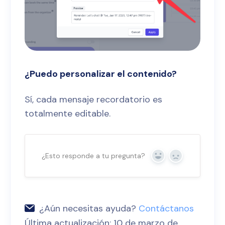
¿Puedo personalizar el contenido?
Sí, cada mensaje recordatorio es
totalmente editable.
¿Esto responde a tu pregunta?
Sí
No
¿Aún necesitas ayuda?
Contáctanos
Última actualización: 10 de marzo de