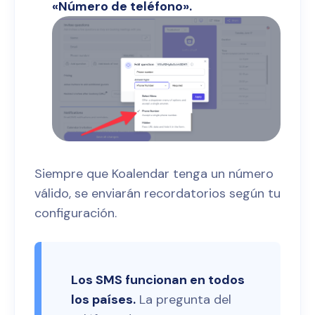
«Número de teléfono».
Siempre que Koalendar tenga un número
válido, se enviarán recordatorios según tu
configuración.
Los SMS funcionan en todos
los países.
La pregunta del