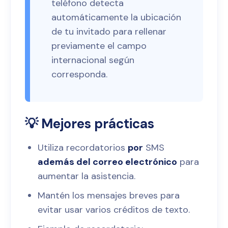
teléfono detecta
automáticamente la ubicación
de tu invitado para rellenar
previamente el campo
internacional según
corresponda.
💡 Mejores prácticas
Utiliza recordatorios
por
SMS
además del correo electrónico
para
aumentar la asistencia.
Mantén los mensajes breves para
evitar usar varios créditos de texto.