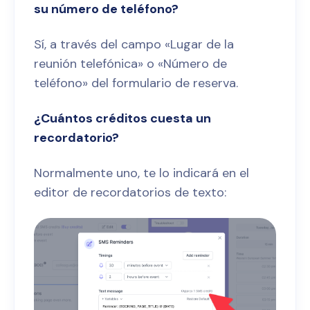
su número de teléfono?
Sí, a través del campo «Lugar de la
reunión telefónica» o «Número de
teléfono» del formulario de reserva.
¿Cuántos créditos cuesta un
recordatorio?
Normalmente uno, te lo indicará en el
editor de recordatorios de texto: