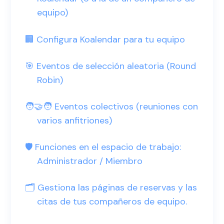
equipo)
🏢 Configura Koalendar para tu equipo
🎯 Eventos de selección aleatoria (Round
Robin)
🧑‍🤝‍🧑 Eventos colectivos (reuniones con
varios anfitriones)
🛡️ Funciones en el espacio de trabajo:
Administrador / Miembro
🗂️ Gestiona las páginas de reservas y las
citas de tus compañeros de equipo.