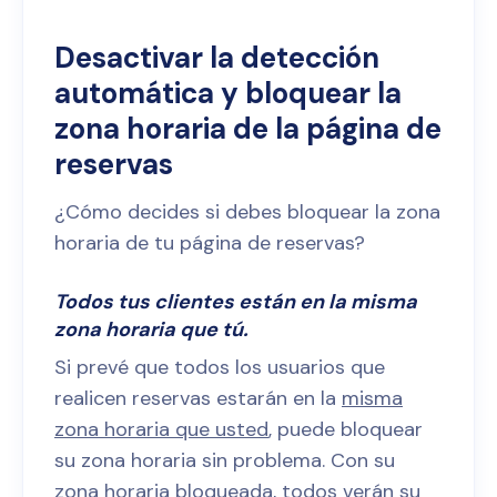
Desactivar la detección
automática y bloquear la
zona horaria de la página de
reservas
¿Cómo decides si debes bloquear la zona
horaria de tu página de reservas?
Todos tus clientes están en la misma
zona horaria que tú.
Si prevé que todos los usuarios que
realicen reservas estarán en la
misma
zona horaria que usted
, puede bloquear
su zona horaria sin problema. Con su
zona horaria bloqueada, todos verán su