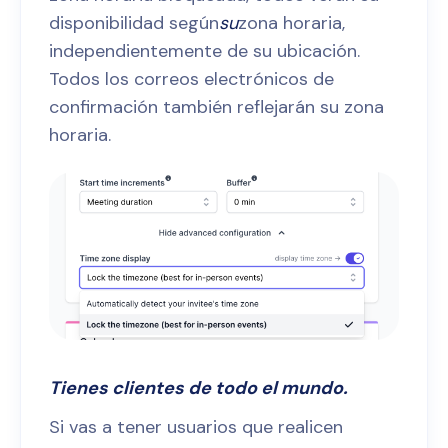
disponibilidad según
su
zona horaria,
independientemente de su ubicación.
Todos los correos electrónicos de
confirmación también reflejarán su zona
horaria.
Tienes clientes de todo el mundo.
Si vas a tener usuarios que realicen