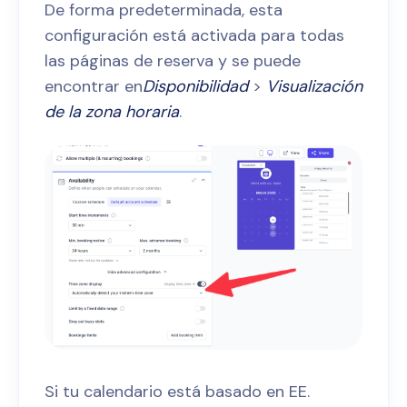
De forma predeterminada, esta
configuración está activada para todas
las páginas de reserva y se puede
encontrar en
Disponibilidad
>
Visualización
de la zona horaria
.
Si tu calendario está basado en EE.