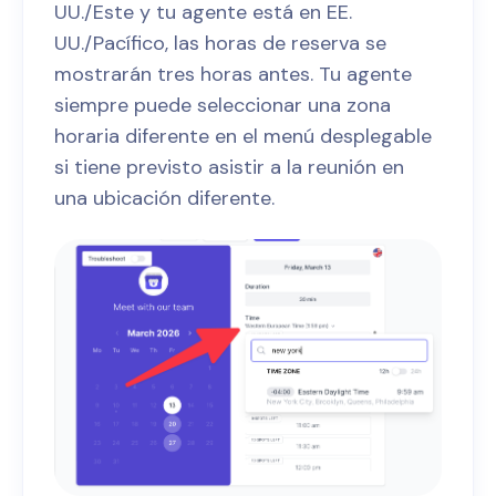
UU./Este y tu agente está en EE.
UU./Pacífico, las horas de reserva se
mostrarán tres horas antes. Tu agente
siempre puede seleccionar una zona
horaria diferente en el menú desplegable
si tiene previsto asistir a la reunión en
una ubicación diferente.