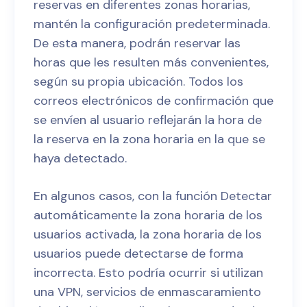
reservas en diferentes zonas horarias,
mantén la configuración predeterminada.
De esta manera, podrán reservar las
horas que les resulten más convenientes,
según su propia ubicación. Todos los
correos electrónicos de confirmación que
se envíen al usuario reflejarán la hora de
la reserva en la zona horaria en la que se
haya detectado.
En algunos casos, con la función Detectar
automáticamente la zona horaria de los
usuarios activada, la zona horaria de los
usuarios puede detectarse de forma
incorrecta. Esto podría ocurrir si utilizan
una VPN, servicios de enmascaramiento