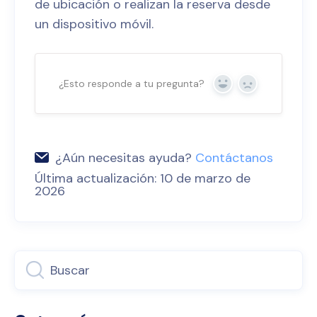
de ubicación o realizan la reserva desde
un dispositivo móvil.
¿Esto responde a tu pregunta?
Sí
No
¿Aún necesitas ayuda?
Contáctanos
Última actualización: 10 de marzo de
2026