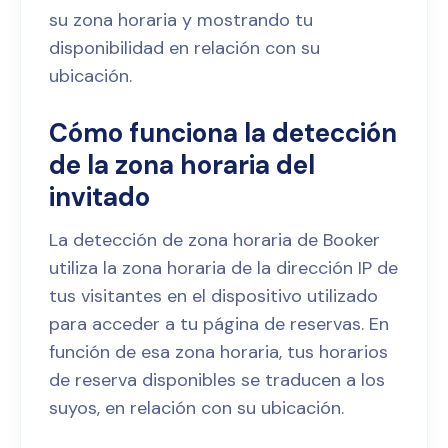
su zona horaria y mostrando tu
disponibilidad en relación con su
ubicación.
Cómo funciona la detección
de la zona horaria del
invitado
La detección de zona horaria de Booker
utiliza la zona horaria de la dirección IP de
tus visitantes en el dispositivo utilizado
para acceder a tu página de reservas. En
función de esa zona horaria, tus horarios
de reserva disponibles se traducen a los
suyos, en relación con su ubicación.