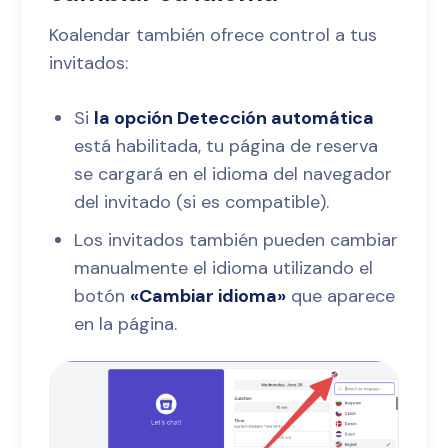
Koalendar también ofrece control a tus
invitados:
Si
la opción Detección automática
está habilitada, tu página de reserva
se cargará en el idioma del navegador
del invitado (si es compatible).
Los invitados también pueden cambiar
manualmente el idioma utilizando el
botón
«Cambiar idioma»
que aparece
en la página.