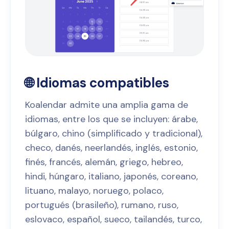
🌐 Idiomas compatibles
Koalendar admite una amplia gama de
idiomas, entre los que se incluyen: árabe,
búlgaro, chino (simplificado y tradicional),
checo, danés, neerlandés, inglés, estonio,
finés, francés, alemán, griego, hebreo,
hindi, húngaro, italiano, japonés, coreano,
lituano, malayo, noruego, polaco,
portugués (brasileño), rumano, ruso,
eslovaco, español, sueco, tailandés, turco,