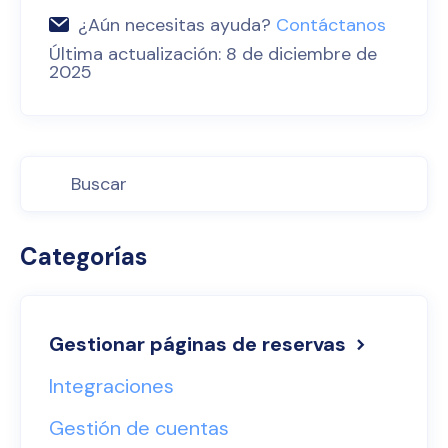
¿Aún necesitas ayuda?
Contáctanos
Última actualización: 8 de diciembre de
2025
Categorías
Gestionar páginas de reservas
Integraciones
Gestión de cuentas