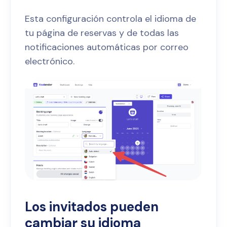
Esta configuración controla el idioma de
tu página de reservas y de todas las
notificaciones automáticas por correo
electrónico.
Los invitados pueden
cambiar su idioma