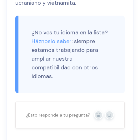
ucraniano y vietnamita.
¿No ves tu idioma en la lista?
Háznoslo saber
: siempre
estamos trabajando para
ampliar nuestra
compatibilidad con otros
idiomas.
¿Esto responde a tu pregunta?
Sí
No