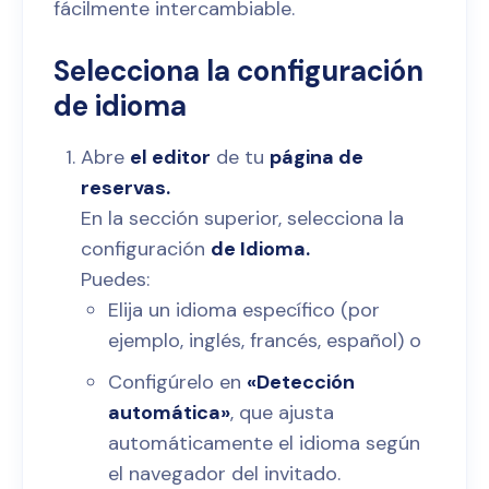
fácilmente intercambiable.
Selecciona la configuración
de idioma
Abre
el editor
de tu
página de
reservas.
En la sección superior, selecciona la
configuración
de Idioma.
Puedes:
Elija un idioma específico (por
ejemplo, inglés, francés, español) o
Configúrelo en
«Detección
automática»
, que ajusta
automáticamente el idioma según
el navegador del invitado.