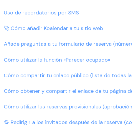
Uso de recordatorios por SMS
🚀 Cómo añadir Koalendar a tu sitio web
Añade preguntas a tu formulario de reserva (número d
Cómo utilizar la función «Parecer ocupado»
Cómo compartir tu enlace público (lista de todas la
Cómo obtener y compartir el enlace de tu página d
Cómo utilizar las reservas provisionales (aprobació
🔁 Redirigir a los invitados después de la reserva (