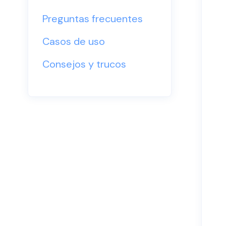
Preguntas frecuentes
Casos de uso
Consejos y trucos