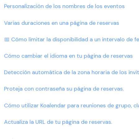
Personalización de los nombres de los eventos
Varias duraciones en una página de reservas
📅 Cómo limitar la disponibilidad a un intervalo de fe
Cómo cambiar el idioma en tu página de reservas
Detección automática de la zona horaria de los invi
Proteja con contraseña su página de reservas.
Cómo utilizar Koalendar para reuniones de grupo, c
Actualiza la URL de tu página de reservas.