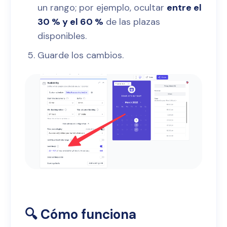
un rango; por ejemplo, ocultar
entre el
30 % y el 60 %
de las plazas
disponibles.
Guarde los cambios.
🔍 Cómo funciona