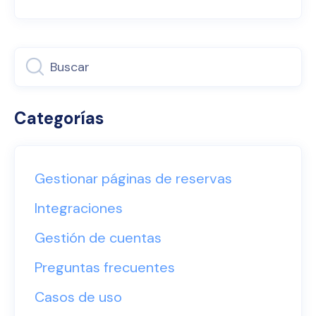
Categorías
Gestionar páginas de reservas
Integraciones
Gestión de cuentas
Preguntas frecuentes
Casos de uso