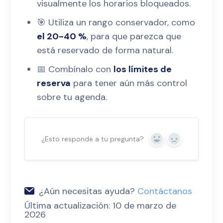
visualmente los horarios bloqueados.
🎯 Utiliza un rango conservador, como
el 20-40 %
, para que parezca que
está reservado de forma natural.
📅 Combínalo con
los límites de
reserva
para tener aún más control
sobre tu agenda.
¿Esto responde a tu pregunta?
Sí
No
¿Aún necesitas ayuda?
Contáctanos
Última actualización: 10 de marzo de
2026