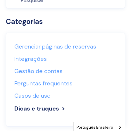
Categorias
Gerenciar páginas de reservas
Integrações
Gestão de contas
Perguntas frequentes
Casos de uso
Dicas e truques
Português Brasileiro