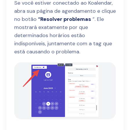
Se você estiver conectado ao Koalendar,
abra sua página de agendamento e clique
no botão
“Resolver problemas
”. Ele
mostrará exatamente por que
determinados horários estão
indisponíveis, juntamente com a tag que
está causando o problema.