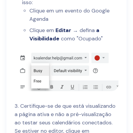
isso:
Clique em um evento do Google
Agenda
Clique em
Editar
→ defina
a
Visibilidade
como "Ocupado"
3. Certifique-se de que está visualizando
a página ativa e não a pré-visualização
ao testar seus calendários conectados.
Se estiver no editor, clique em