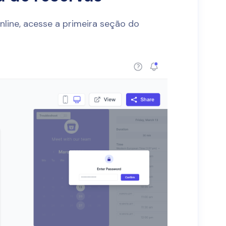
nline, acesse a primeira seção do