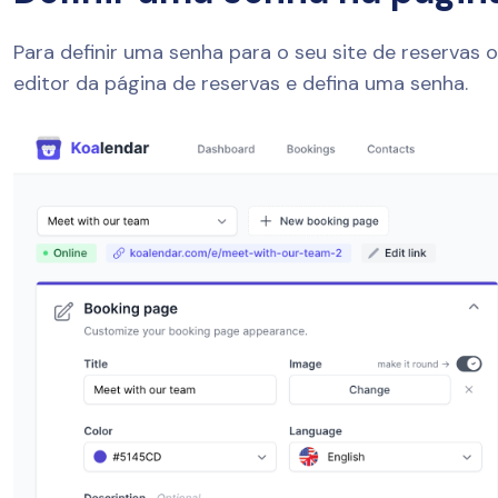
Para definir uma senha para o seu site de reservas o
editor da página de reservas e defina uma senha.