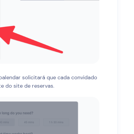
oalendar solicitará que cada convidado
e do site de reservas.