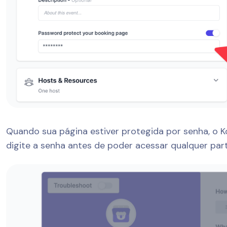
Quando sua página estiver protegida por senha, o K
digite a senha antes de poder acessar qualquer part