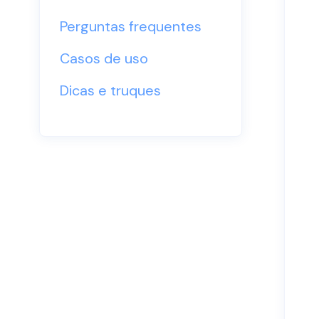
Perguntas frequentes
Casos de uso
Dicas e truques