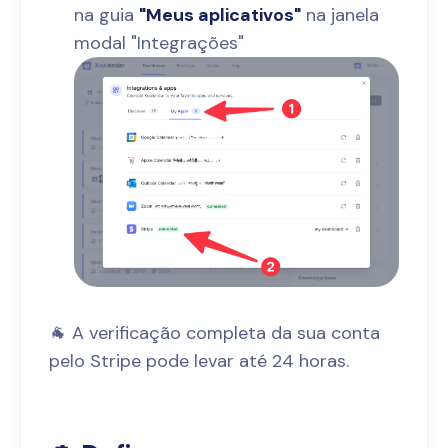
na guia
"Meus aplicativos"
na janela
modal "Integrações"
🐐 A verificação completa da sua conta
pelo Stripe pode levar até 24 horas.