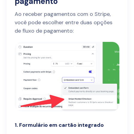
pagamento
Ao receber pagamentos com o Stripe,
você pode escolher entre duas opções
de fluxo de pagamento:
1. Formulário em cartão integrado