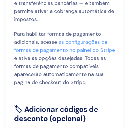
e transferências bancárias — e também
permite ativar a cobrança automática de
impostos.
Para habilitar formas de pagamento
adicionais, acesse
as configurações de
formas de pagamento no painel do Stripe
e ative as opções desejadas. Todas as
formas de pagamento compatíveis
aparecerão automaticamente na sua
página de checkout do Stripe.
🏷️ Adicionar códigos de
desconto (opcional)