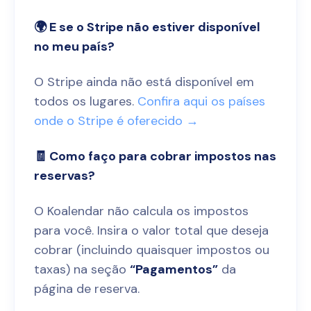
🌍 E se o Stripe não estiver disponível
no meu país?
O Stripe ainda não está disponível em
todos os lugares.
Confira aqui os países
onde o Stripe é oferecido →
🧾 Como faço para cobrar impostos nas
reservas?
O Koalendar não calcula os impostos
para você. Insira o valor total que deseja
cobrar (incluindo quaisquer impostos ou
taxas) na seção
“Pagamentos”
da
página de reserva.