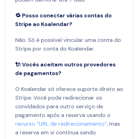
🔁 Posso conectar várias contas do
Stripe ao Koalendar?
Não. Só é possível vincular uma conta do
Stripe por conta do Koalendar.
🔌 Vocês aceitam outros provedores
de pagamentos?
O Koalendar só oferece suporte direto ao
Stripe. Você pode redirecionar os
convidados para outro serviço de
pagamento após a reserva usando o
recurso “URL de redirecionamento”
, mas
a reserva em si continua sendo