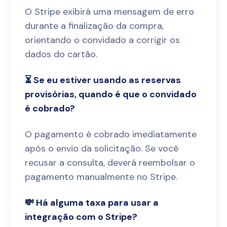
O Stripe exibirá uma mensagem de erro
durante a finalização da compra,
orientando o convidado a corrigir os
dados do cartão.
⏳ Se eu estiver usando as reservas
provisórias, quando é que o convidado
é cobrado?
O pagamento é cobrado imediatamente
após o envio da solicitação. Se você
recusar a consulta, deverá reembolsar o
pagamento manualmente no Stripe.
💸 Há alguma taxa para usar a
integração com o Stripe?