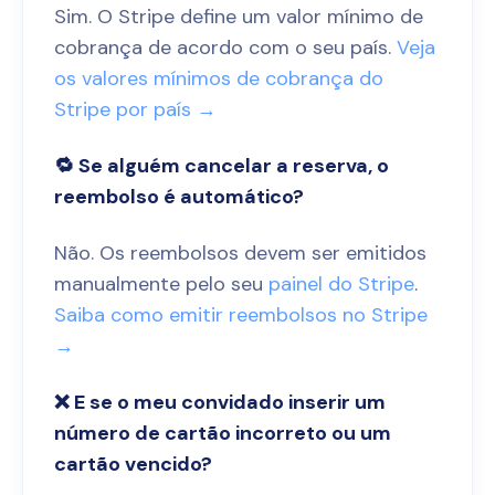
Sim. O Stripe define um valor mínimo de
cobrança de acordo com o seu país.
Veja
os valores mínimos de cobrança do
Stripe por país →
🔁 Se alguém cancelar a reserva, o
reembolso é automático?
Não. Os reembolsos devem ser emitidos
manualmente pelo seu
painel do Stripe
.
Saiba como emitir reembolsos no Stripe
→
❌ E se o meu convidado inserir um
número de cartão incorreto ou um
cartão vencido?