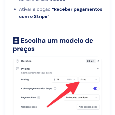
Ativar a opção
“Receber pagamentos
com o Stripe
”
🧮 Escolha um modelo de
preços