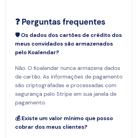
❓ Perguntas frequentes
🛡️ Os dados dos cartões de crédito dos
meus convidados são armazenados
pelo Koalendar?
Não. O Koalendar nunca armazena dados
de cartão. As informações de pagamento
são criptografadas e processadas com
segurança pelo Stripe em sua janela de
pagamento.
💰 Existe um valor mínimo que posso
cobrar dos meus clientes?