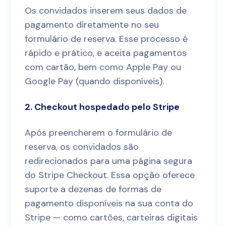
Os convidados inserem seus dados de
pagamento diretamente no seu
formulário de reserva. Esse processo é
rápido e prático, e aceita pagamentos
com cartão, bem como Apple Pay ou
Google Pay (quando disponíveis).
2. Checkout hospedado pelo Stripe
Após preencherem o formulário de
reserva, os convidados são
redirecionados para uma página segura
do Stripe Checkout. Essa opção oferece
suporte a dezenas de formas de
pagamento disponíveis na sua conta do
Stripe — como cartões, carteiras digitais