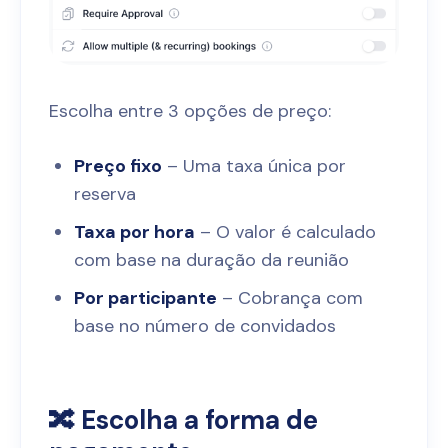
Escolha entre 3 opções de preço:
Preço fixo
– Uma taxa única por
reserva
Taxa por hora
– O valor é calculado
com base na duração da reunião
Por participante
– Cobrança com
base no número de convidados
🔀 Escolha a forma de