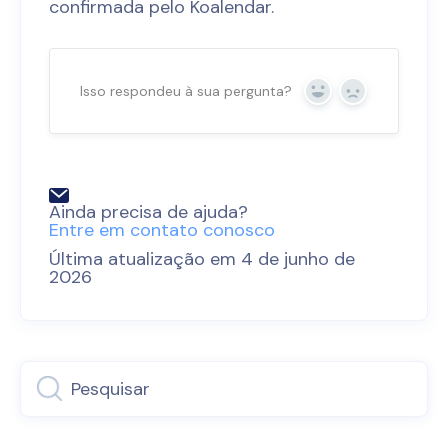
confirmada pelo Koalendar.
Isso respondeu à sua pergunta?
Sim
Não
Ainda precisa de ajuda?
Entre em contato conosco
Última atualização em 4 de junho de
2026