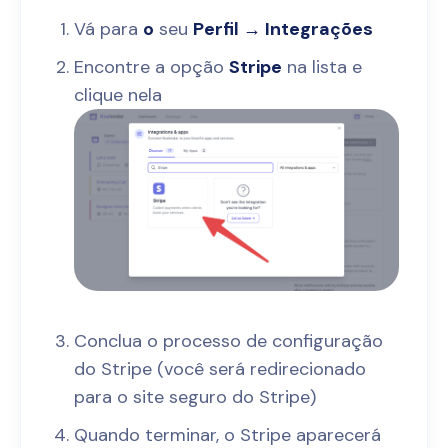
Vá para
o
seu
Perfil → Integrações
Encontre a opção
Stripe
na lista e
clique nela
Conclua o processo de configuração
do Stripe (você será redirecionado
para o site seguro do Stripe)
Quando terminar, o Stripe aparecerá