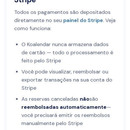
Todos os pagamentos são depositados
diretamente no seu
painel do Stripe
. Veja
como funciona:
O Koalendar nunca armazena dados
de cartão — todo o processamento é
feito pelo Stripe
Você pode visualizar, reembolsar ou
exportar transações na sua conta do
Stripe
As reservas canceladas
não
são
reembolsadas automaticamente
—
você precisará emitir os reembolsos
manualmente pelo Stripe