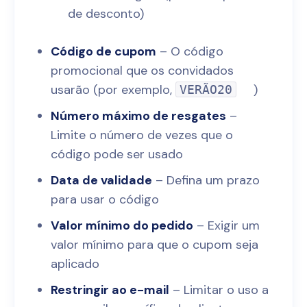
de desconto)
Código de cupom
– O código
promocional que os convidados
usarão (por exemplo,
)
VERÃO20
Número máximo de resgates
–
Limite o número de vezes que o
código pode ser usado
Data de validade
– Defina um prazo
para usar o código
Valor mínimo do pedido
– Exigir um
valor mínimo para que o cupom seja
aplicado
Restringir ao e-mail
– Limitar o uso a