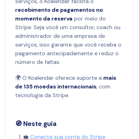
serviços, o Koalendar facilita o
recebimento de pagamentos no
momento da reserva
por meio do
Stripe. Seja você um consultor, coach ou
administrador de uma empresa de
serviços, isso garante que você receba o
pagamento antecipadamente e reduz o
número de faltas.
🌍 O Koalendar oferece suporte a
mais
de 135 moedas internacionais
, com
tecnologia da Stripe.
🧭 Neste guia
💼
Conecte sua conta do Stripe