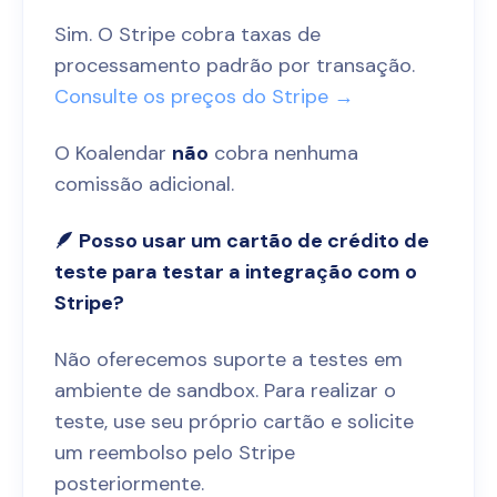
Sim. O Stripe cobra taxas de
processamento padrão por transação.
Consulte os preços do Stripe →
O Koalendar
não
cobra nenhuma
comissão adicional.
🪶 Posso usar um cartão de crédito de
teste para testar a integração com o
Stripe?
Não oferecemos suporte a testes em
ambiente de sandbox. Para realizar o
teste, use seu próprio cartão e solicite
um reembolso pelo Stripe
posteriormente.