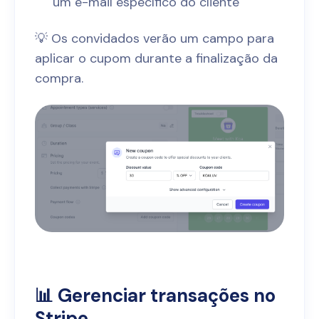
um e-mail específico do cliente
💡 Os convidados verão um campo para
aplicar o cupom durante a finalização da
compra.
📊 Gerenciar transações no
Stripe