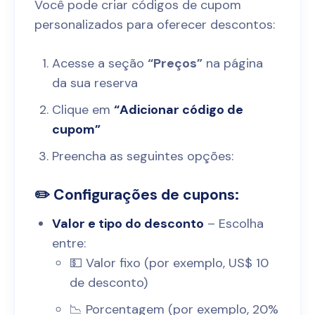
Você pode criar códigos de cupom
personalizados para oferecer descontos:
Acesse a seção
“Preços”
na página
da sua reserva
Clique em
“Adicionar código de
cupom”
Preencha as seguintes opções:
✏️ Configurações de cupons:
Valor e tipo do desconto
– Escolha
entre:
💵 Valor fixo (por exemplo, US$ 10
de desconto)
📉 Porcentagem (por exemplo, 20%