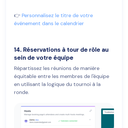
👉
Personnalisez le titre de votre
événement dans le calendrier
14. Réservations à tour de rôle au
sein de votre équipe
Répartissez les réunions de manière
équitable entre les membres de l'équipe
en utilisant la logique du tournoi à la
ronde.