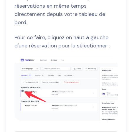
réservations en même temps
directement depuis votre tableau de
bord.
Pour ce faire, cliquez en haut à gauche
d'une réservation pour la sélectionner :