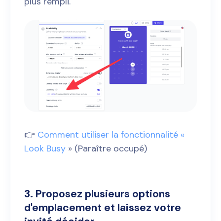
plus rempli.
👉
Comment utiliser la fonctionnalité «
Look Busy
» (Paraître occupé)
3. Proposez plusieurs options
d'emplacement et laissez votre