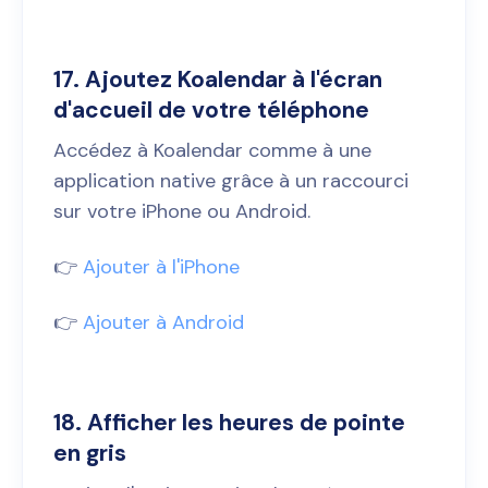
17. Ajoutez Koalendar à l'écran
d'accueil de votre téléphone
Accédez à Koalendar comme à une
application native grâce à un raccourci
sur votre iPhone ou Android.
👉
Ajouter à l'iPhone
👉
Ajouter à Android
18. Afficher les heures de pointe
en gris