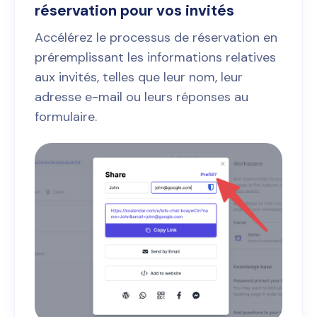
réservation pour vos invités
Accélérez le processus de réservation en
préremplissant les informations relatives
aux invités, telles que leur nom, leur
adresse e-mail ou leurs réponses au
formulaire.