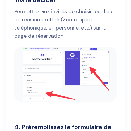
invité décider
Permettez aux invités de choisir leur lieu
de réunion préféré (Zoom, appel
téléphonique, en personne, etc.) sur la
page de réservation.
4. Préremplissez le formulaire de