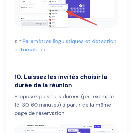
👉
Paramètres linguistiques et détection
automatique
10. Laissez les invités choisir la
durée de la réunion
Proposez plusieurs durées (par exemple
15, 30, 60 minutes) à partir de la même
page de réservation.