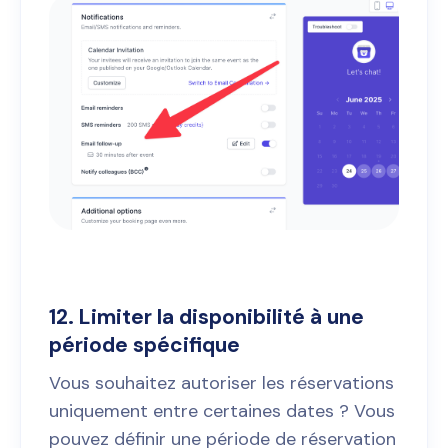
12. Limiter la disponibilité à une
période spécifique
Vous souhaitez autoriser les réservations
uniquement entre certaines dates ? Vous
pouvez définir une période de réservation