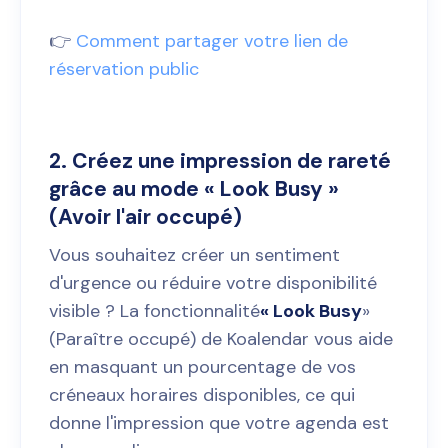
👉
Comment partager votre lien de
réservation public
2. Créez une impression de rareté
grâce au mode « Look Busy »
(Avoir l'air occupé)
Vous souhaitez créer un sentiment
d'urgence ou réduire votre disponibilité
visible ? La fonctionnalité
« Look Busy
»
(Paraître occupé) de Koalendar vous aide
en masquant un pourcentage de vos
créneaux horaires disponibles, ce qui
donne l'impression que votre agenda est