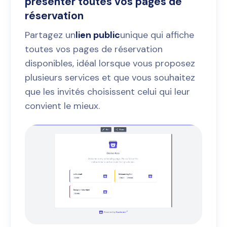
présenter toutes vos pages de
réservation
Partagez un
lien public
unique qui affiche
toutes vos pages de réservation
disponibles, idéal lorsque vous proposez
plusieurs services et que vous souhaitez
que les invités choisissent celui qui leur
convient le mieux.