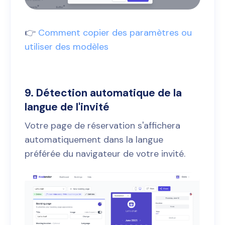
👉
Comment copier des paramètres ou
utiliser des modèles
9. Détection automatique de la
langue de l'invité
Votre page de réservation s'affichera
automatiquement dans la langue
préférée du navigateur de votre invité.