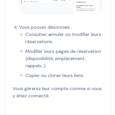
Vous pouvez désormais :
Consulter, annuler ou modifier leurs
réservations
Modifier leurs pages de réservation
(disponibilité, emplacement,
rappels…)
Copier ou cloner leurs liens
Vous gérerez leur compte comme si vous
y étiez connecté.