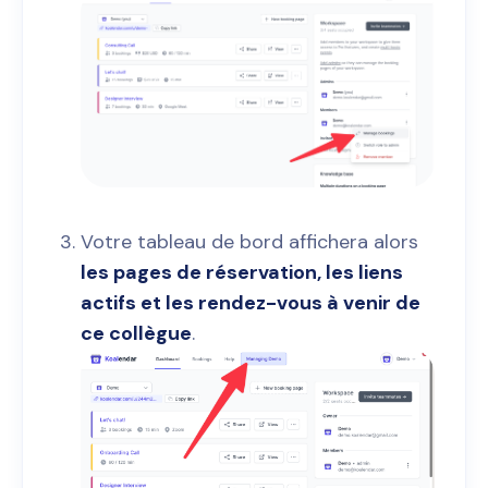
Votre tableau de bord affichera alors
les pages de réservation, les liens
actifs et les rendez-vous à venir de
ce collègue
.