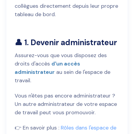
collègues directement depuis leur propre
tableau de bord.
👤 1. Devenir administrateur
Assurez-vous que vous disposez des
droits d'accès
d'un accès
administrateur
au sein de l'espace de
travail.
Vous n'êtes pas encore administrateur ?
Un autre administrateur de votre espace
de travail peut vous promouvoir.
👉 En savoir plus :
Rôles dans l'espace de