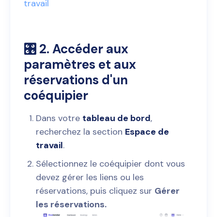
travail
🎛️ 2. Accéder aux
paramètres et aux
réservations d'un
coéquipier
Dans votre
tableau de bord
,
recherchez la section
Espace de
travail
.
Sélectionnez le coéquipier dont vous
devez gérer les liens ou les
réservations, puis cliquez sur
Gérer
les réservations.