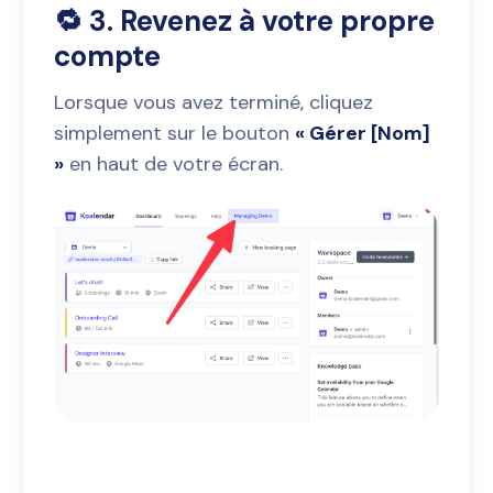
🔁 3. Revenez à votre propre
compte
Lorsque vous avez terminé, cliquez
simplement sur le bouton
« Gérer [Nom]
»
en haut de votre écran.