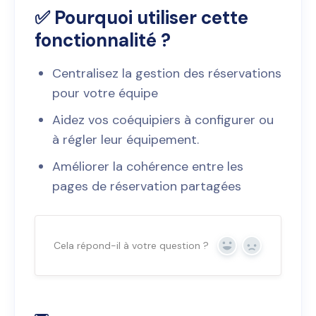
✅ Pourquoi utiliser cette
fonctionnalité ?
Centralisez la gestion des réservations
pour votre équipe
Aidez vos coéquipiers à configurer ou
à régler leur équipement.
Améliorer la cohérence entre les
pages de réservation partagées
Cela répond-il à votre question ?
Oui
Non