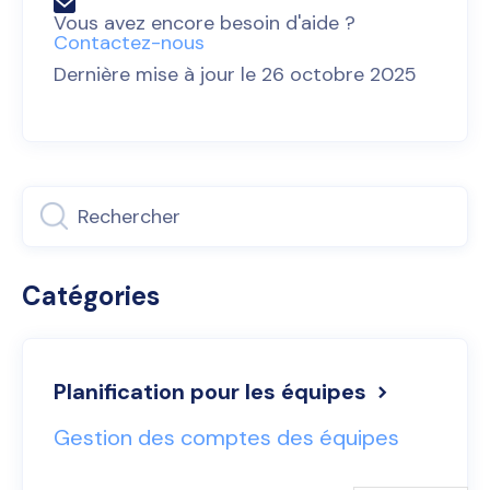
Vous avez encore besoin d'aide ?
Contactez-nous
Dernière mise à jour le 26 octobre 2025
Catégories
Planification pour les équipes
Gestion des comptes des équipes