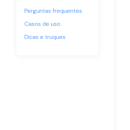
Perguntas frequentes
Casos de uso
Dicas e truques