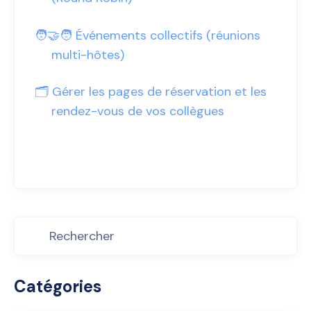
🧑‍🤝‍🧑 Événements collectifs (réunions
multi-hôtes)
🗂️ Gérer les pages de réservation et les
rendez-vous de vos collègues
Catégories