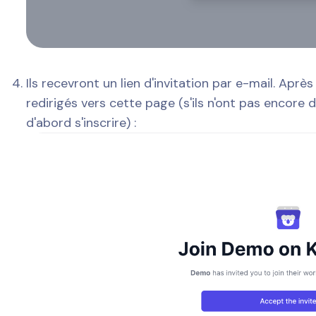
Ils recevront un lien d'invitation par e-mail. Après 
redirigés vers cette page (s'ils n'ont pas encore
d'abord s'inscrire) :