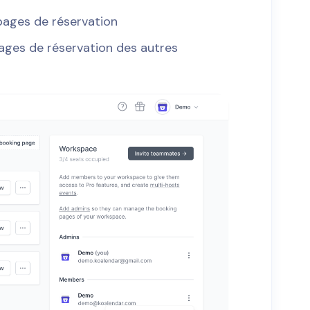
pages de réservation
pages de réservation des autres