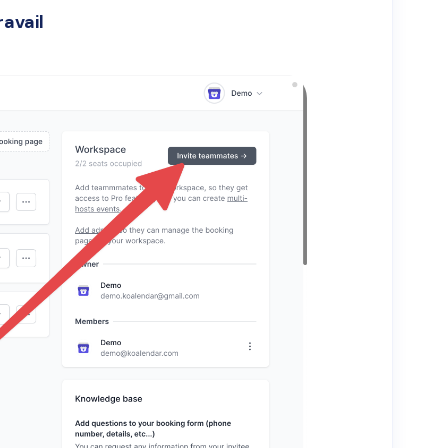
avail