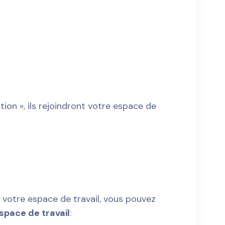
ation », ils rejoindront votre espace de
nt votre espace de travail, vous pouvez
space de travail
: