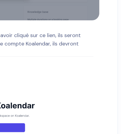
avoir cliqué sur ce lien, ils seront
 de compte Koalendar, ils devront