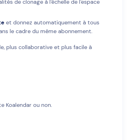
ités de clonage à l'échelle de l'espace
te
et donnez automatiquement à tous
ans le cadre du même abonnement.
e, plus collaborative et plus facile à
pte Koalendar ou non.