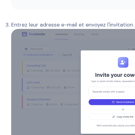
Entrez leur adresse e-mail et envoyez l'invitation.