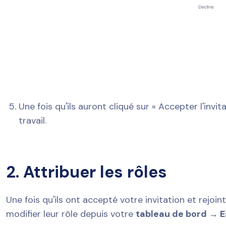
Une fois qu'ils auront cliqué sur « Accepter l'invit
travail.
2. Attribuer les rôles
Une fois qu'ils ont accepté votre invitation et rejoi
modifier leur rôle depuis votre
tableau de bord → E