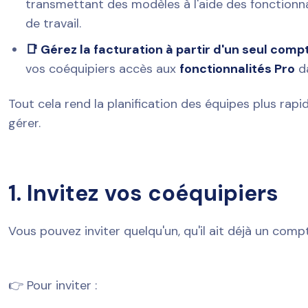
transmettant des modèles à l'aide des fonctionnal
de travail.
📑 Gérez la facturation à partir d'un seul comp
vos coéquipiers accès aux
fonctionnalités Pro
d
Tout cela rend la planification des équipes plus rapid
gérer.
1. Invitez vos coéquipiers
Vous pouvez inviter quelqu'un, qu'il ait déjà un com
👉 Pour inviter :