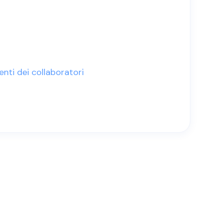
enti dei collaboratori