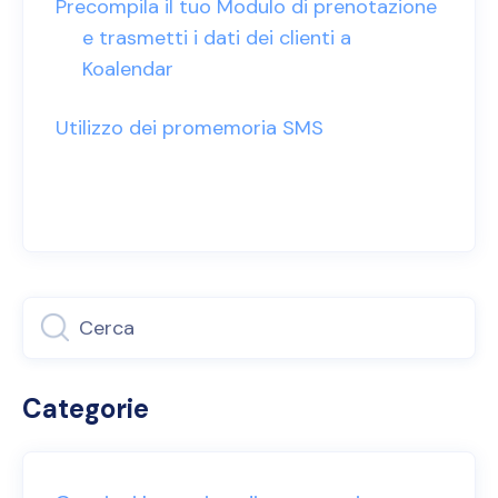
Precompila il tuo Modulo di prenotazione
e trasmetti i dati dei clienti a
Koalendar
Utilizzo dei promemoria SMS
Categorie