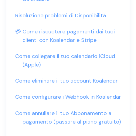
Risoluzione problemi di Disponibilità
💳 Come riscuotere pagamenti dai tuoi
clienti con Koalendar e Stripe
Come collegare il tuo calendario iCloud
(Apple)
Come eliminare il tuo account Koalendar
Come configurare i Webhook in Koalendar
Come annullare il tuo Abbonamento a
pagamento (passare al piano gratuito)