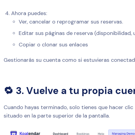
Ahora puedes:
Ver, cancelar o reprogramar sus reservas.
Editar sus páginas de reserva (disponibilidad, u
Copiar o clonar sus enlaces
Gestionarás su cuenta como si estuvieras conectado
🔁 3. Vuelve a tu propia cue
Cuando hayas terminado, solo tienes que hacer clic
situado en la parte superior de la pantalla.