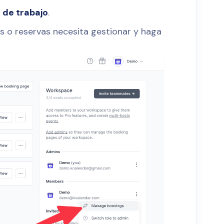
 de trabajo
.
s o reservas necesita gestionar y haga