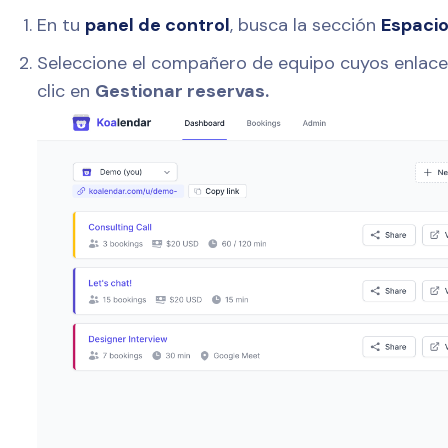
En tu
panel de control
, busca la sección
Espacio
Seleccione el compañero de equipo cuyos enlace
clic en
Gestionar reservas.