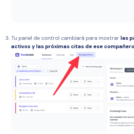
Tu panel de control cambiará para mostrar
las p
activos y las próximas citas de ese compañer