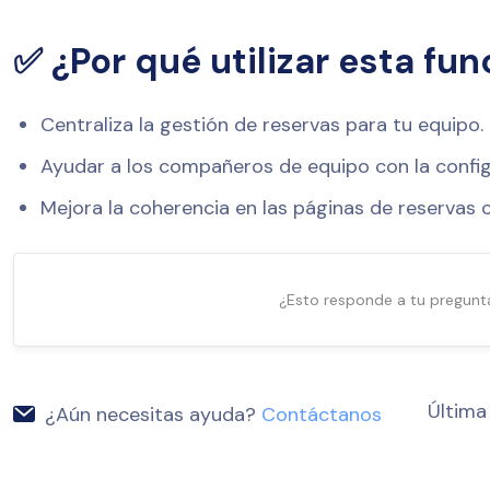
✅ ¿Por qué utilizar esta fun
Centraliza la gestión de reservas para tu equipo.
Ayudar a los compañeros de equipo con la configu
Mejora la coherencia en las páginas de reservas 
¿Esto responde a tu pregunt
Última
¿Aún necesitas ayuda?
Contáctanos