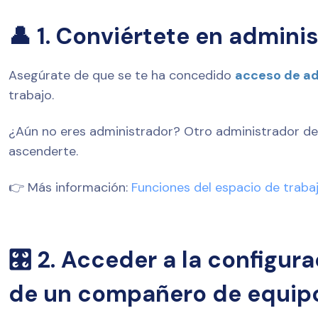
👤 1. Conviértete en admini
Asegúrate de que se te ha concedido
acceso de ad
trabajo.
¿Aún no eres administrador? Otro administrador de
ascenderte.
👉 Más información:
Funciones del espacio de traba
🎛️ 2. Acceder a la configur
de un compañero de equip