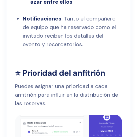
azar entre ellos
Notificaciones
: Tanto el compañero
de equipo que ha reservado como el
invitado reciben los detalles del
evento y recordatorios.
⭐ Prioridad del anfitrión
Puedes asignar una prioridad a cada
anfitrión para influir en la distribución de
las reservas.