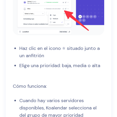
Haz clic en el icono ⭐ situado junto a
un anfitrión
Elige una prioridad: baja, media o alta
Cómo funciona:
Cuando hay varios servidores
disponibles, Koalendar selecciona el
del grupo de mayor prioridad