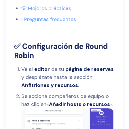
💡 Mejores prácticas
ℹ️ Preguntas frecuentes
✅ Configuración de Round
Robin
Ve al
editor
de tu
página de reservas
y desplázate hasta la sección
Anfitriones y recursos
.
Selecciona compañeros de equipo o
haz clic en
«Añadir hosts o recursos
».