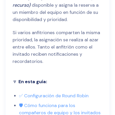
recurso)
disponible y asigna la reserva a
un miembro del equipo en función de su
disponibilidad y prioridad.
Si varios anfitriones comparten la misma
prioridad, la asignación se realiza al azar
entre ellos. Tanto el anfitrión como el
invitado reciben notificaciones y
recordatorios.
🔽
En esta guía:
✅ Configuración de Round Robin
🛡️ Cómo funciona para los
compañeros de equipo y los invitados