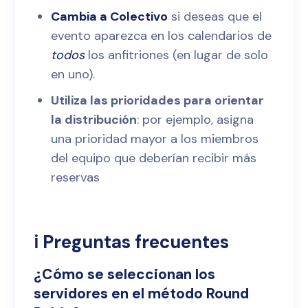
Cambia a Colectivo
si deseas que el
evento aparezca en los calendarios de
todos
los anfitriones (en lugar de solo
en uno).
Utiliza las prioridades para orientar
la distribución
: por ejemplo, asigna
una prioridad mayor a los miembros
del equipo que deberían recibir más
reservas
ℹ️ Preguntas frecuentes
¿Cómo se seleccionan los
servidores en el método Round