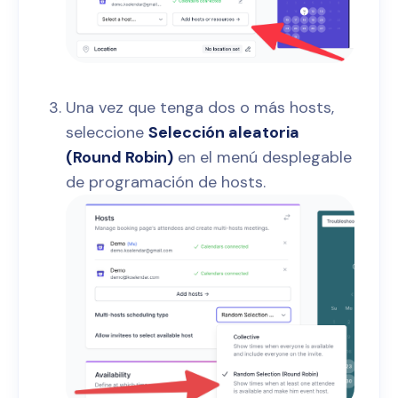
Una vez que tenga dos o más hosts,
seleccione
Selección aleatoria
(Round Robin)
en el menú desplegable
de programación de hosts.