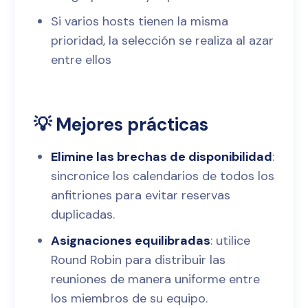
Si varios hosts tienen la misma
prioridad, la selección se realiza al azar
entre ellos
💡 Mejores prácticas
Elimine las brechas de disponibilidad
:
sincronice los calendarios de todos los
anfitriones para evitar reservas
duplicadas.
Asignaciones equilibradas
: utilice
Round Robin para distribuir las
reuniones de manera uniforme entre
los miembros de su equipo.