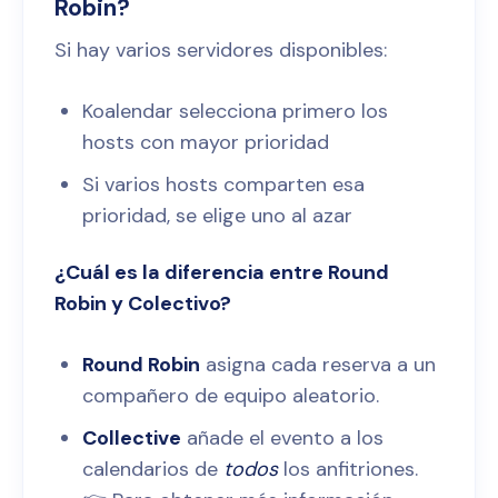
Robin?
Si hay varios servidores disponibles:
Koalendar selecciona primero los
hosts con mayor prioridad
Si varios hosts comparten esa
prioridad, se elige uno al azar
¿Cuál es la diferencia entre Round
Robin y Colectivo?
Round Robin
asigna cada reserva a un
compañero de equipo aleatorio.
Collective
añade el evento a los
calendarios de
todos
los anfitriones.