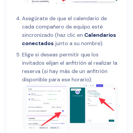
Asegúrate de que el calendario de
cada compañero de equipo esté
sincronizado (haz clic en
Calendarios
conectados
junto a su nombre).
Elige si deseas permitir que los
invitados elijan el anfitrión al realizar la
reserva (si hay más de un anfitrión
disponible para ese horario):