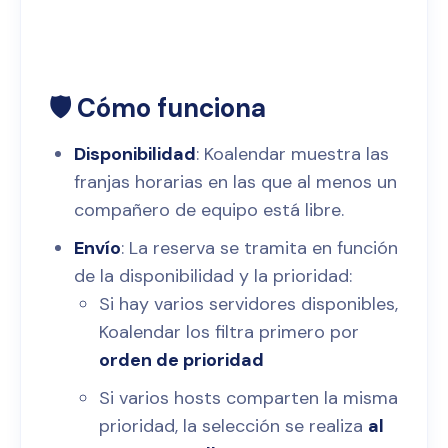
🛡️ Cómo funciona
Disponibilidad
: Koalendar muestra las
franjas horarias en las que al menos un
compañero de equipo está libre.
Envío
: La reserva se tramita en función
de la disponibilidad y la prioridad:
Si hay varios servidores disponibles,
Koalendar los filtra primero por
orden de prioridad
Si varios hosts comparten la misma
prioridad, la selección se realiza
al