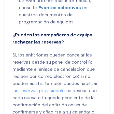
👉 Para obtener más información,
consulte
Eventos colectivos
en
nuestros documentos de
programación de equipos.
¿Pueden los compañeros de equipo
rechazar las reservas?
Sí, los anfitriones pueden cancelar las
reservas desde su panel de control (o
mediante el enlace de cancelación que
reciben por correo electrónico) si no
pueden asistir. También puedes habilitar
las reservas provisionales
si deseas que
cada nueva cita quede pendiente de la
confirmación del anfitrión antes de
confirmarse y añadirse a su calendario.