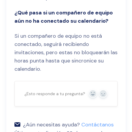
¿Qué pasa si un compañero de equipo
aún no ha conectado su calendario?
Si un compañero de equipo no está
conectado, seguirá recibiendo
invitaciones, pero estas no bloquearán las
horas punta hasta que sincronice su
calendario.
¿Esto responde a tu pregunta?
Sí
No
¿Aún necesitas ayuda?
Contáctanos