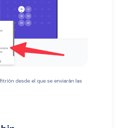
fitrión desde el que se enviarán las