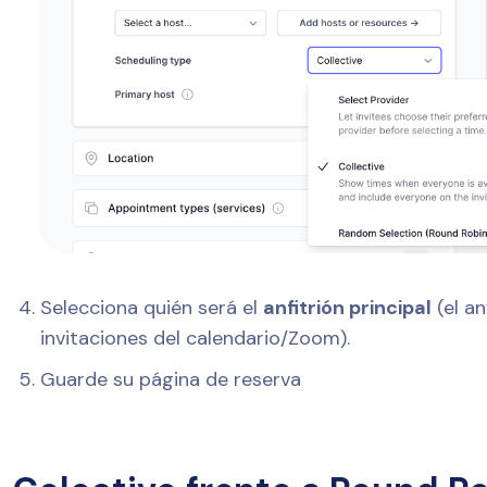
Selecciona quién será el
anfitrión principal
(el an
invitaciones del calendario/Zoom).
Guarde su página de reserva