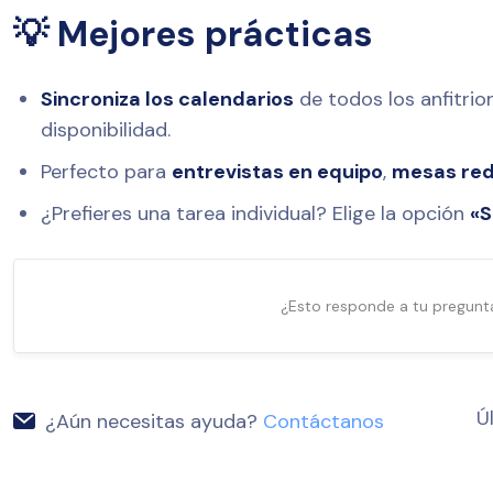
💡 Mejores prácticas
Sincroniza los calendarios
de todos los anfitrio
disponibilidad.
Perfecto para
entrevistas en equipo
,
mesas re
¿Prefieres una tarea individual? Elige la opción
«S
¿Esto responde a tu pregunt
Ú
¿Aún necesitas ayuda?
Contáctanos