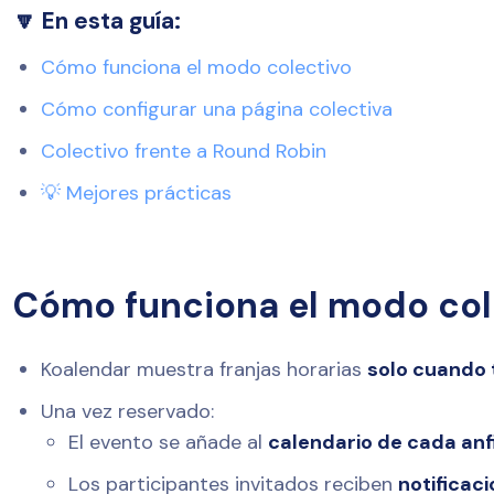
🔽 En esta guía:
Cómo funciona el modo colectivo
Cómo configurar una página colectiva
Colectivo frente a Round Robin
💡 Mejores prácticas
Cómo funciona el modo col
Koalendar muestra franjas horarias
solo cuando t
Una vez reservado:
El evento se añade al
calendario de cada anfi
Los participantes invitados reciben
notificac