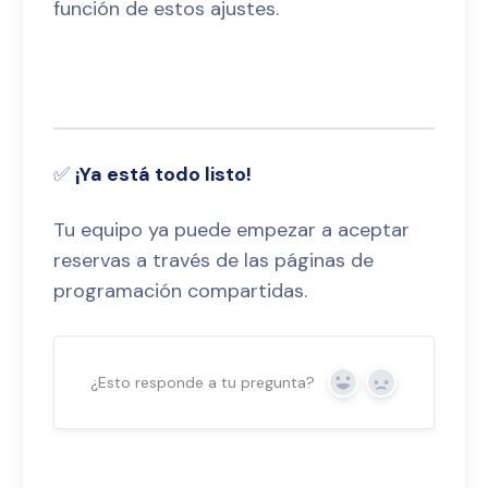
función de estos ajustes.
✅
¡Ya está todo listo!
Tu equipo ya puede empezar a aceptar
reservas a través de las páginas de
programación compartidas.
¿Esto responde a tu pregunta?
Sí
No