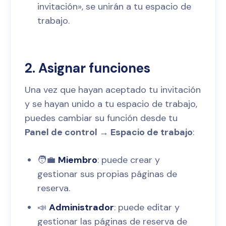
invitación», se unirán a tu espacio de
trabajo.
2. Asignar funciones
Una vez que hayan aceptado tu invitación
y se hayan unido a tu espacio de trabajo,
puedes cambiar su función desde tu
Panel de control → Espacio de trabajo
:
🧑‍💼
Miembro
: puede crear y
gestionar sus propias páginas de
reserva.
📣
Administrador
: puede editar y
gestionar las páginas de reserva de