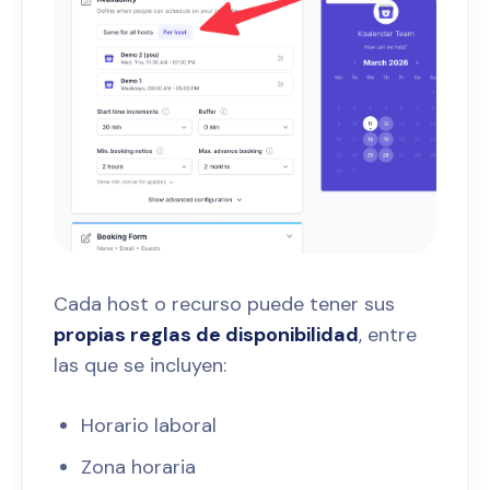
Cada host o recurso puede tener sus
propias reglas de disponibilidad
, entre
las que se incluyen:
Horario laboral
Zona horaria