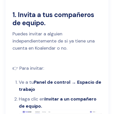
1. Invita a tus compañeros
de equipo.
Puedes invitar a alguien
independientemente de si ya tiene una
cuenta en Koalendar o no.
👉 Para invitar:
Ve a tu
Panel de control → Espacio de
trabajo
Haga clic en
Invitar a un compañero
de equipo.