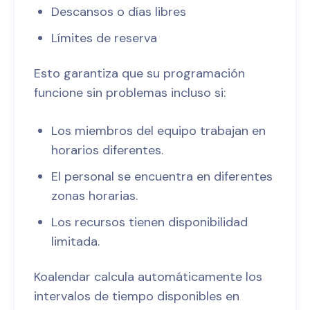
Descansos o días libres
Límites de reserva
Esto garantiza que su programación
funcione sin problemas incluso si:
Los miembros del equipo trabajan en
horarios diferentes.
El personal se encuentra en diferentes
zonas horarias.
Los recursos tienen disponibilidad
limitada.
Koalendar calcula automáticamente los
intervalos de tiempo disponibles en