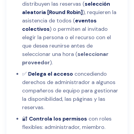
distribuyen las reservas (
selección
aleatoria [Round Robin]
), requieren la
asistencia de todos (
eventos
colectivos
) o permiten al invitado
elegir la persona o el recurso con el
que desea reunirse antes de
seleccionar una hora (
seleccionar
proveedor
).
✅
Delega el acceso
concediendo
derechos de administrador a algunos
compañeros de equipo para gestionar
la disponibilidad, las páginas y las
reservas.
🔐
Controla los permisos
con roles
flexibles: administrador, miembro.