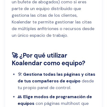
un bufete de abogados) como si eres
parte de un equipo distribuido que
gestiona las citas de los clientes,
Koalendar te permite gestionar las citas
de múltiples anfitriones o recursos desde
un único espacio de trabajo.
🚀 ¿Por qué utilizar
Koalendar como equipo?
🛠️
Gestiona todas las páginas y citas
de tus compañeros de equipo
desde
tu propio panel de control.
👥
Elige modos de programación de
equipos
con páginas multihost que