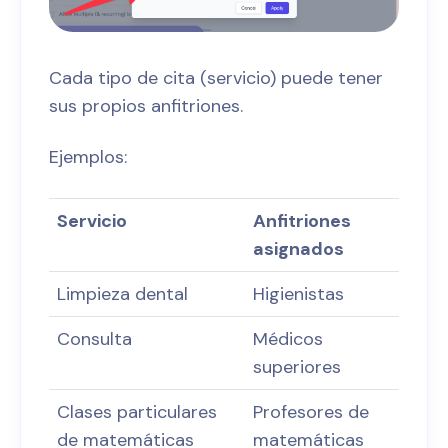
Cada tipo de cita (servicio) puede tener
sus propios anfitriones.
Ejemplos:
Servicio
Anfitriones
asignados
Limpieza dental
Higienistas
Consulta
Médicos
superiores
Clases particulares
Profesores de
de matemáticas
matemáticas