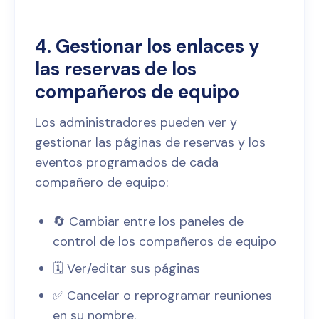
4. Gestionar los enlaces y
las reservas de los
compañeros de equipo
Los administradores pueden ver y
gestionar las páginas de reservas y los
eventos programados de cada
compañero de equipo:
🔄 Cambiar entre los paneles de
control de los compañeros de equipo
🗓️ Ver/editar sus páginas
✅ Cancelar o reprogramar reuniones
en su nombre.