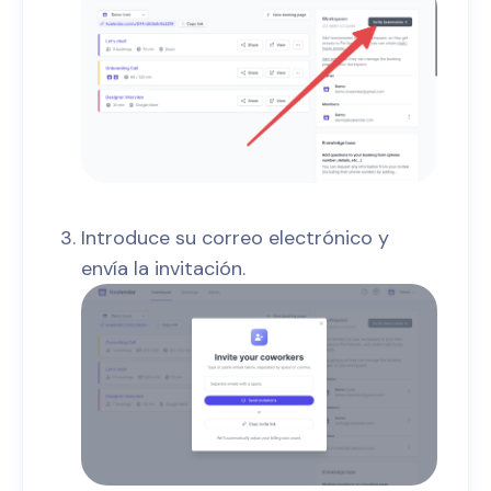
Introduce su correo electrónico y
envía la invitación.