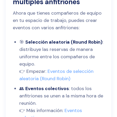
múltiples anfitriones
Ahora que tienes compañeros de equipo
en tu espacio de trabajo, puedes crear
eventos con varios anfitriones:
🎯
Selección aleatoria (Round Robin)
:
distribuye las reservas de manera
uniforme entre los compañeros de
equipo.
👉 Empezar:
Eventos de selección
aleatoria (Round Robin)
👥
Eventos colectivos
: todos los
anfitriones se unen a la misma hora de
reunión.
👉 Más información:
Eventos