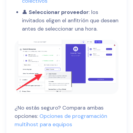
colectivos
👤
Seleccionar proveedor
: los
invitados eligen el anfitrión que desean
antes de seleccionar una hora.
¿No estás seguro? Compara ambas
opciones:
Opciones de programación
multihost para equipos