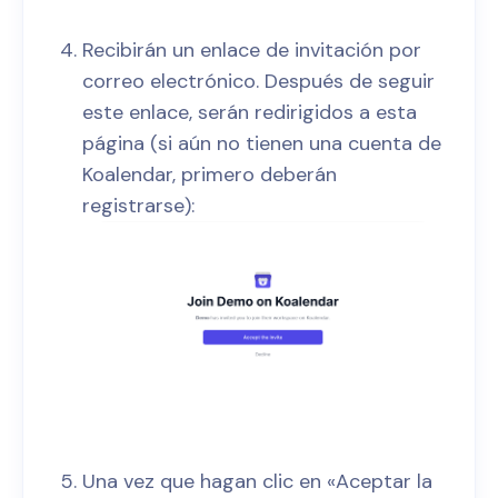
Recibirán un enlace de invitación por
correo electrónico. Después de seguir
este enlace, serán redirigidos a esta
página (si aún no tienen una cuenta de
Koalendar, primero deberán
registrarse):
Una vez que hagan clic en «Aceptar la