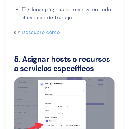
📑 Clonar páginas de reserva en todo
el espacio de trabajo
👉
Descubre cómo →
5. Asignar hosts o recursos
a servicios específicos