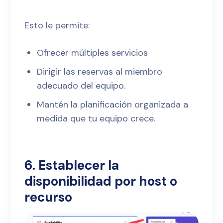
Esto le permite:
Ofrecer múltiples servicios
Dirigir las reservas al miembro
adecuado del equipo.
Mantén la planificación organizada a
medida que tu equipo crece.
6. Establecer la
disponibilidad por host o
recurso