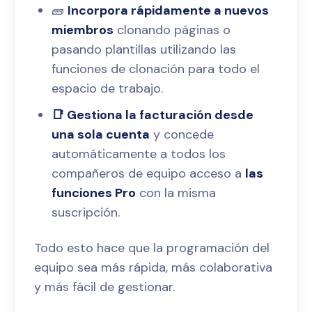
🧱
Incorpora rápidamente a nuevos
miembros
clonando páginas o
pasando plantillas utilizando las
funciones de clonación para todo el
espacio de trabajo.
📑 Gestiona la facturación desde
una sola cuenta
y concede
automáticamente a todos los
compañeros de equipo acceso a
las
funciones Pro
con la misma
suscripción.
Todo esto hace que la programación del
equipo sea más rápida, más colaborativa
y más fácil de gestionar.