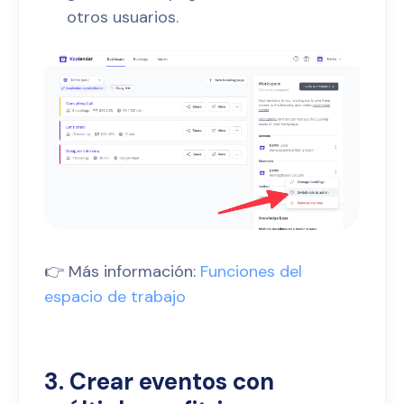
otros usuarios.
👉 Más información:
Funciones del
espacio de trabajo
3. Crear eventos con