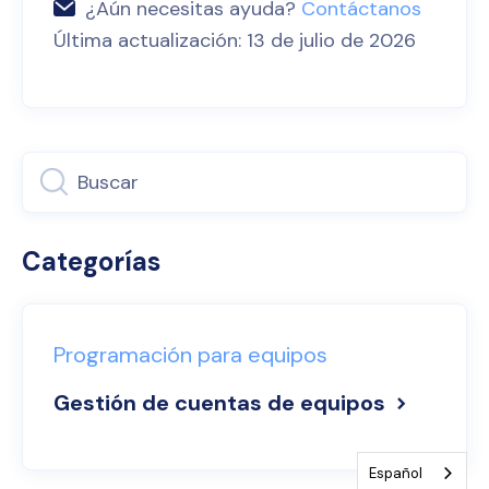
¿Aún necesitas ayuda?
Contáctanos
Última actualización: 13 de julio de 2026
Categorías
Programación para equipos
Gestión de cuentas de equipos
Español