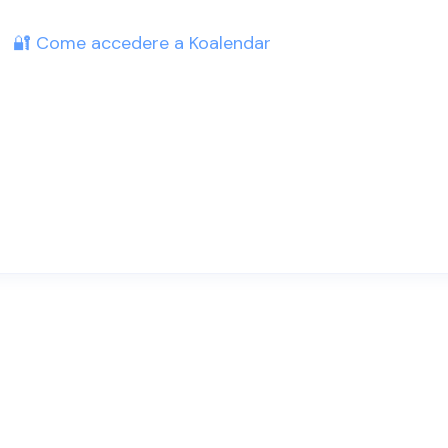
🔐 Come accedere a Koalendar