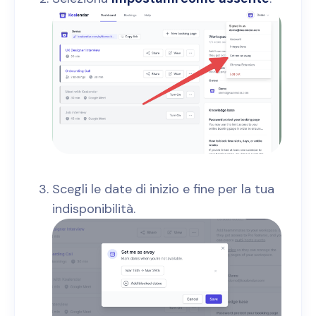
Scegli le date di inizio e fine per la tua
indisponibilità.