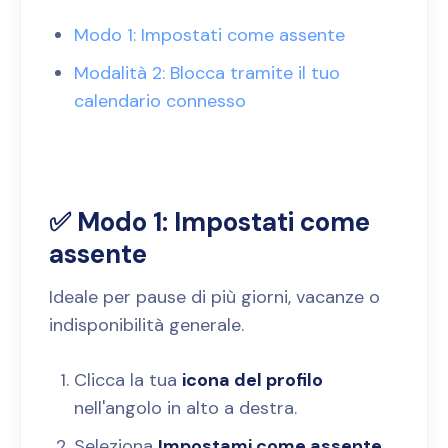
Modo 1: Impostati come assente
Modalità 2: Blocca tramite il tuo
calendario connesso
✅ Modo 1:
Impostati come
assente
Ideale per pause di più giorni, vacanze o
indisponibilità generale.
Clicca la tua
icona del profilo
nell'angolo in alto a destra.
Seleziona
Impostami come assente
.