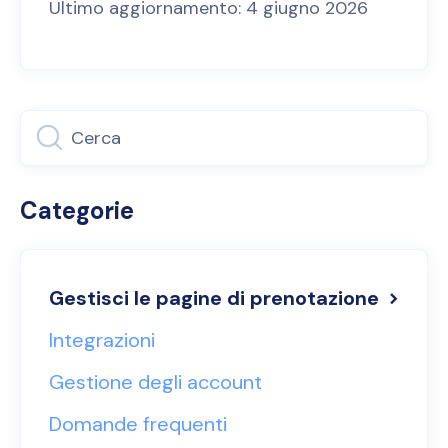
Ultimo aggiornamento: 4 giugno 2026
Categorie
Gestisci le pagine di prenotazione
Integrazioni
Gestione degli account
Domande frequenti