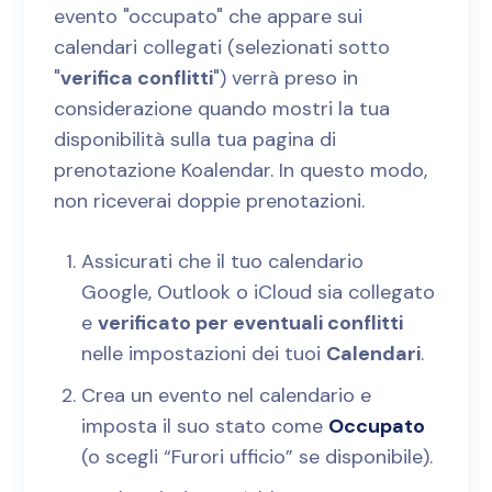
evento "occupato" che appare sui
calendari collegati (selezionati sotto
"
verifica conflitti
") verrà preso in
considerazione quando mostri la tua
disponibilità sulla tua pagina di
prenotazione Koalendar. In questo modo,
non riceverai doppie prenotazioni.
Assicurati che il tuo calendario
Google, Outlook o iCloud sia collegato
e
verificato per eventuali conflitti
nelle impostazioni dei tuoi
Calendari
.
Crea un evento nel calendario e
imposta il suo stato come
Occupato
(o scegli “Furori ufficio” se disponibile).