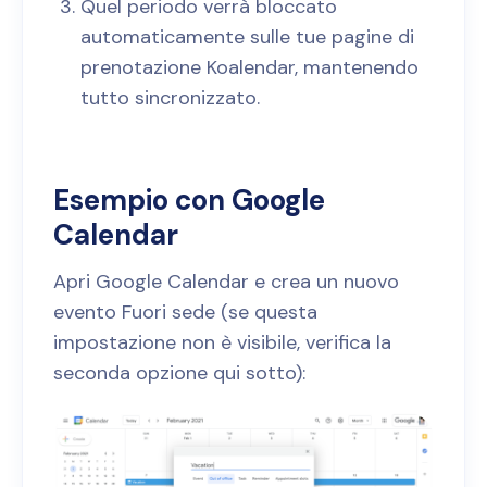
Quel periodo verrà bloccato
automaticamente sulle tue pagine di
prenotazione Koalendar, mantenendo
tutto sincronizzato.
Esempio con Google
Calendar
Apri Google Calendar e crea un nuovo
evento Fuori sede (se questa
impostazione non è visibile, verifica la
seconda opzione qui sotto):