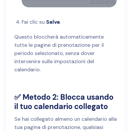
Fai clic su
Salva
.
Questo bloccherà automaticamente
tutte le pagine di prenotazione per il
periodo selezionato, senza dover
intervenire sulle impostazioni del
calendario.
✅ Metodo 2:
Blocca usando
il tuo calendario collegato
Se hai collegato almeno un calendario alla
tua pagina di prenotazione, qualsiasi