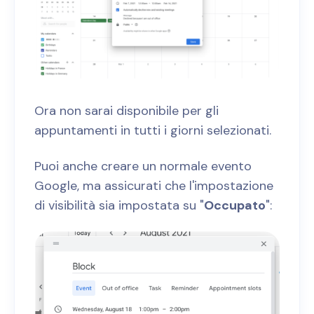
Ora non sarai disponibile per gli
appuntamenti in tutti i giorni selezionati.
Puoi anche creare un normale evento
Google, ma assicurati che l'impostazione
di visibilità sia impostata su "
Occupato
":