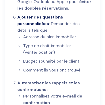
Google, Outlook ou Apple pour
éviter
les doubles réservations
.
Ajouter des questions
personnalisées
: Demandez des
détails tels que :
Adresse du bien immobilier
Type de droit immobilier
(vente/location)
Budget souhaité par le client
Comment ils vous ont trouvé
Automatisez les rappels et les
confirmations :
Personnalisez votre
e-mail de
confirmation