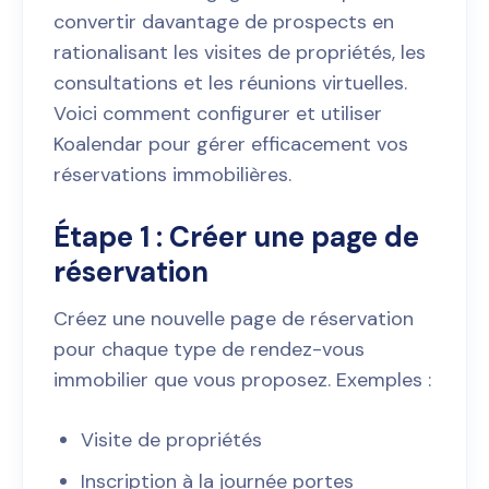
convertir davantage de prospects en
rationalisant les visites de propriétés, les
consultations et les réunions virtuelles.
Voici comment configurer et utiliser
Koalendar pour gérer efficacement vos
réservations immobilières.
Étape 1 : Créer une page de
réservation
Créez une nouvelle page de réservation
pour chaque type de rendez-vous
immobilier que vous proposez. Exemples :
Visite de propriétés
Inscription à la journée portes