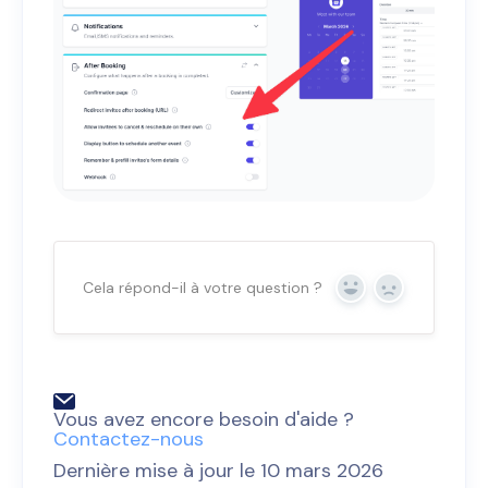
Cela répond-il à votre question ?
Oui
Non
Vous avez encore besoin d'aide ?
Contactez-nous
Dernière mise à jour le 10 mars 2026