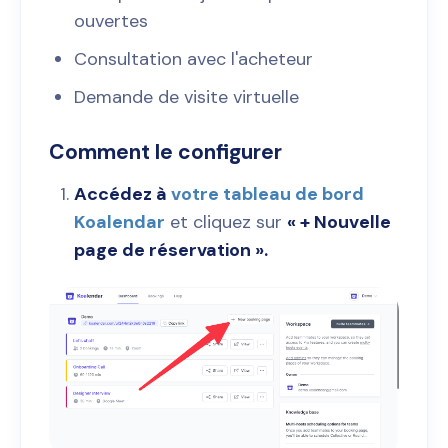
ouvertes
Consultation avec l'acheteur
Demande de visite virtuelle
Comment le configurer
Accédez à
votre tableau de bord
Koalendar
et cliquez sur
« + Nouvelle
page de réservation ».