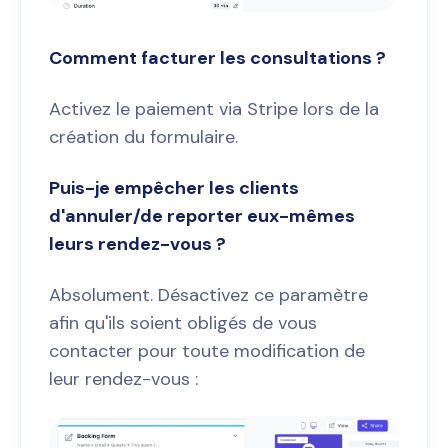
Comment facturer les consultations ?
Activez le paiement via Stripe lors de la
création du formulaire.
Puis-je empêcher les clients
d'annuler/de reporter eux-mêmes
leurs rendez-vous ?
Absolument. Désactivez ce paramètre
afin qu'ils soient obligés de vous
contacter pour toute modification de
leur rendez-vous :