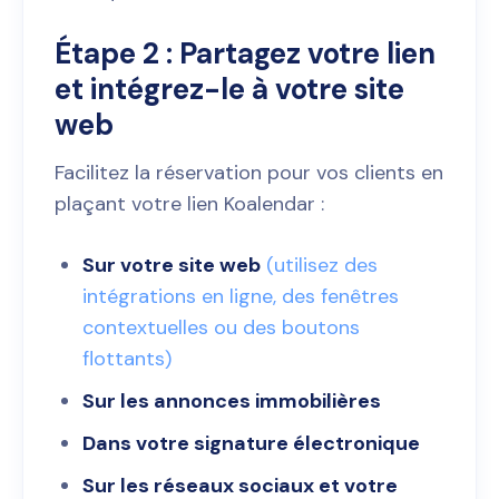
Étape 2 : Partagez votre lien
et intégrez-le à votre site
web
Facilitez la réservation pour vos clients en
plaçant votre lien Koalendar :
Sur votre site web
(utilisez des
intégrations en ligne, des fenêtres
contextuelles ou des boutons
flottants)
Sur les annonces immobilières
Dans votre signature électronique
Sur les réseaux sociaux et votre