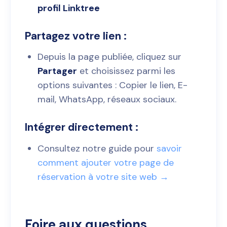
profil Linktree
Partagez votre lien :
Depuis la page publiée, cliquez sur
Partager
et choisissez parmi les
options suivantes : Copier le lien, E-
mail, WhatsApp, réseaux sociaux.
Intégrer directement :
Consultez notre guide pour
savoir
comment ajouter votre page de
réservation à votre site web →
Foire aux questions