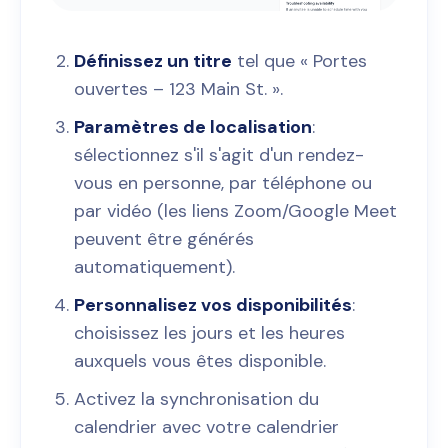
Définissez un titre
tel que « Portes
ouvertes – 123 Main St. ».
Paramètres de localisation
:
sélectionnez s'il s'agit d'un rendez-
vous en personne, par téléphone ou
par vidéo (les liens Zoom/Google Meet
peuvent être générés
automatiquement).
Personnalisez vos disponibilités
:
choisissez les jours et les heures
auxquels vous êtes disponible.
Activez la synchronisation du
calendrier avec votre calendrier