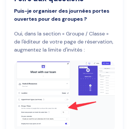
Puis-je organiser des journées portes
ouvertes pour des groupes ?
Oui, dans la section « Groupe / Classe »
de l'éditeur de votre page de réservation,
augmentez la limite d'invités :