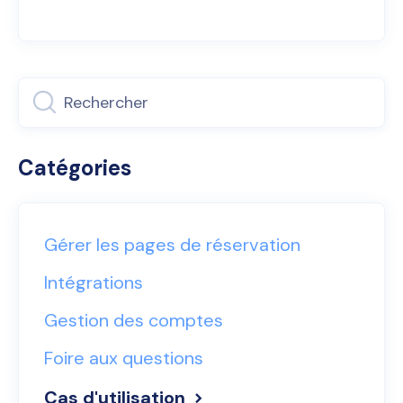
Catégories
Gérer les pages de réservation
Intégrations
Gestion des comptes
Foire aux questions
Cas d'utilisation