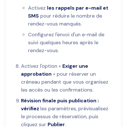
Activez
les rappels par e-mail et
SMS
pour réduire le nombre de
rendez-vous manqués.
Configurez l'envoi d'un e-mail de
suivi quelques heures après le
rendez-vous.
Activez l'option «
Exiger une
approbation
» pour réserver un
créneau pendant que vous organisez
les accès ou les confirmations.
Révision finale puis publication :
vérifiez
les paramètres, prévisualisez
le processus de réservation, puis
cliquez sur
Publier
.