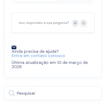
Isso respondeu à sua pergunta?
Sim
Não
Ainda precisa de ajuda?
Entre em contato conosco
Última atualização em 10 de março de
2026