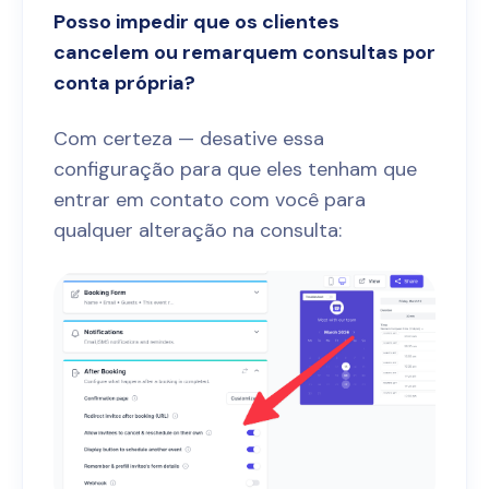
Posso impedir que os clientes
cancelem ou remarquem consultas por
conta própria?
Com certeza — desative essa
configuração para que eles tenham que
entrar em contato com você para
qualquer alteração na consulta: