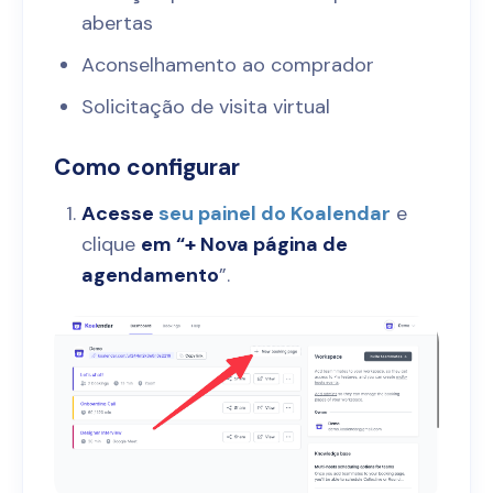
abertas
Aconselhamento ao comprador
Solicitação de visita virtual
Como configurar
Acesse
seu painel do Koalendar
e
clique
em “+ Nova página de
agendamento
”.