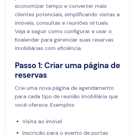
economizar tempo e converter mais
clientes potenciais, simplificando visitas a
imóveis, consultas e reuniões virtuais.
Veja a seguir como configurar e usar o
Koalendar para gerenciar suas reservas
imobiliárias com eficiência.
Passo 1: Criar uma página de
reservas
Crie uma nova página de agendamento
para cada tipo de reunião imobiliária que
você oferece. Exemplos:
Visita ao imóvel
Inscrição para o evento de portas