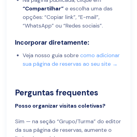
Na página publicada, clique em
“Compartilhar”
e escolha uma das
opções: “Copiar link”, “E-mail”,
“WhatsApp” ou “Redes sociais”.
Incorporar diretamente:
Veja nosso guia sobre
como adicionar
sua página de reservas ao seu site →
Perguntas frequentes
Posso organizar visitas coletivas?
Sim — na seção “Grupo/Turma” do editor
da sua página de reservas, aumente o