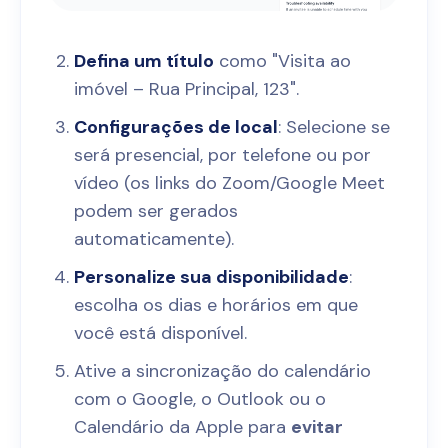
Defina um título
como "Visita ao
imóvel – Rua Principal, 123".
Configurações de local
: Selecione se
será presencial, por telefone ou por
vídeo (os links do Zoom/Google Meet
podem ser gerados
automaticamente).
Personalize sua disponibilidade
:
escolha os dias e horários em que
você está disponível.
Ative a sincronização do calendário
com o Google, o Outlook ou o
Calendário da Apple para
evitar