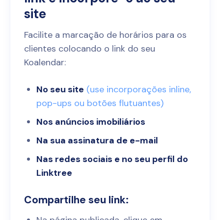
site
Facilite a marcação de horários para os
clientes colocando o link do seu
Koalendar:
No seu site
(use incorporações inline,
pop-ups ou botões flutuantes)
Nos anúncios imobiliários
Na sua assinatura de e-mail
Nas redes sociais e no seu perfil do
Linktree
Compartilhe seu link: