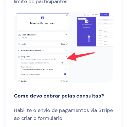
limite de participantes:
Como devo cobrar pelas consultas?
Habilite o envio de pagamentos via Stripe
ao criar o formulário.