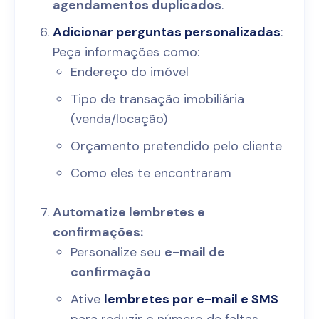
agendamentos duplicados
.
Adicionar perguntas personalizadas
:
Peça informações como:
Endereço do imóvel
Tipo de transação imobiliária
(venda/locação)
Orçamento pretendido pelo cliente
Como eles te encontraram
Automatize lembretes e
confirmações:
Personalize seu
e-mail de
confirmação
Ative
lembretes por e-mail e SMS
para reduzir o número de faltas.