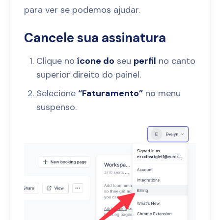
para ver se podemos ajudar.
Cancele sua assinatura
Clique no
ícone do
seu
perfil
no canto
superior direito do painel.
Selecione
“Faturamento”
no menu
suspenso.