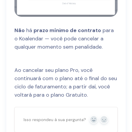
Não
há
prazo mínimo de contrato
para
o Koalendar — você pode cancelar a
qualquer momento sem penalidade.
Ao cancelar seu plano Pro, você
continuará com o plano até o final do seu
ciclo de faturamento; a partir daí, você
voltará para o plano Gratuito.
Isso respondeu à sua pergunta?
Sim
Não