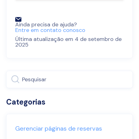
Ainda precisa de ajuda?
Entre em contato conosco
Última atualização em 4 de setembro de
2025
Categorias
Gerenciar páginas de reservas