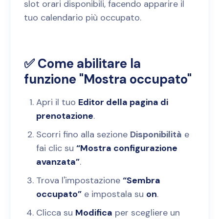
slot orari disponibili, facendo apparire il
tuo calendario più occupato.
✅ Come abilitare la
funzione "Mostra occupato"
Apri il tuo
Editor della pagina di
prenotazione
.
Scorri fino alla sezione
Disponibilità
e
fai clic su
“Mostra configurazione
avanzata”
.
Trova l'impostazione
“Sembra
occupato”
e impostala su
on
.
Clicca su
Modifica
per scegliere un