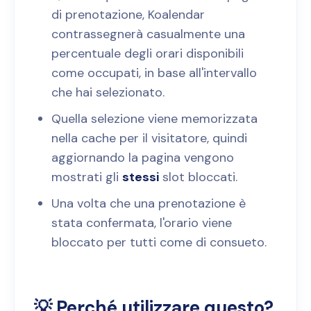
di prenotazione, Koalendar
contrassegnerà casualmente una
percentuale degli orari disponibili
come occupati, in base all'intervallo
che hai selezionato.
Quella selezione viene memorizzata
nella cache per il visitatore, quindi
aggiornando la pagina vengono
mostrati gli
stessi
slot bloccati.
Una volta che una prenotazione è
stata confermata, l'orario viene
bloccato per tutti come di consueto.
💡 Perché utilizzare questo?