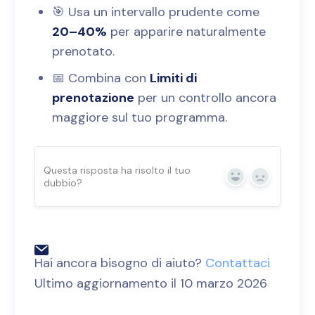
🎯 Usa un intervallo prudente come
20–40%
per apparire naturalmente
prenotato.
📅 Combina con
Limiti di
prenotazione
per un controllo ancora
maggiore sul tuo programma.
Questa risposta ha risolto il tuo
dubbio?
Sì
No
Hai ancora bisogno di aiuto?
Contattaci
Ultimo aggiornamento il 10 marzo 2026