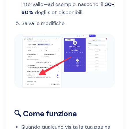
intervallo—ad esempio, nascondi il
30-
60%
degli slot disponibili.
Salva le modifiche.
🔍 Come funziona
Quando qualcuno visita la tua pagina