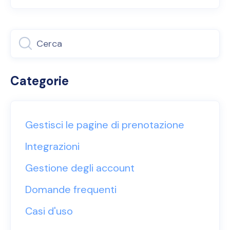
Categorie
Gestisci le pagine di prenotazione
Integrazioni
Gestione degli account
Domande frequenti
Casi d'uso