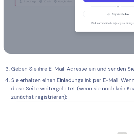
Geben Sie ihre E-Mail-Adresse ein und senden Sie
Sie erhalten einen Einladungslink per E-Mail. Wenn
diese Seite weitergeleitet (wenn sie noch kein K
zunächst registrieren):