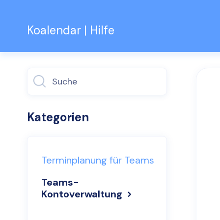
Koalendar | Hilfe
Suche
umschalten
Kategorien
Terminplanung für Teams
Teams-
Kontoverwaltung