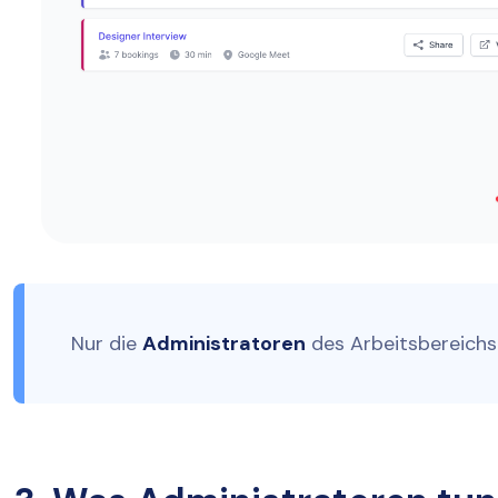
Nur die
Administratoren
des Arbeitsbereichs