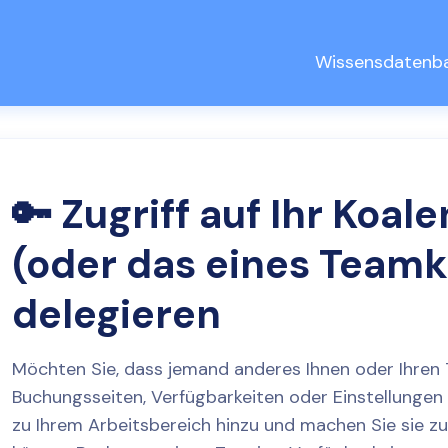
Wissensdatenb
🔑 Zugriff auf Ihr Koa
(oder das eines Teamk
delegieren
Möchten Sie, dass jemand anderes Ihnen oder Ihren
Buchungsseiten, Verfügbarkeiten oder Einstellungen 
zu Ihrem Arbeitsbereich hinzu und machen Sie sie z