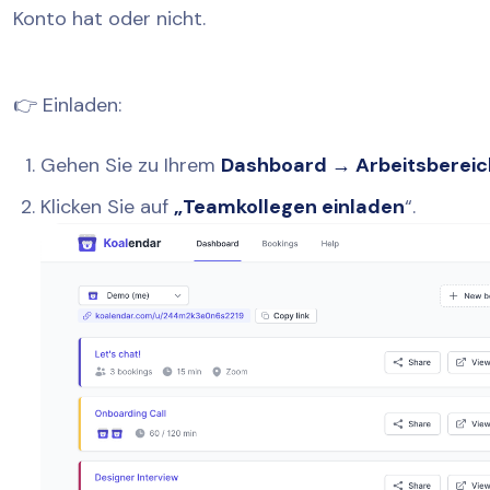
Konto hat oder nicht.
👉 Einladen:
Gehen Sie zu Ihrem
Dashboard → Arbeitsbereic
Klicken Sie auf
„Teamkollegen einladen
“.