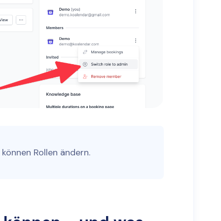
 können Rollen ändern.