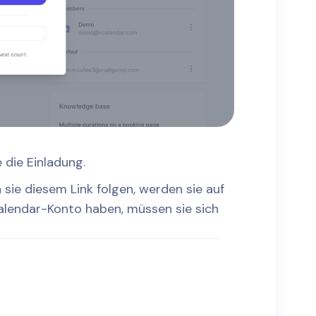
 die Einladung.
 sie diesem Link folgen, werden sie auf
oalendar-Konto haben, müssen sie sich