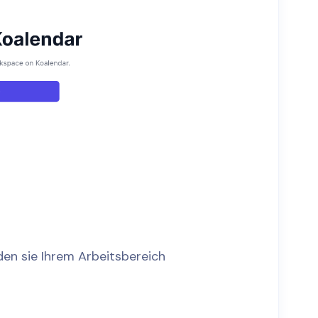
den sie Ihrem Arbeitsbereich