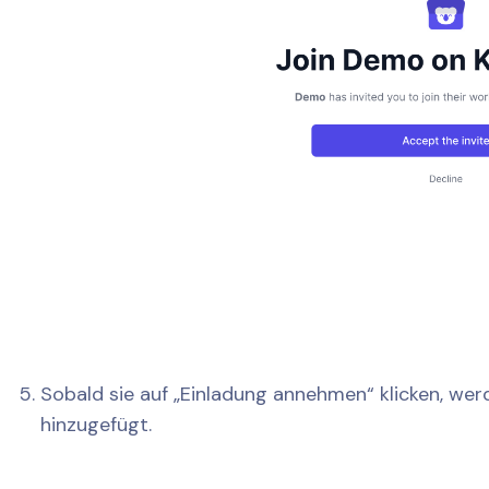
Sobald sie auf „Einladung annehmen“ klicken, wer
hinzugefügt.