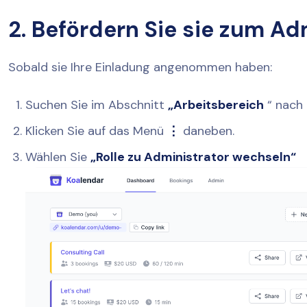
2. Befördern Sie sie zum Ad
Sobald sie Ihre Einladung angenommen haben:
Suchen Sie im Abschnitt
„Arbeitsbereich
“ nach
Klicken Sie auf das Menü
⋮
daneben.
Wählen Sie
„Rolle zu Administrator wechseln“