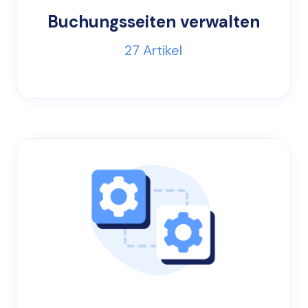
Buchungsseiten verwalten
27
Artikel