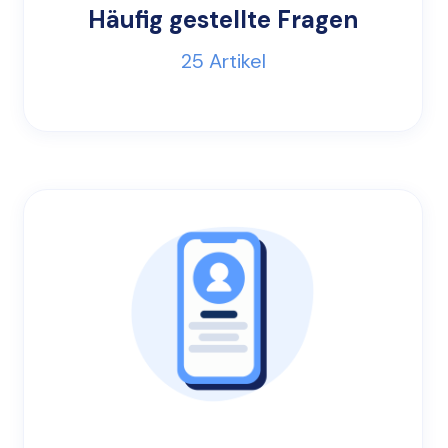
Häufig gestellte Fragen
25
Artikel