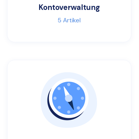
Kontoverwaltung
5
Artikel