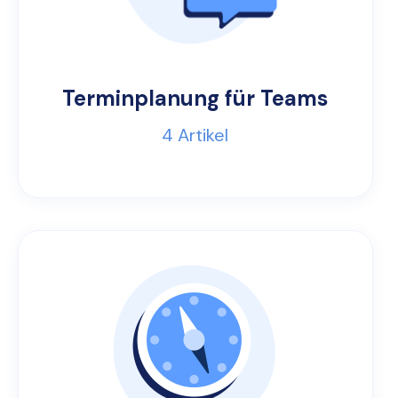
Terminplanung für Teams
4
Artikel