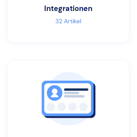
Integrationen
32
Artikel