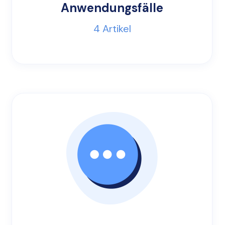
Anwendungsfälle
4
Artikel