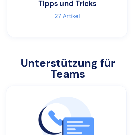
Tipps und Tricks
27
Artikel
Unterstützung für
Teams