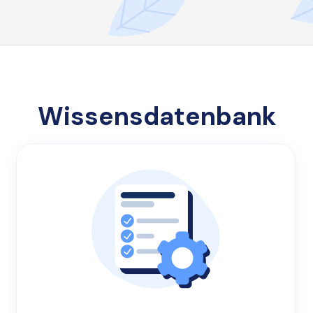
Wissensdatenbank