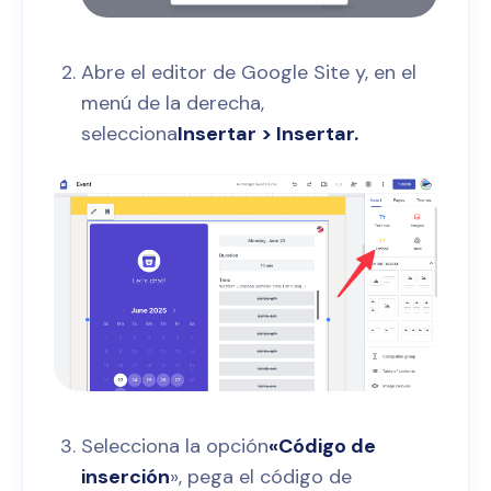
Abre el editor de Google Site y, en el
menú de la derecha,
selecciona
Insertar > Insertar.
Selecciona la opción
«Código de
inserción
», pega el código de