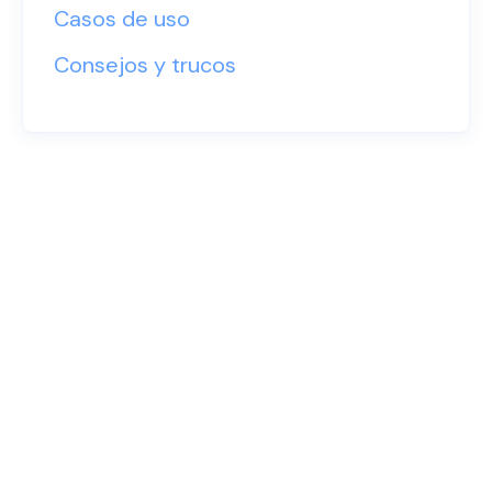
Casos de uso
Consejos y trucos