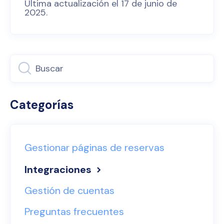
Última actualización el 17 de junio de
2025.
Categorías
Gestionar páginas de reservas
Integraciones
Gestión de cuentas
Preguntas frecuentes