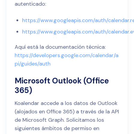
autenticado:
https://www.googleapis.com/auth/calendar.r
https://www.googleapis.com/auth/calendar.e
Aquí está la documentación técnica:
https://developers.google.com/calendar/a
pi/guides/auth
Microsoft Outlook (Office
365)
Koalendar accede a los datos de Outlook
(alojados en Office 365) a través de la API
de Microsoft Graph. Solicitamos los
siguientes ámbitos de permiso en