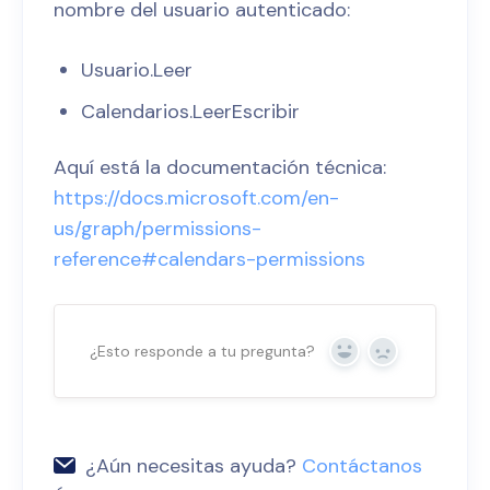
nombre del usuario autenticado:
Usuario.Leer
Calendarios.LeerEscribir
Aquí está la documentación técnica:
https://docs.microsoft.com/en-
us/graph/permissions-
reference#calendars-permissions
¿Esto responde a tu pregunta?
Sí
No
¿Aún necesitas ayuda?
Contáctanos