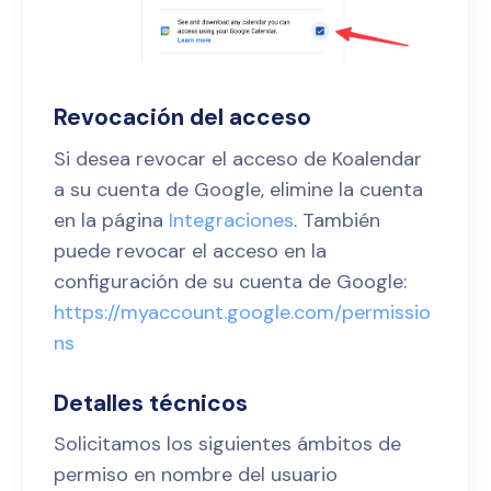
Revocación del acceso
Si desea revocar el acceso de Koalendar
a su cuenta de Google, elimine la cuenta
en la página
Integraciones
. También
puede revocar el acceso en la
configuración de su cuenta de Google:
https://myaccount.google.com/permissio
ns
Detalles técnicos
Solicitamos los siguientes ámbitos de
permiso en nombre del usuario