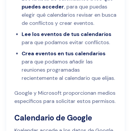
puedes acceder
, para que puedas
elegir qué calendarios revisar en busca
de conflictos y crear eventos.
Lee los eventos de tus calendarios
para que podamos evitar conflictos.
Crea eventos en tus calendarios
para que podamos añadir las
reuniones programadas
recientemente al calendario que elijas.
Google y Microsoft proporcionan medios
específicos para solicitar estos permisos.
Calendario de Google
Koalendar accede a los datos de Google