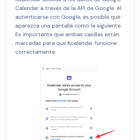
Calendar a través de la API de Google. Al
autenticarse con Google, es posible que
aparezca una pantalla como la siguiente.
Es importante que ambas casillas estén
marcadas para que Koalendar funcione
correctamente.