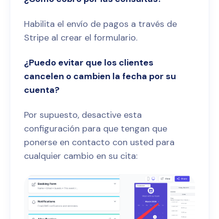
Habilita el envío de pagos a través de
Stripe al crear el formulario.
¿Puedo evitar que los clientes
cancelen o cambien la fecha por su
cuenta?
Por supuesto, desactive esta
configuración para que tengan que
ponerse en contacto con usted para
cualquier cambio en su cita: