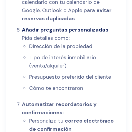
calendario con tu calendario de
Google, Outlook o Apple para
evitar
reservas duplicadas
.
Añadir preguntas personalizadas
:
Pida detalles como:
Dirección de la propiedad
Tipo de interés inmobiliario
(venta/alquiler)
Presupuesto preferido del cliente
Cómo te encontraron
Automatizar recordatorios y
confirmaciones:
Personaliza tu
correo electrónico
de confirmación