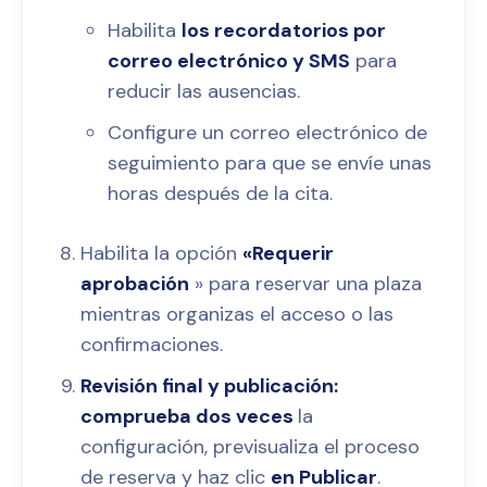
Habilita
los recordatorios por
correo electrónico y SMS
para
reducir las ausencias.
Configure un correo electrónico de
seguimiento para que se envíe unas
horas después de la cita.
Habilita la opción
«Requerir
aprobación
» para reservar una plaza
mientras organizas el acceso o las
confirmaciones.
Revisión final y publicación:
comprueba dos veces
la
configuración, previsualiza el proceso
de reserva y haz clic
en Publicar
.