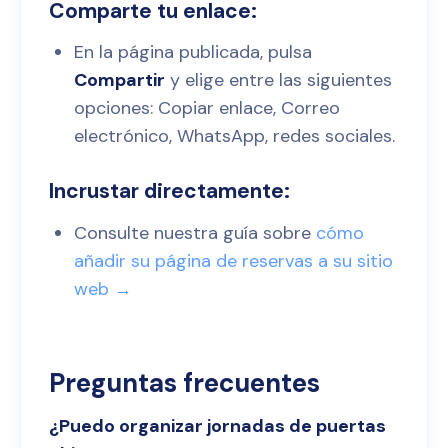
Comparte tu enlace:
En la página publicada, pulsa
Compartir
y elige entre las siguientes
opciones: Copiar enlace, Correo
electrónico, WhatsApp, redes sociales.
Incrustar directamente:
Consulte nuestra guía sobre
cómo
añadir su página de reservas a su sitio
web →
Preguntas frecuentes
¿Puedo organizar jornadas de puertas