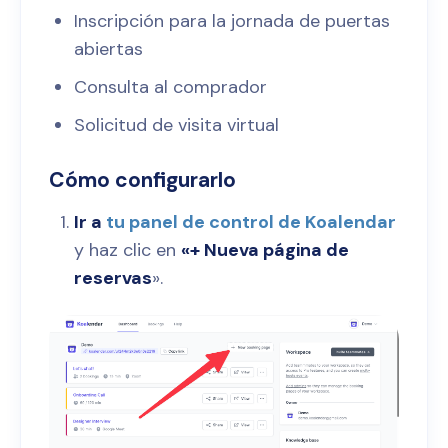
Inscripción para la jornada de puertas
abiertas
Consulta al comprador
Solicitud de visita virtual
Cómo configurarlo
Ir a
tu panel de control de Koalendar
y haz clic en
«+ Nueva página de
reservas
».