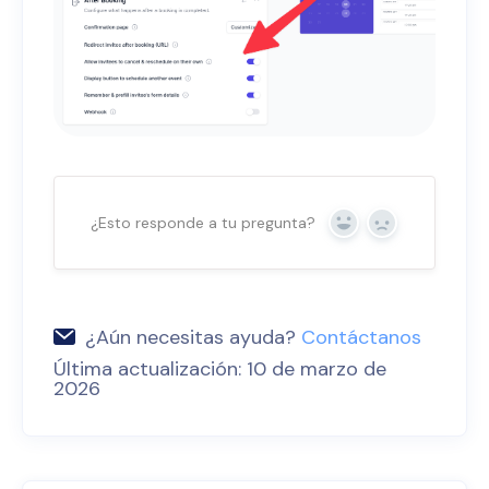
¿Esto responde a tu pregunta?
Sí
No
¿Aún necesitas ayuda?
Contáctanos
Última actualización: 10 de marzo de
2026