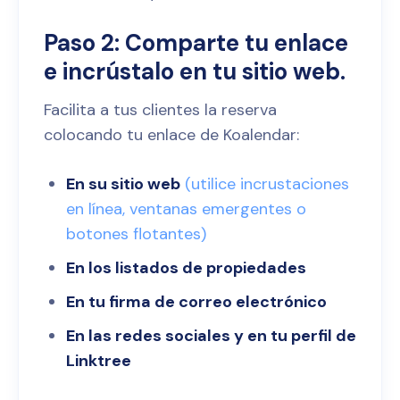
Paso 2: Comparte tu enlace
e incrústalo en tu sitio web.
Facilita a tus clientes la reserva
colocando tu enlace de Koalendar:
En su sitio web
(utilice incrustaciones
en línea, ventanas emergentes o
botones flotantes)
En los listados de propiedades
En tu firma de correo electrónico
En las redes sociales y en tu perfil de
Linktree