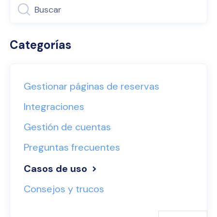
Categorías
Gestionar páginas de reservas
Integraciones
Gestión de cuentas
Preguntas frecuentes
Casos de uso
Consejos y trucos