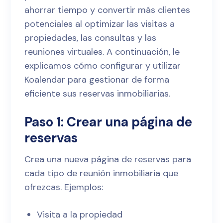
ahorrar tiempo y convertir más clientes
potenciales al optimizar las visitas a
propiedades, las consultas y las
reuniones virtuales. A continuación, le
explicamos cómo configurar y utilizar
Koalendar para gestionar de forma
eficiente sus reservas inmobiliarias.
Paso 1: Crear una página de
reservas
Crea una nueva página de reservas para
cada tipo de reunión inmobiliaria que
ofrezcas. Ejemplos:
Visita a la propiedad