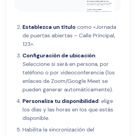
Establezca un título
como «Jornada
de puertas abiertas – Calle Principal,
123».
Configuración de ubicación
:
Seleccione si será en persona, por
teléfono o por videoconferencia (los
enlaces de Zoom/Google Meet se
pueden generar automáticamente).
Personaliza tu disponibilidad
: elige
los días y las horas en los que estás
disponible.
Habilita la sincronización del