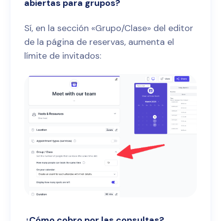
abiertas para grupos?
Sí, en la sección «Grupo/Clase» del editor
de la página de reservas, aumenta el
límite de invitados:
¿Cómo cobro por las consultas?