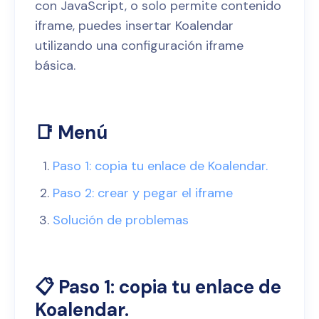
con JavaScript, o solo permite contenido
iframe, puedes insertar Koalendar
utilizando una configuración iframe
básica.
📑 Menú
Paso 1: copia tu enlace de Koalendar.
Paso 2: crear y pegar el iframe
Solución de problemas
📋 Paso 1: copia tu enlace de
Koalendar.