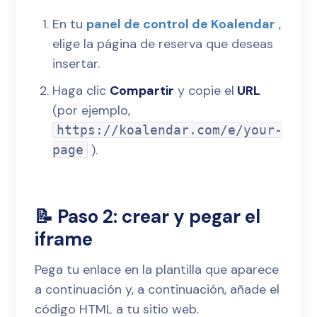
En tu
panel de control de Koalendar
,
elige la página de reserva que deseas
insertar.
Haga clic
Compartir
y copie el
URL
(por ejemplo,
https://koalendar.com/e/your-
).
page
📝 Paso 2: crear y pegar el
iframe
Pega tu enlace en la plantilla que aparece
a continuación y, a continuación, añade el
código HTML a tu sitio web.