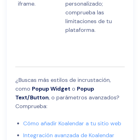
iframe.
personalizado;
comprueba las
limitaciones de tu
plataforma.
¿Buscas más estilos de incrustación,
como
Popup Widget
o
Popup
Text/Button
, o parámetros avanzados?
Comprueba:
Cómo añadir Koalendar a tu sitio web
Integración avanzada de Koalendar