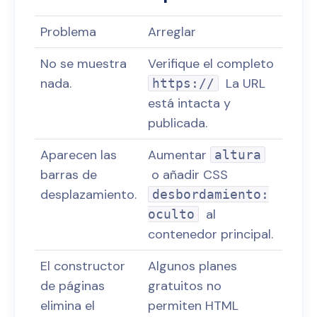
Problema
Arreglar
No se muestra
Verifique el completo
nada.
La URL
https://
está intacta y
publicada.
Aparecen las
Aumentar
altura
barras de
o añadir CSS
desplazamiento.
desbordamiento:
al
oculto
contenedor principal.
El constructor
Algunos planes
de páginas
gratuitos no
elimina el
permiten HTML