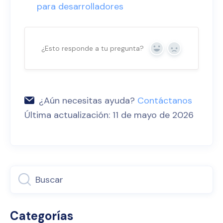
para desarrolladores
¿Esto responde a tu pregunta?
Sí
No
¿Aún necesitas ayuda?
Contáctanos
Última actualización: 11 de mayo de 2026
Categorías