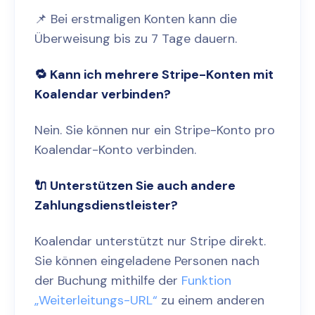
📌 Bei erstmaligen Konten kann die
Überweisung bis zu 7 Tage dauern.
🔁 Kann ich mehrere Stripe-Konten mit
Koalendar verbinden?
Nein. Sie können nur ein Stripe-Konto pro
Koalendar-Konto verbinden.
🔌 Unterstützen Sie auch andere
Zahlungsdienstleister?
Koalendar unterstützt nur Stripe direkt.
Sie können eingeladene Personen nach
der Buchung mithilfe der
Funktion
„Weiterleitungs-URL“
zu einem anderen