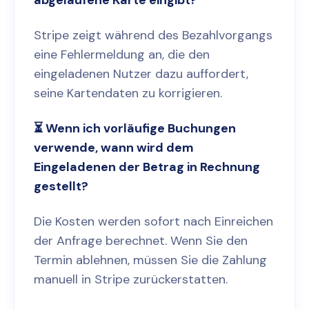
Stripe zeigt während des Bezahlvorgangs
eine Fehlermeldung an, die den
eingeladenen Nutzer dazu auffordert,
seine Kartendaten zu korrigieren.
⏳ Wenn ich vorläufige Buchungen
verwende, wann wird dem
Eingeladenen der Betrag in Rechnung
gestellt?
Die Kosten werden sofort nach Einreichen
der Anfrage berechnet. Wenn Sie den
Termin ablehnen, müssen Sie die Zahlung
manuell in Stripe zurückerstatten.