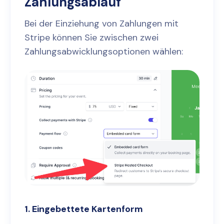
Zahlungsablauf
Bei der Einziehung von Zahlungen mit
Stripe können Sie zwischen zwei
Zahlungsabwicklungsoptionen wählen:
1. Eingebettete Kartenform