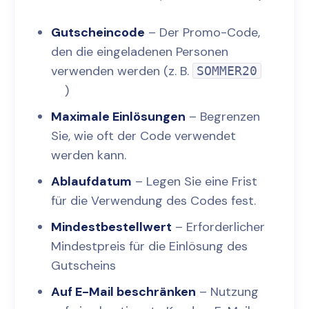
Gutscheincode
– Der Promo-Code,
den die eingeladenen Personen
verwenden werden (z. B.
SOMMER20
)
Maximale Einlösungen
– Begrenzen
Sie, wie oft der Code verwendet
werden kann.
Ablaufdatum
– Legen Sie eine Frist
für die Verwendung des Codes fest.
Mindestbestellwert
– Erforderlicher
Mindestpreis für die Einlösung des
Gutscheins
Auf E-Mail beschränken
– Nutzung