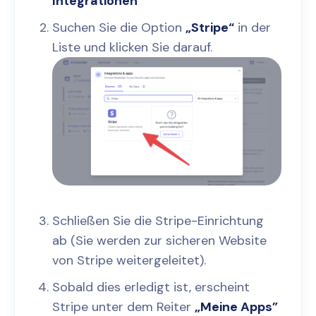
Integrationen
Suchen Sie die Option
„Stripe“
in der
Liste und klicken Sie darauf.
Schließen Sie die Stripe-Einrichtung
ab (Sie werden zur sicheren Website
von Stripe weitergeleitet).
Sobald dies erledigt ist, erscheint
Stripe unter dem Reiter
„Meine Apps”