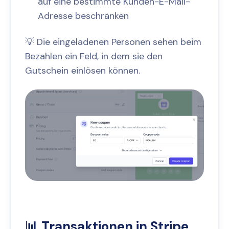
auf eine bestimmte Kunden-E-Mail-
Adresse beschränken
💡 Die eingeladenen Personen sehen beim
Bezahlen ein Feld, in dem sie den
Gutschein einlösen können.
📊 Transaktionen in Stripe