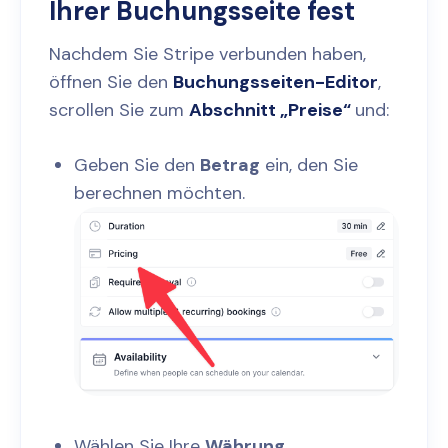
Ihrer Buchungsseite fest
Nachdem Sie Stripe verbunden haben,
öffnen Sie den
Buchungsseiten-Editor
,
scrollen Sie zum
Abschnitt „Preise“
und:
Geben Sie den
Betrag
ein, den Sie
berechnen möchten.
Wählen Sie Ihre
Währung