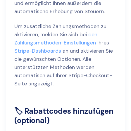
und ermöglicht Ihnen außerdem die
automatische Erhebung von Steuern.
Um zusätzliche Zahlungsmethoden zu
aktivieren, melden Sie sich bei
den
Zahlungsmethoden-Einstellungen
Ihres
Stripe-Dashboards
an und aktivieren Sie
die gewünschten Optionen. Alle
unterstützten Methoden werden
automatisch auf Ihrer Stripe-Checkout-
Seite angezeigt.
🏷️ Rabattcodes hinzufügen
(optional)