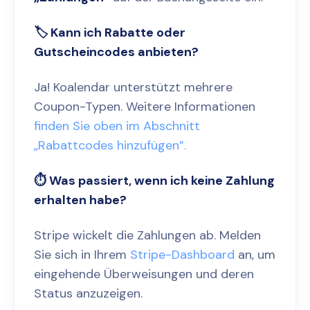
🏷️ Kann ich Rabatte oder
Gutscheincodes anbieten?
Ja! Koalendar unterstützt mehrere
Coupon-Typen. Weitere Informationen
finden Sie oben im Abschnitt
„Rabattcodes hinzufügen”.
⏱️ Was passiert, wenn ich keine Zahlung
erhalten habe?
Stripe wickelt die Zahlungen ab. Melden
Sie sich in Ihrem
Stripe-Dashboard
an, um
eingehende Überweisungen und deren
Status anzuzeigen.