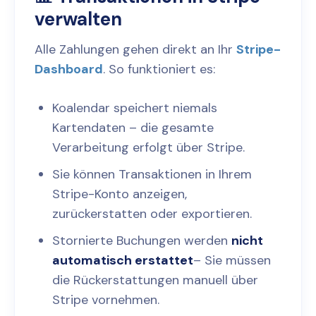
verwalten
Alle Zahlungen gehen direkt an Ihr
Stripe-
Dashboard
. So funktioniert es:
Koalendar speichert niemals
Kartendaten – die gesamte
Verarbeitung erfolgt über Stripe.
Sie können Transaktionen in Ihrem
Stripe-Konto anzeigen,
zurückerstatten oder exportieren.
Stornierte Buchungen werden
nicht
automatisch erstattet
– Sie müssen
die Rückerstattungen manuell über
Stripe vornehmen.