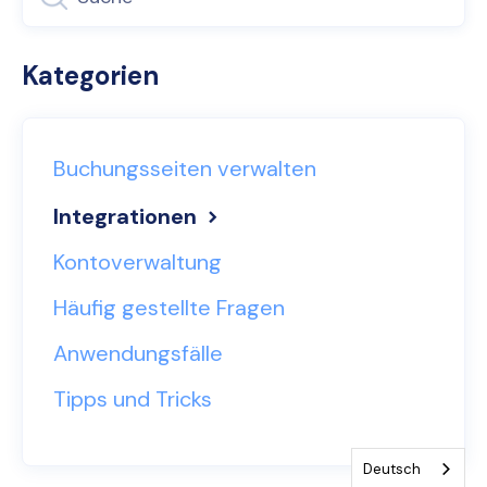
Kategorien
Buchungsseiten verwalten
Integrationen
Kontoverwaltung
Häufig gestellte Fragen
Anwendungsfälle
Tipps und Tricks
Deutsch