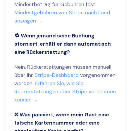
Mindestbetrag für Gebühren fest.
Mindestgebühren von Stripe nach Land
anzeigen →
🔁 Wenn jemand seine Buchung
storniert, erhält er dann automatisch
eine Rückerstattung?
Nein. Rückerstattungen müssen manuell
über Ihr
Stripe-Dashboard
vorgenommen
werden.
Erfahren Sie, wie Sie
Rückerstattungen über Stripe vornehmen
können →
❌ Was passiert, wenn mein Gast eine
falsche Kartennummer oder eine
abgelaufene Karte eingibt?