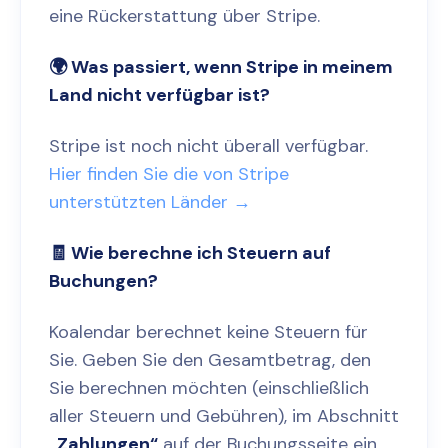
eine Rückerstattung über Stripe.
🌍 Was passiert, wenn Stripe in meinem
Land nicht verfügbar ist?
Stripe ist noch nicht überall verfügbar.
Hier finden Sie die von Stripe
unterstützten Länder →
🧾 Wie berechne ich Steuern auf
Buchungen?
Koalendar berechnet keine Steuern für
Sie. Geben Sie den Gesamtbetrag, den
Sie berechnen möchten (einschließlich
aller Steuern und Gebühren), im Abschnitt
„Zahlungen“
auf der Buchungsseite ein.