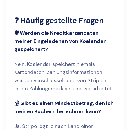
❓ Häufig gestellte Fragen
🛡️ Werden die Kreditkartendaten
meiner Eingeladenen von Koalendar
gespeichert?
Nein. Koalendar speichert niemals
Kartendaten. Zahlungsinformationen
werden verschlüsselt und von Stripe in
ihrem Zahlungsmodus sicher verarbeitet.
💰 Gibt es einen Mindestbetrag, den ich
meinen Buchern berechnen kann?
Ja. Stripe legt je nach Land einen