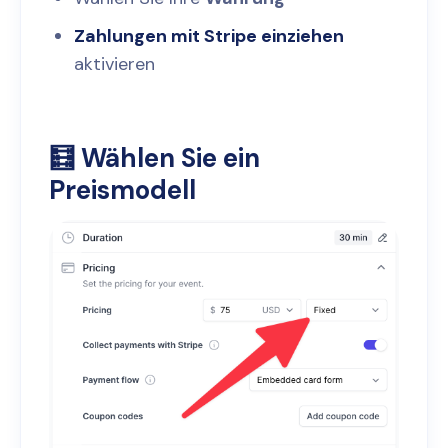
Zahlungen mit Stripe einziehen
aktivieren
🧮 Wählen Sie ein
Preismodell