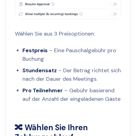
Wählen Sie aus 3 Preisoptionen:
Festpreis
– Eine Pauschalgebühr pro
Buchung
Stundensatz
– Der Betrag richtet sich
nach der Dauer des Meetings.
Pro Teilnehmer
– Gebühr basierend
auf der Anzahl der eingeladenen Gäste
🔀 Wählen Sie Ihren