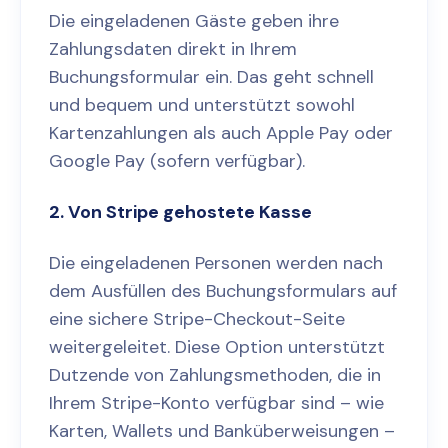
Die eingeladenen Gäste geben ihre
Zahlungsdaten direkt in Ihrem
Buchungsformular ein. Das geht schnell
und bequem und unterstützt sowohl
Kartenzahlungen als auch Apple Pay oder
Google Pay (sofern verfügbar).
2. Von Stripe gehostete Kasse
Die eingeladenen Personen werden nach
dem Ausfüllen des Buchungsformulars auf
eine sichere Stripe-Checkout-Seite
weitergeleitet. Diese Option unterstützt
Dutzende von Zahlungsmethoden, die in
Ihrem Stripe-Konto verfügbar sind – wie
Karten, Wallets und Banküberweisungen –