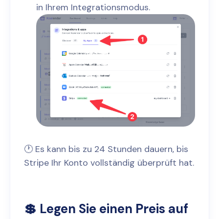
in Ihrem Integrationsmodus.
🕐 Es kann bis zu 24 Stunden dauern, bis
Stripe Ihr Konto vollständig überprüft hat.
💲 Legen Sie einen Preis auf