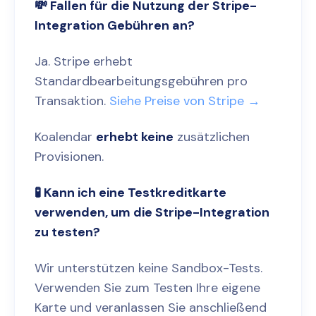
💸 Fallen für die Nutzung der Stripe-
Integration Gebühren an?
Ja. Stripe erhebt
Standardbearbeitungsgebühren pro
Transaktion.
Siehe Preise von Stripe →
Koalendar
erhebt keine
zusätzlichen
Provisionen.
🧪 Kann ich eine Testkreditkarte
verwenden, um die Stripe-Integration
zu testen?
Wir unterstützen keine Sandbox-Tests.
Verwenden Sie zum Testen Ihre eigene
Karte und veranlassen Sie anschließend