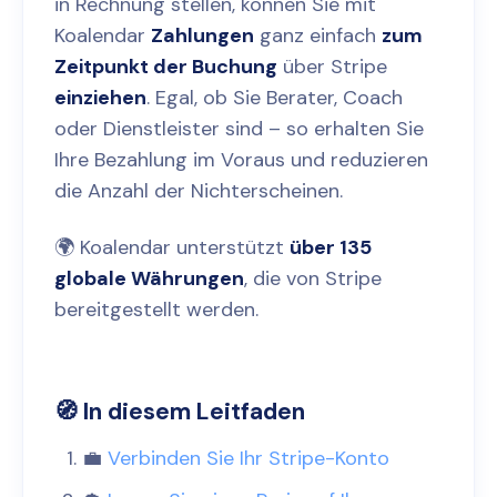
in Rechnung stellen, können Sie mit
Koalendar
Zahlungen
ganz einfach
zum
Zeitpunkt der Buchung
über Stripe
einziehen
. Egal, ob Sie Berater, Coach
oder Dienstleister sind – so erhalten Sie
Ihre Bezahlung im Voraus und reduzieren
die Anzahl der Nichterscheinen.
🌍 Koalendar unterstützt
über 135
globale Währungen
, die von Stripe
bereitgestellt werden.
🧭 In diesem Leitfaden
💼
Verbinden Sie Ihr Stripe-Konto