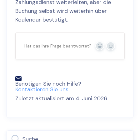
Zahlungsdienst weiterleiten, aber die
Buchung selbst wird weiterhin über
Koalendar bestätigt.
Hat das Ihre Frage beantwortet?
Ja
Nein
Benötigen Sie noch Hilfe?
Kontaktieren Sie uns
Zuletzt aktualisiert am 4. Juni 2026