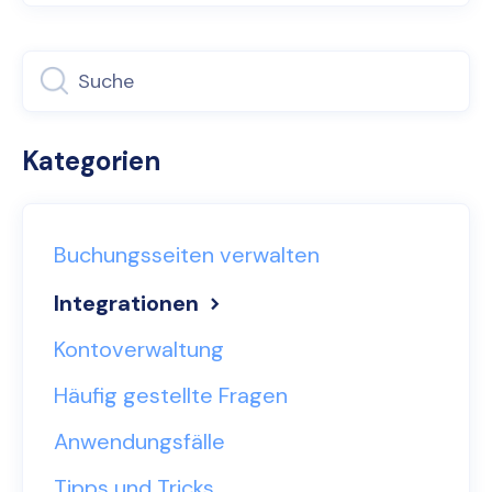
Kategorien
Buchungsseiten verwalten
Integrationen
Kontoverwaltung
Häufig gestellte Fragen
Anwendungsfälle
Tipps und Tricks