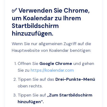
✅ Verwenden Sie Chrome,
um Koalendar zu Ihrem
Startbildschirm
hinzuzufügen.
Wenn Sie nur allgemeinen Zugriff auf die
Hauptwebsite von Koalendar benötigen:
Öffnen Sie
Google Chrome
und gehen
Sie zu
https://koalendar.com
Tippen Sie auf das
Drei-Punkte-Menü
oben rechts.
Tippen Sie auf
„Zum Startbildschirm
hinzufügen“.