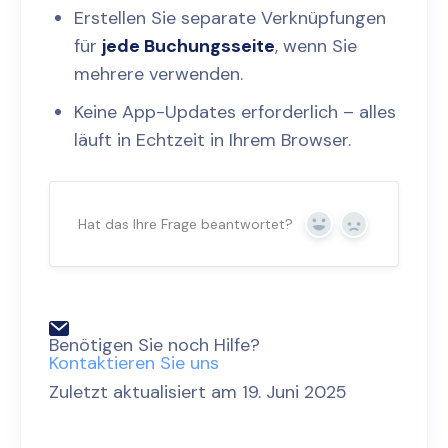
Erstellen Sie separate Verknüpfungen
für
jede Buchungsseite
, wenn Sie
mehrere verwenden.
Keine App-Updates erforderlich – alles
läuft in Echtzeit in Ihrem Browser.
Hat das Ihre Frage beantwortet?
Ja
Nein
Benötigen Sie noch Hilfe?
Kontaktieren Sie uns
Zuletzt aktualisiert am 19. Juni 2025