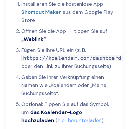
Installieren Sie die kostenlose App
Shortcut Maker
aus dem Google Play
Store
Öffnen Sie die App → tippen Sie auf
„Weblink“
Fügen Sie Ihre URL ein (z. B.
https://koalendar.com/dashboard
oder den Link zu Ihrer Buchungsseite)
Geben Sie Ihrer Verknüpfung einen
Namen wie „Koalendar“ oder „Meine
Buchungsseite“.
Optional: Tippen Sie auf das Symbol,
um
das Koalendar-Logo
hochzuladen
(
hier herunterladen
).