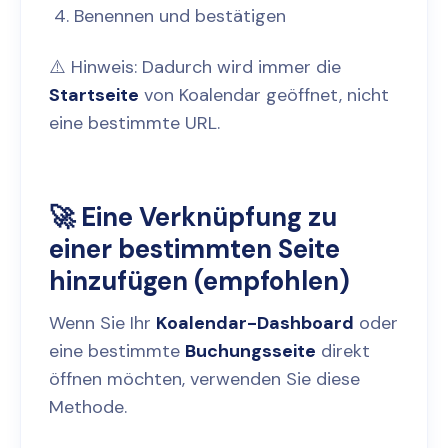
Benennen und bestätigen
⚠️ Hinweis: Dadurch wird immer die
Startseite
von Koalendar geöffnet, nicht
eine bestimmte URL.
🚀 Eine Verknüpfung zu
einer bestimmten Seite
hinzufügen (empfohlen)
Wenn Sie Ihr
Koalendar-Dashboard
oder
eine bestimmte
Buchungsseite
direkt
öffnen möchten, verwenden Sie diese
Methode.