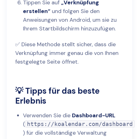
Tippen Sie auf
„Verknüpfung
erstellen“
und folgen Sie den
Anweisungen von Android, um sie zu
Ihrem Startbildschirm hinzuzufügen.
✅ Diese Methode stellt sicher, dass die
Verknüpfung immer genau die von Ihnen
festgelegte Seite öffnet.
💡 Tipps für das beste
Erlebnis
Verwenden Sie die
Dashboard-URL
(
https://koalendar.com/dashboard
) für die vollständige Verwaltung