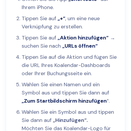
Ihrem iPhone.
Tippen Sie auf
„+“
, um eine neue
Verknüpfung zu erstellen.
Tippen Sie auf
„Aktion hinzufügen“
→
suchen Sie nach
„URLs öffnen“
Tippen Sie auf die Aktion und fügen Sie
die URL Ihres Koalendar-Dashboards
oder Ihrer Buchungsseite ein.
Wählen Sie einen Namen und ein
Symbol aus und tippen Sie dann auf
„Zum Startbildschirm hinzufügen
“.
Wählen Sie ein Symbol aus und tippen
Sie dann auf
„Hinzufügen“.
Möchten Sie das Koalendar-Logo für