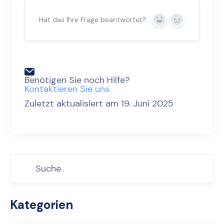
Hat das Ihre Frage beantwortet?
Ja
Nein
Benötigen Sie noch Hilfe?
Kontaktieren Sie uns
Zuletzt aktualisiert am 19. Juni 2025
Kategorien