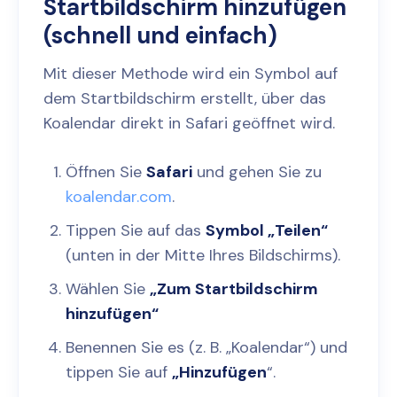
Startbildschirm hinzufügen
(schnell und einfach)
Mit dieser Methode wird ein Symbol auf
dem Startbildschirm erstellt, über das
Koalendar direkt in Safari geöffnet wird.
Öffnen Sie
Safari
und gehen Sie zu
koalendar.com
.
Tippen Sie auf das
Symbol „Teilen“
(unten in der Mitte Ihres Bildschirms).
Wählen Sie
„Zum Startbildschirm
hinzufügen“
Benennen Sie es (z. B. „Koalendar“) und
tippen Sie auf
„Hinzufügen
“.