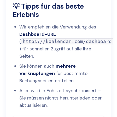
💡 Tipps für das beste
Erlebnis
Wir empfehlen die Verwendung des
Dashboard-URL
(
https://koalendar.com/dashboard
) für schnellen Zugriff auf alle Ihre
Seiten.
Sie können auch
mehrere
Verknüpfungen
für bestimmte
Buchungsseiten erstellen.
Alles wird in Echtzeit synchronisiert –
Sie müssen nichts herunterladen oder
aktualisieren.