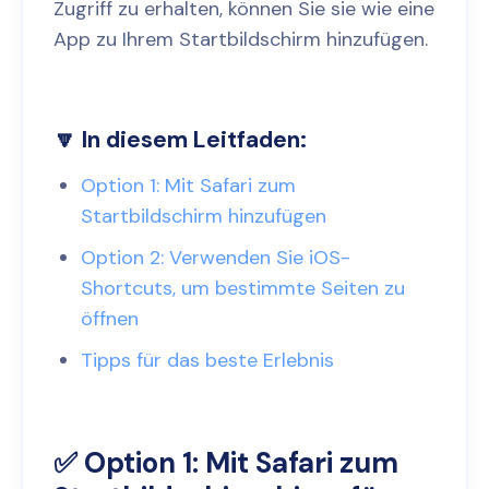
Zugriff zu erhalten, können Sie sie wie eine
App zu Ihrem Startbildschirm hinzufügen.
🔽 In diesem Leitfaden:
Option 1: Mit Safari zum
Startbildschirm hinzufügen
Option 2: Verwenden Sie iOS-
Shortcuts, um bestimmte Seiten zu
öffnen
Tipps für das beste Erlebnis
✅ Option 1: Mit Safari zum