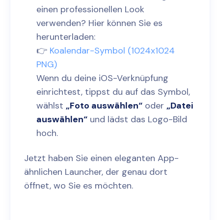
einen professionellen Look
verwenden? Hier können Sie es
herunterladen:
👉
Koalendar-Symbol (1024x1024
PNG)
Wenn du deine iOS-Verknüpfung
einrichtest, tippst du auf das Symbol,
wählst
„Foto auswählen“
oder
„Datei
auswählen“
und lädst das Logo-Bild
hoch.
Jetzt haben Sie einen eleganten App-
ähnlichen Launcher, der genau dort
öffnet, wo Sie es möchten.