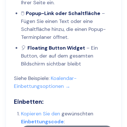
Ihrer Seite ein.
🖱️
Popup-Link oder Schaltfläche
–
Fügen Sie einen Text oder eine
Schaltfläche hinzu, die einen Popup-
Terminplaner öffnet.
🎈
Floating Button Widget
– Ein
Button, der auf dem gesamten
Bildschirm sichtbar bleibt
Siehe Beispiele:
Koalendar-
Einbettungsoptionen →
Einbetten:
Kopieren Sie den
gewünschten
Einbettungscode
: