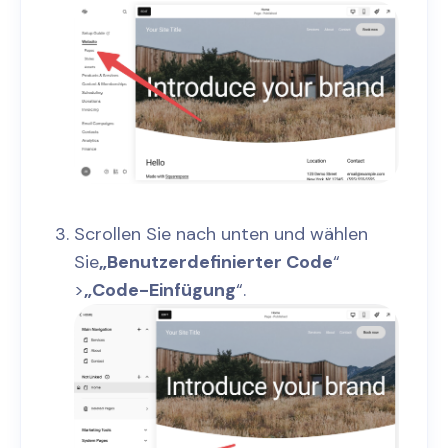
Scrollen Sie nach unten und wählen
Sie
„Benutzerdefinierter Code
“
>
„Code-Einfügung
“.