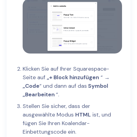
Klicken Sie auf Ihrer Squarespace-
Seite auf
„+ Block hinzufügen
“
→
„Code
“ und dann auf das
Symbol
„Bearbeiten
“.
Stellen Sie sicher, dass der
ausgewählte Modus
HTML
ist, und
fügen Sie Ihren Koalendar-
Einbettungscode ein.