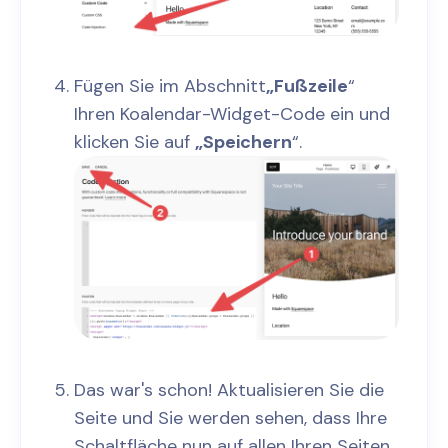
Fügen Sie im Abschnitt
„Fußzeile
“
Ihren Koalendar-Widget-Code ein und
klicken Sie auf
„Speichern
“.
Das war's schon! Aktualisieren Sie die
Seite und Sie werden sehen, dass Ihre
Schaltfläche nun auf allen Ihren Seiten