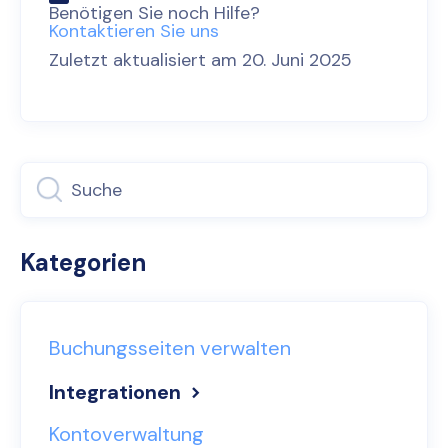
Benötigen Sie noch Hilfe?
Kontaktieren Sie uns
Zuletzt aktualisiert am 20. Juni 2025
Kategorien
Buchungsseiten verwalten
Integrationen
Kontoverwaltung