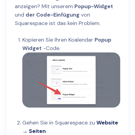
anzeigen? Mit unserem
Popup-Widget
und
der Code-Einfügung
von
Squarespace ist das kein Problem.
Kopieren Sie Ihren Koalendar
Popup
Widget
-Code.
Gehen Sie in Squarespace zu
Website
→ Seiten
.