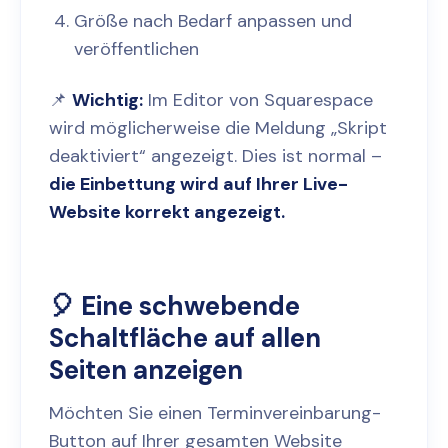
Größe nach Bedarf anpassen und
veröffentlichen
📌
Wichtig:
Im Editor von Squarespace
wird möglicherweise die Meldung „Skript
deaktiviert“ angezeigt. Dies ist normal –
die Einbettung wird auf Ihrer Live-
Website korrekt angezeigt.
🎈 Eine schwebende
Schaltfläche auf allen
Seiten anzeigen
Möchten Sie einen Terminvereinbarung-
Button auf Ihrer gesamten Website