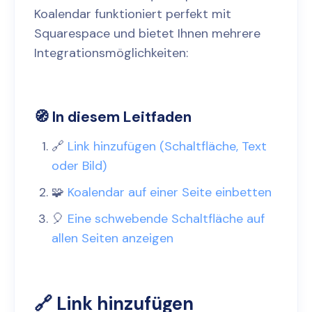
Koalendar funktioniert perfekt mit
Squarespace und bietet Ihnen mehrere
Integrationsmöglichkeiten:
🧭 In diesem Leitfaden
🔗
Link hinzufügen (Schaltfläche, Text
oder Bild)
🧩
Koalendar auf einer Seite einbetten
🎈
Eine schwebende Schaltfläche auf
allen Seiten anzeigen
🔗 Link hinzufügen