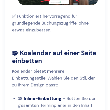
✅ Funktioniert hervorragend für
grundlegende Buchungszugriffe, ohne
etwas einzubetten.
🧩 Koalendar auf einer Seite
einbetten
Koalendar bietet mehrere
Einbettungsstile. Wählen Sie den Stil, der
zu Ihrem Design passt:
🧩
Inline-Einbettung
– Betten Sie den
gesamten Terminplaner in den Inhalt